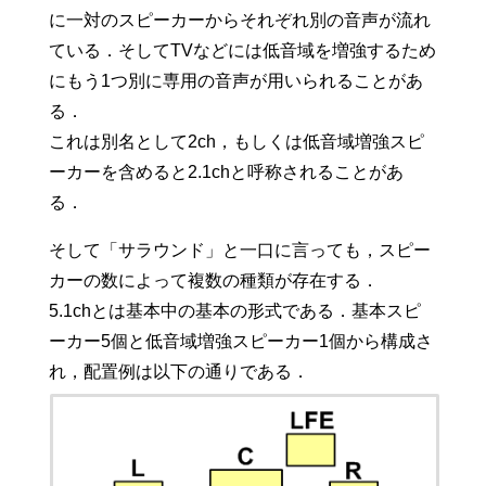
に一対のスピーカーからそれぞれ別の音声が流れ
ている．そしてTVなどには低音域を増強するため
にもう1つ別に専用の音声が用いられることがあ
る．
これは別名として2ch，もしくは低音域増強スピ
ーカーを含めると2.1chと呼称されることがあ
る．
そして「サラウンド」と一口に言っても，スピー
カーの数によって複数の種類が存在する．
5.1chとは基本中の基本の形式である．基本スピ
ーカー5個と低音域増強スピーカー1個から構成さ
れ，配置例は以下の通りである．