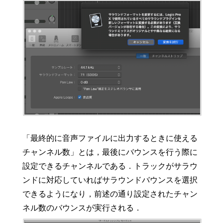
「最終的に音声ファイルに出力するときに使える
チャンネル数」とは，最後にバウンスを行う際に
設定できるチャンネルである．トラックがサラウ
ンドに対応していればサラウンドバウンスを選択
できるようになり，前述の通り設定されたチャン
ネル数のバウンスが実行される．