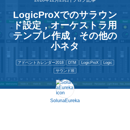
LogicProXでのサラウン
ド設定，オーケストラ用
テンプレ作成，その他の
小ネタ
アドベントカレンダー2018
DTM
LogicProX
Logic
サウンド班
SolunaEureka