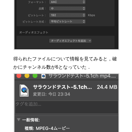
得られたファイルについて情報を見てみると，確
かにチャンネル数が6となっていた．