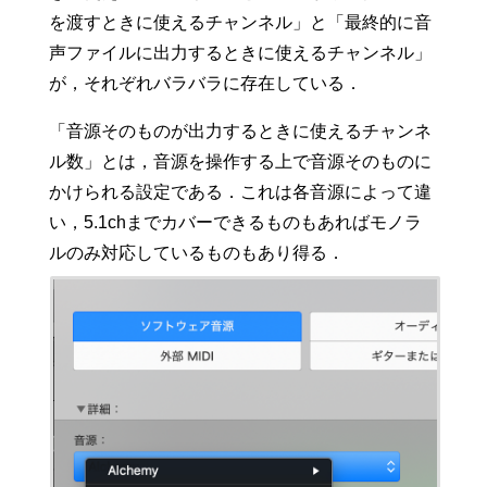
を渡すときに使えるチャンネル」と「最終的に音
声ファイルに出力するときに使えるチャンネル」
が，それぞれバラバラに存在している．
「音源そのものが出力するときに使えるチャンネ
ル数」とは，音源を操作する上で音源そのものに
かけられる設定である．これは各音源によって違
い，5.1chまでカバーできるものもあればモノラ
ルのみ対応しているものもあり得る．