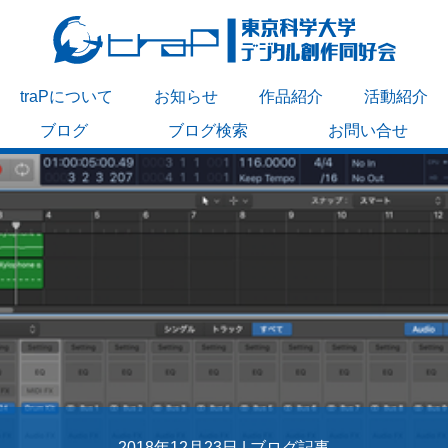
traPについて
お知らせ
作品紹介
活動紹介
ブログ
ブログ検索
お問い合せ
2018年12月23日 |
ブログ記事