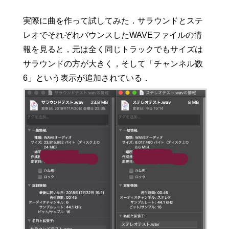
実際に曲を作って試してみた．サラウンドとステ
レオでそれぞれバウンスしたWAVEファイルの情
報を見ると，元は全く同じトラックでもサイズは
サラウンドの方が大きく，そして「チャンネル数
6」という表示が追加されている．