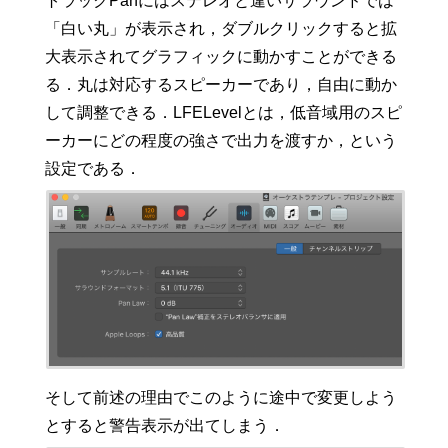
トラックPanにはステレオと違いサラウンドでは
「白い丸」が表示され，ダブルクリックすると拡
大表示されてグラフィックに動かすことができる
る．丸は対応するスピーカーであり，自由に動か
して調整できる．LFELevelとは，低音域用のスピ
ーカーにどの程度の強さで出力を渡すか，という
設定である．
そして前述の理由でこのように途中で変更しよう
とすると警告表示が出てしまう．