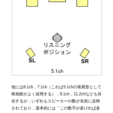
他には6.1ch，7.1ch（これは5.1chの発展形として
映画館がよく採用する），9.1ch，11.2chなども存
在するが，いずれもスピーカーの数が名前に反映
されており，基本的には「この数字が多ければ多