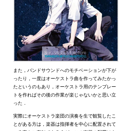
また，バンドサウンドへのモチベーションが下が
ったり，一度はオーケストラ曲を作ってみたかっ
たというのもあり，オーケストラ用のテンプレー
トを作ればその後の作業が楽じゃないかと思い立
った．
実際にオーケストラ楽団の演奏を生で観覧したこ
とがある方は，楽器は指揮者を中心に配置されて