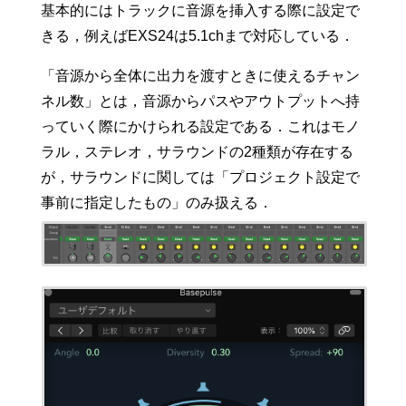
基本的にはトラックに音源を挿入する際に設定で
きる，例えばEXS24は5.1chまで対応している．
「音源から全体に出力を渡すときに使えるチャン
ネル数」とは，音源からパスやアウトプットへ持
っていく際にかけられる設定である．これはモノ
ラル，ステレオ，サラウンドの2種類が存在する
が，サラウンドに関しては「プロジェクト設定で
事前に指定したもの」のみ扱える．