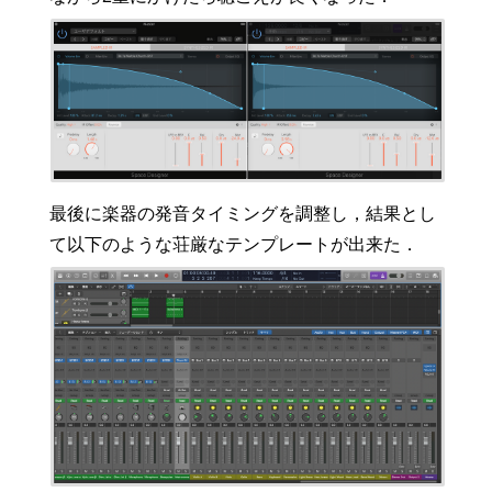
最後に楽器の発音タイミングを調整し，結果とし
て以下のような荘厳なテンプレートが出来た．