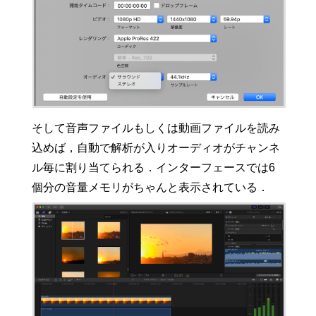
そして音声ファイルもしくは動画ファイルを読み
込めば，自動で解析が入りオーディオがチャンネ
ル毎に割り当てられる．インターフェースでは6
個分の音量メモリがちゃんと表示されている．