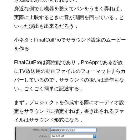
身近な例でも機器を整えてパンをうまく弄れば，
実際に上映するときに音が周囲を回っている，と
いった演出も出来るだろう．
小ネタ：FinalCutProでサラウンド設定のムービー
を作る
FinalCutProは高性能であり，ProAppであるが故
にTV放送用の動画ファイルのフォーマットすらカ
バーしているので，サラウンドの扱いは造作もな
い．ごくごく簡単に記述する．
まず，プロジェクトを作成する際にオーディオ設
定をサラウンドに指定すれば，書き出されるファ
イルはサラウンド形式になる．