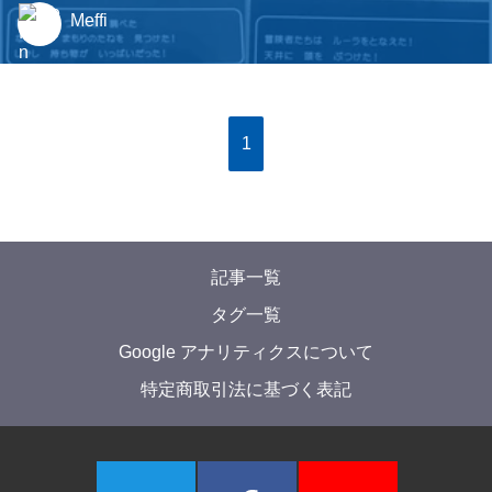
Meffi
1
記事一覧
タグ一覧
Google アナリティクスについて
特定商取引法に基づく表記