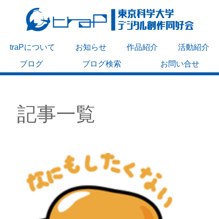
traPについて
お知らせ
作品紹介
活動紹介
ブログ
ブログ検索
お問い合せ
記事一覧