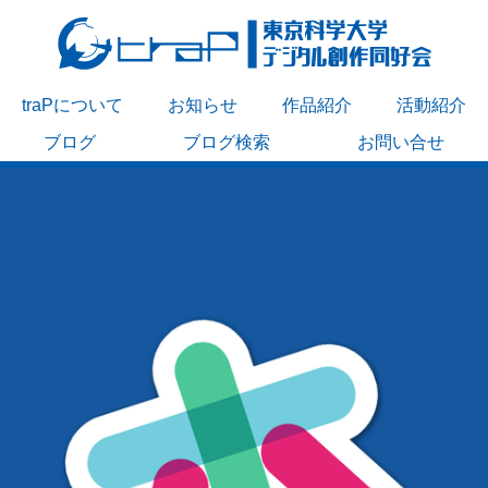
traPについて
お知らせ
作品紹介
活動紹介
ブログ
ブログ検索
お問い合せ