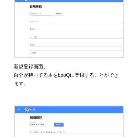
新規登録画面。
自分が持ってる本をbooQに登録することができ
ます。