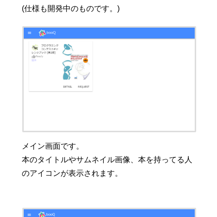
(仕様も開発中のものです。)
メイン画面です。
本のタイトルやサムネイル画像、本を持ってる人
のアイコンが表示されます。