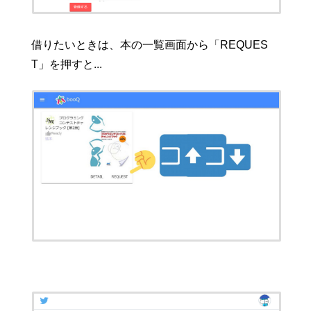
借りたいときは、本の一覧画面から「REQUES
T」を押すと...