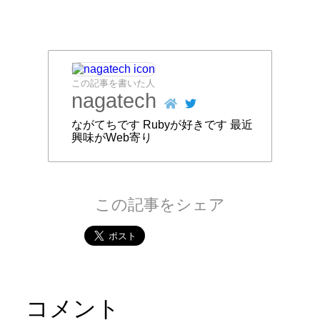
この記事を書いた人
nagatech
ながてちです Rubyが好きです 最近
興味がWeb寄り
この記事をシェア