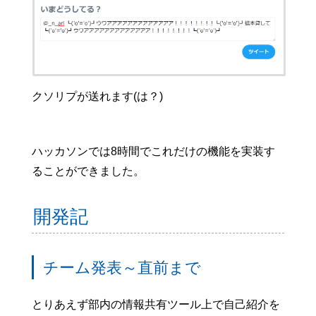
クソリプが送れます(は？)
ハッカソンでは8時間でこれだけの機能を実装す
ることができました。
開発記
チーム発表～直前まで
とりあえず部内の情報共有ツール上で自己紹介を