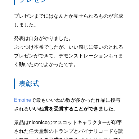
プレゼンまでにはなんとか見せられるものが完成
しました。
発表は自分がやりました。
ぶっつけ本番でしたが、いい感じに笑いのとれる
プレゼンができて、デモンストレーションもうま
く動いたのでよかったです。
表彰式
Emoine
で最もいいねの数が多かった作品に授与
される
いいね賞を受賞することができました
。
景品はniconicoのマスコットキャラクターが印字
された任天堂製のトランプとバイナリコードを読