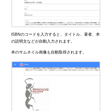
ISBNのコードを入力すると、タイトル、著者、本
の説明文などが自動入力されます。
本のサムネイル画像も自動取得されます。