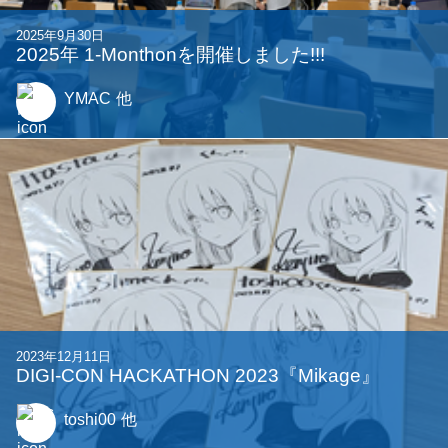
2024年9月20日
2024年 1-Monthonを開催しました!!
Synori
他