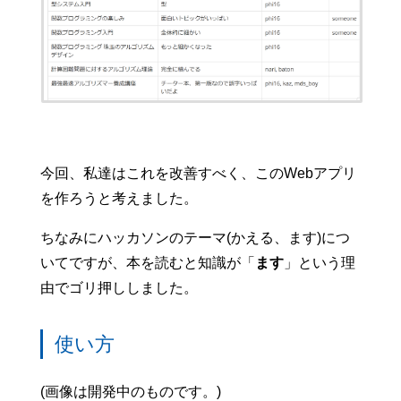
今回、私達はこれを改善すべく、このWebアプリ
を作ろうと考えました。
ちなみにハッカソンのテーマ(かえる、ます)につ
いてですが、本を読むと知識が「
ます
」という理
由でゴリ押ししました。
使い方
(画像は開発中のものです。)