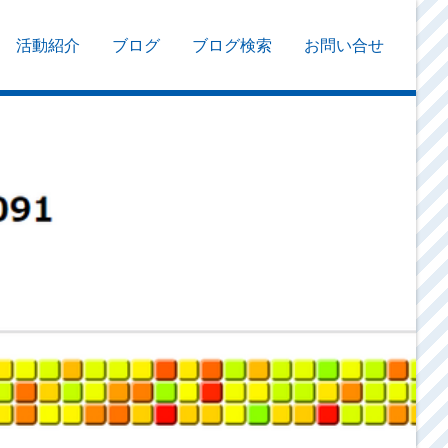
活動紹介
ブログ
ブログ検索
お問い合せ