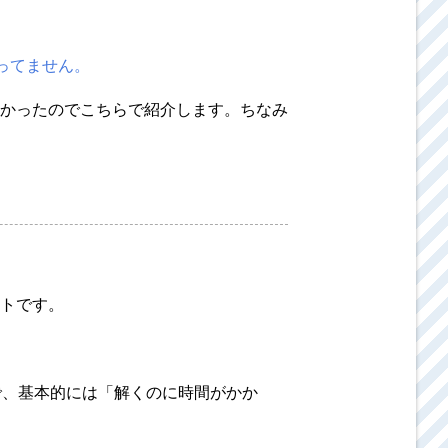
ってません
。
かったのでこちらで紹介します。ちなみ
トです。
で、基本的には「解くのに時間がかか