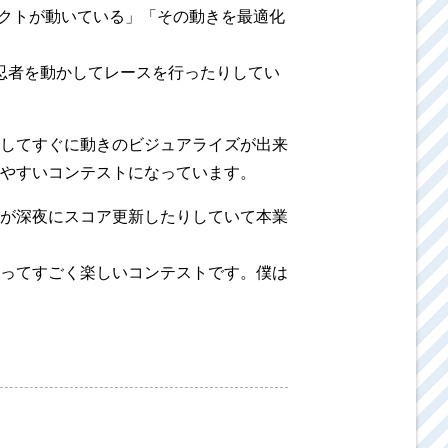
ェクトが動いている」「その動きを最適化
る忍者を動かしてレースを行ったりしてい
してすぐに動きのビジュアライズが出来
やすいコンテストになっています。
が深夜にスコア更新したりしていて本業
ってすごく楽しいコンテストです。僕は