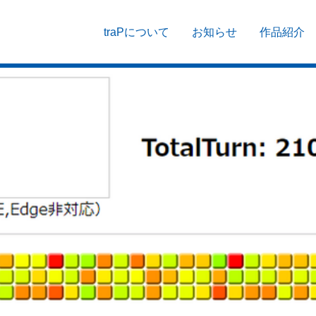
traPについて
お知らせ
作品紹介