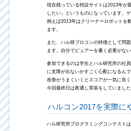
現在残っている特設サイトは2013年
したい」というものになっています。ゲ
例えば2013年はクリーナーロボット
ます。
また、ハル研プロコンの特徴として問題
ます。自分でビュアーを書く必要がない
参加できるのは学生とハル研究所の社員
に支障が出ないかすごく心配になるんで
改善がうまくいくとスコアが一気に良く
今回最終日は夜通し実装をしていました
ハルコン2017を実際
ハル研究所プログラミングコンテストは