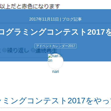
2017年11月11日 |
ブログ記事
ログラミングコンテスト2017
アドベントカレンダー2017
nari
ミングコンテスト2017をや