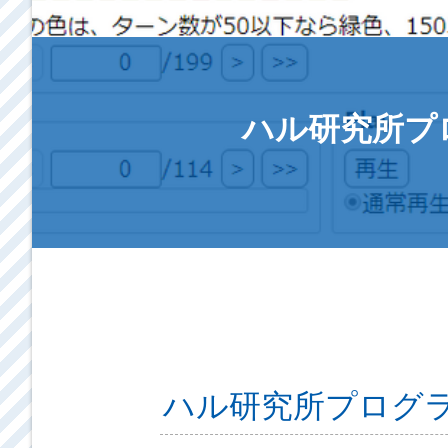
ハル研究所プ
ハル研究所プログラ