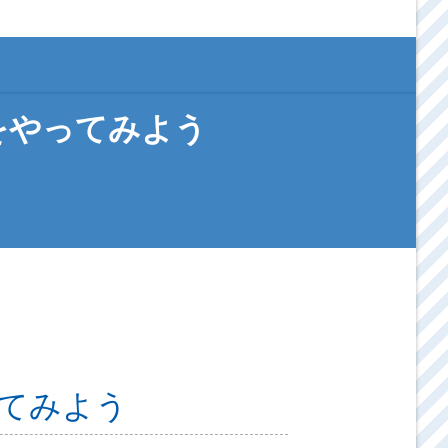
をやってみよう
ってみよう