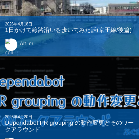
2026年4月18日
1日かけて線路沿いを歩いてみた話(京王線/後篇)
Alt--er
2026年4月20日
Dependabot PR grouping の動作変更とそのワー
クアラウンド