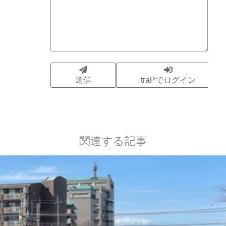
関連する記事