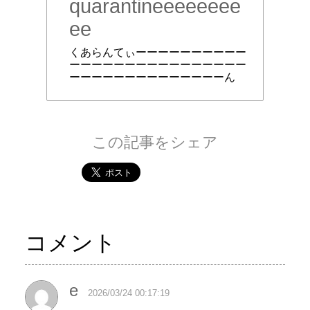
quarantineeeeeeee
ee
くあらんてぃーーーーーーーーーー
ーーーーーーーーーーーーーーーー
ーーーーーーーーーーーーーーん
この記事をシェア