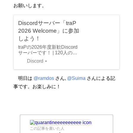
お願いします。
Discordサーバー「traP
2026 Welcome」に参加
しよう！
traPの2026年度新歓Discord
サーバーです！ | 120人のメ
ンバー
Discord
明日は
@ramdos
さん,
@Suima
さんによる記
事です。お楽しみに！
この記事を書いた人