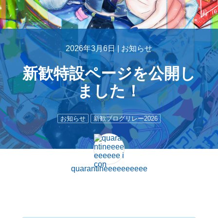
2026年3月6日 |
お知らせ
新歓特設ページを公開し
ました！
お知らせ
新歓ブログリレー2026
quarantineeeeeeeeee