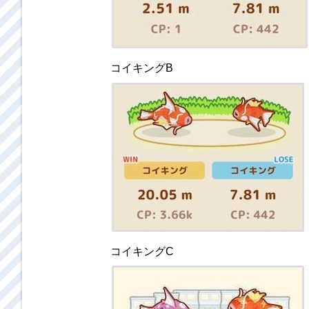
コイキングB
コイキングC