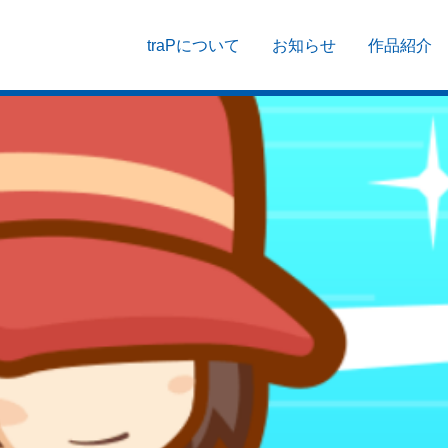
traPについて
お知らせ
作品紹介