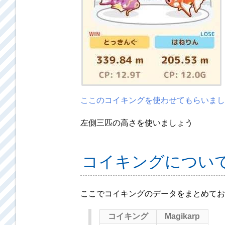
ここのコイキングを使わせてもらいまし
左側三匹の高さを使いましょう
コイキングについ
ここでコイキングのデータをまとめてお
コイキング
Magikarp