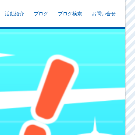
活動紹介
ブログ
ブログ検索
お問い合せ