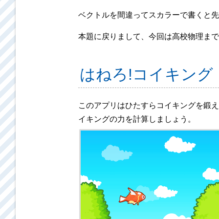
ベクトルを間違ってスカラーで書くと先生
本題に戻りまして、今回は高校物理まで
はねろ!コイキング
このアプリはひたすらコイキングを鍛え
イキングの力を計算しましょう。