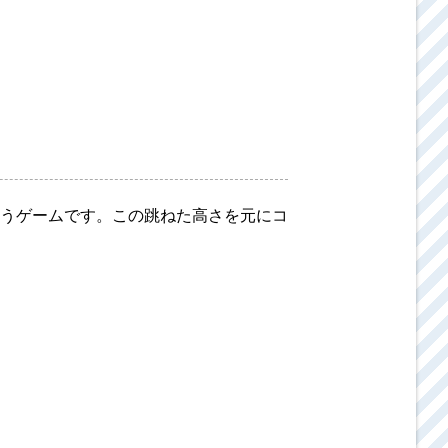
うゲームです。この跳ねた高さを元にコ