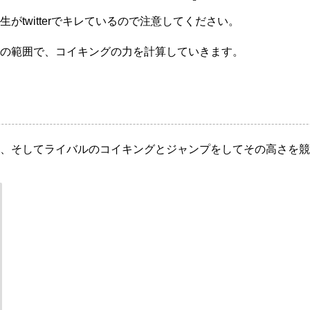
がtwitterでキレているので注意してください。
の範囲で、コイキングの力を計算していきます。
、そしてライバルのコイキングとジャンプをしてその高さを競