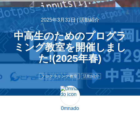
2025年3月31日 |
活動紹介
中高生のためのプログラ
ミング教室を開催しまし
た!(2025年春)
プログラミング教室
活動紹介
0mnado