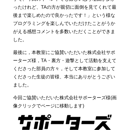
ったけれど、TAの方が親切に面倒を見てくれて最
後まで楽しめたので良かったです！」という様な
プログラミングを楽しんでいただけたことがうか
がえる感想コメントを多数いただくことができま
した。
最後に，本教室にご協賛いただいた株式会社サポ
ーターズ様，TA・裏方・遊撃として活動を支えて
くださった部員の方々，そして本教室に参加して
くださった生徒の皆様、本当にありがとうござい
ました。
今回ご協賛いただいた株式会社サポーターズ様(画
像クリックでページに移動します)