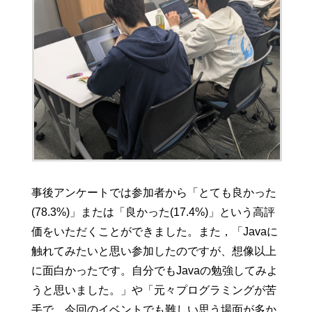
事後アンケートでは参加者から「とても良かった
(78.3%)」または「良かった(17.4%)」という高評
価をいただくことができました。また，「Javaに
触れてみたいと思い参加したのですが、想像以上
に面白かったです。自分でもJavaの勉強してみよ
うと思いました。」や「元々プログラミングが苦
手で、今回のイベントでも難しい思う場面が多か