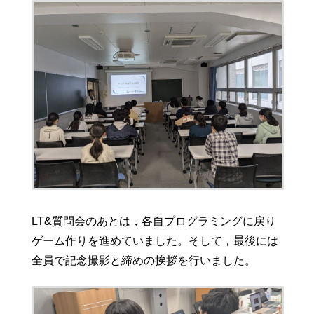
LT&質問会のあとは，各自プログラミングに戻り
ゲーム作りを進めていました。そして，最後には
全員で記念撮影と締めの挨拶を行いました。