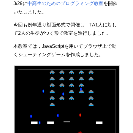
3/29に
中高生のためのプログラミング教室
を開催
いたしました。
今回も例年通り対面形式で開催し，TA1人に対し
て2人の生徒がつく形で教室を進行しました。
本教室では，JavaScriptを用いてブラウザ上で動
くシューティングゲームを作成しました。