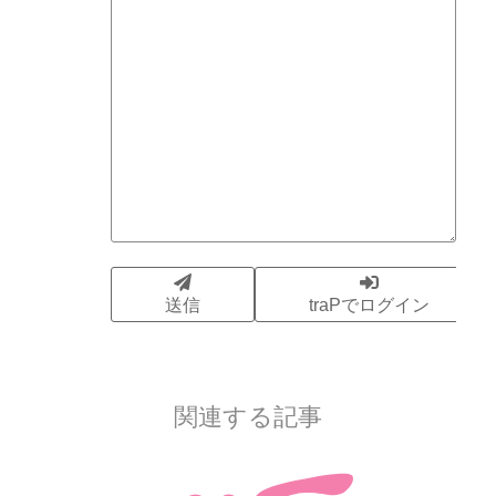
関連する記事