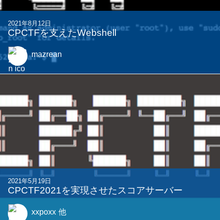
2021年8月12日
CPCTFを支えたWebshell
mazrean
2021年5月19日
CPCTF2021を実現させたスコアサーバー
xxpoxx
他