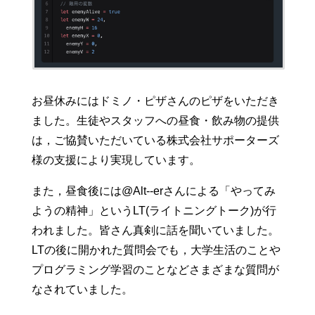
お昼休みにはドミノ・ピザさんのピザをいただき
ました。生徒やスタッフへの昼食・飲み物の提供
は，ご協賛いただいている株式会社サポーターズ
様の支援により実現しています。
また，昼食後には@Alt--erさんによる「やってみ
ようの精神」というLT(ライトニングトーク)が行
われました。皆さん真剣に話を聞いていました。
LTの後に開かれた質問会でも，大学生活のことや
プログラミング学習のことなどさまざまな質問が
なされていました。