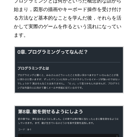
プログラミングとは何かといった概念的な話から
始まり，図形の描画やキーボード操作を受け付け
る方法など基本的なことを学んだ後，それらを活
かして実際のゲームを作るという流れになってい
ます。