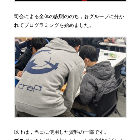
司会による全体の説明ののち，各グループに分か
れてプログラミングを始めました。
以下は，当日に使用した資料の一部です。