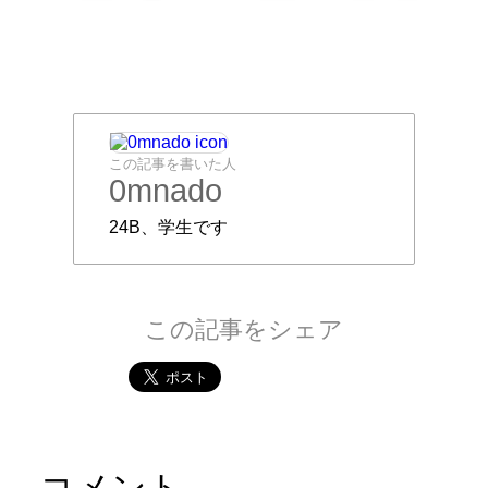
この記事を書いた人
0mnado
24B、学生です
この記事をシェア