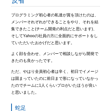
反省
プログラミング初心者の私達が賞を頂けたのは、
メンバーそれぞれができることをやり、それを結
集できたこと(チーム開発の利点だと思います)、
そしてYahooの社員の方に全面的にサポートをし
ていただいたおかげだと思います。
よく顔を合わせ、メンバーで相談しながら開発で
きたのも良かったです。
ただ、やはり全員初心者は辛く、初日でイメージ
は固まっていたのに前日まで形になっていなかっ
たのでチームに1人くらいプロがいたほうが良い
と思いました。
蛇足