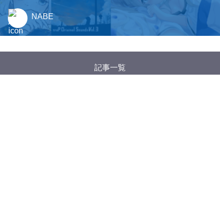
NABE
記事一覧
タグ一覧
Google アナリティクスについて
特定商取引法に基づく表記