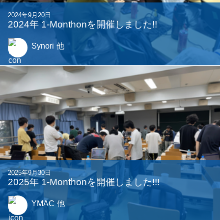
2024年9月20日
2024年 1-Monthonを開催しました!!
Synori
他
2025年9月30日
2025年 1-Monthonを開催しました!!!
YMAC
他