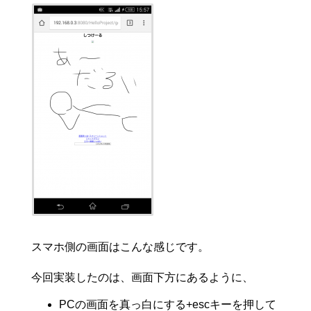
スマホ側の画面はこんな感じです。
今回実装したのは、画面下方にあるように、
PCの画面を真っ白にする+escキーを押して