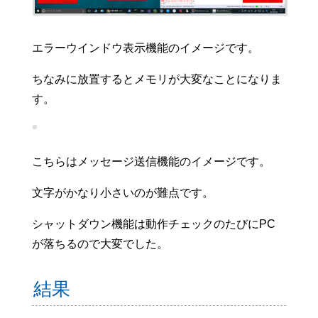
エラーウインドウ表示機能のイメージです。
ちなみに放置するとメモリが大変なことになりま
す。
こちらはメッセージ送信機能のイメージです。
文字がかなり小さいのが難点です。
シャットダウン機能は動作チェックのたびにPC
が落ちるので大変でした。
結果