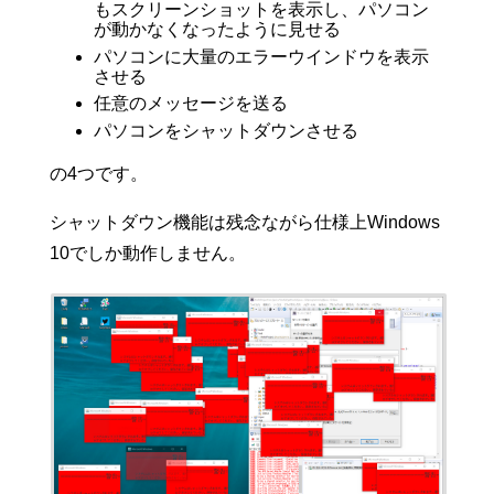
もスクリーンショットを表示し、パソコン
が動かなくなったように見せる
パソコンに大量のエラーウインドウを表示
させる
任意のメッセージを送る
パソコンをシャットダウンさせる
の4つです。
シャットダウン機能は残念ながら仕様上Windows
10でしか動作しません。