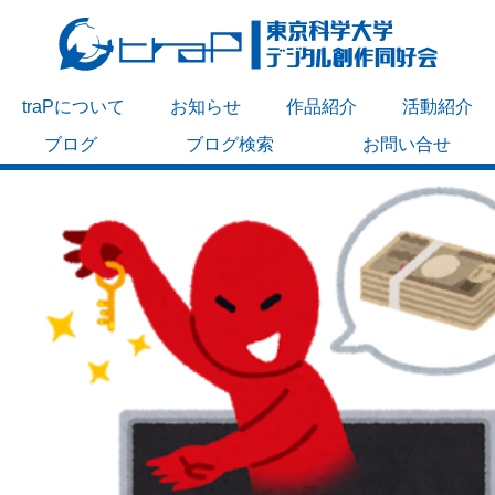
traPについて
お知らせ
作品紹介
活動紹介
ブログ
ブログ検索
お問い合せ