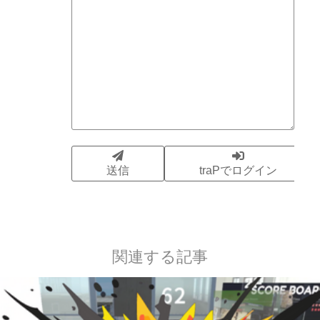
関連する記事