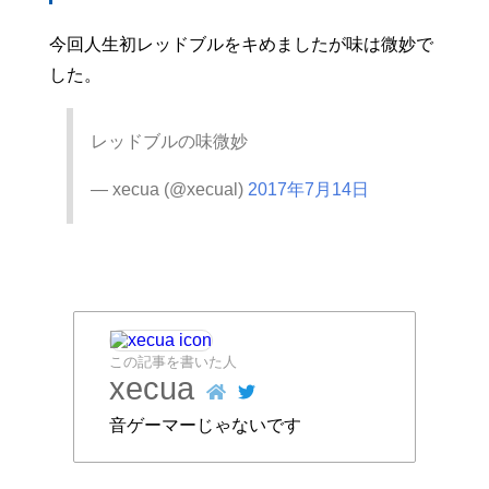
今回人生初レッドブルをキめましたが味は微妙で
した。
レッドブルの味微妙
— xecua (@xecual)
2017年7月14日
この記事を書いた人
xecua
音ゲーマーじゃないです