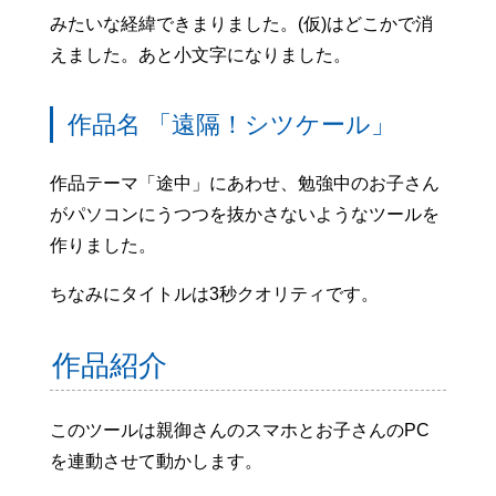
みたいな経緯できまりました。(仮)はどこかで消
えました。あと小文字になりました。
作品名 「遠隔！シツケール」
作品テーマ「途中」にあわせ、勉強中のお子さん
がパソコンにうつつを抜かさないようなツールを
作りました。
ちなみにタイトルは3秒クオリティです。
作品紹介
このツールは親御さんのスマホとお子さんのPC
を連動させて動かします。