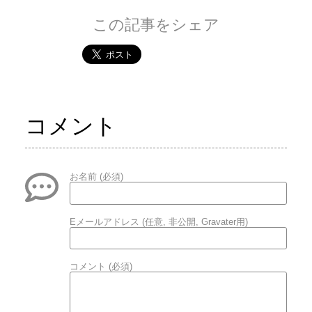
この記事をシェア