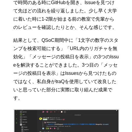
で時間のある時にGitHubを開き、Issueを見つけ
て先ほどの流れを繰り返しました。少し早く大学
に着いた時に1-2限が始まる前の教室で先輩から
のレビューを確認したりとか、そんな感じです。
結果として、QSoC期間中に「1文字の数字のスタ
ンプを検索可能にする」「URL内のリガチャを無
効化」「メッセージの投稿日を表示」の3つのIssu
eを解決することができました。3つ目の「メッセ
ージの投稿日を表示」はIssuesから見つけたもの
ではなく、私自身がtraQを使用していて改良した
いと思っていた部分に実際に取り組んだ成果で
す。