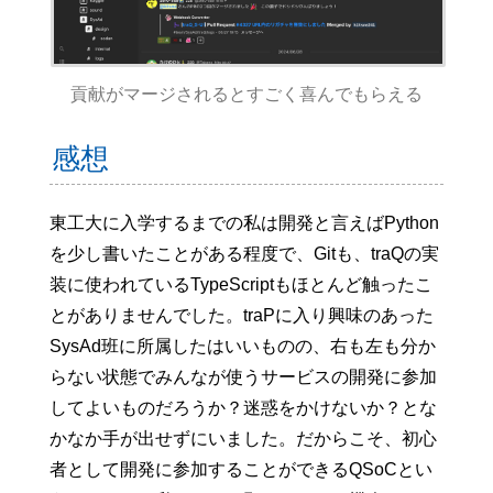
貢献がマージされるとすごく喜んでもらえる
感想
東工大に入学するまでの私は開発と言えばPython
を少し書いたことがある程度で、Gitも、traQの実
装に使われているTypeScriptもほとんど触ったこ
とがありませんでした。traPに入り興味のあった
SysAd班に所属したはいいものの、右も左も分か
らない状態でみんなが使うサービスの開発に参加
してよいものだろうか？迷惑をかけないか？とな
かなか手が出せずにいました。だからこそ、初心
者として開発に参加することができるQSoCとい