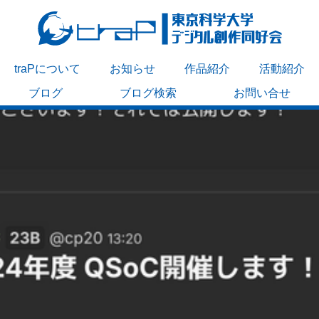
traPについて
お知らせ
作品紹介
活動紹介
ブログ
ブログ検索
お問い合せ