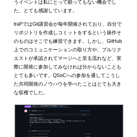
うイベントは私にとって願ってもない機会でし
た。とても感謝しています。
traPではGit講習会が毎年開催されており、自分で
リポジトリを作成しコミットをするという操作そ
のものはそこでも練習できます。しかし、GitHub
上でのコミュニケーションの取り方や、プルリク
エストが承認されてマージへと至る流れなど、実
際に開発に参加してみなければ分からないことも
とても多いです。QSoCへの参加を通してこうし
た共同開発のノウハウを学べたことはとても大き
な収穫でした。