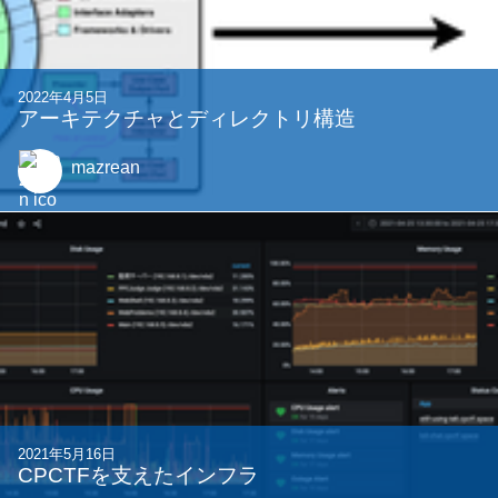
2022年4月5日
アーキテクチャとディレクトリ構造
mazrean
2021年5月16日
CPCTFを支えたインフラ