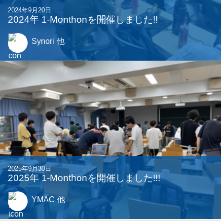
2024年9月20日
2024年 1-Monthonを開催しました!!
Synori
他
2025年9月30日
2025年 1-Monthonを開催しました!!!
YMAC
他