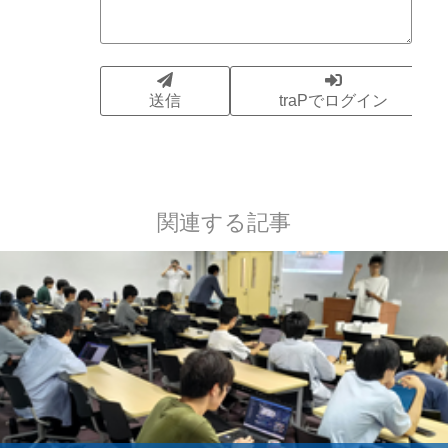
関連する記事