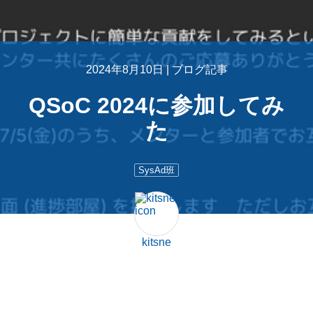
2024年8月10日 |
ブログ記事
QSoC 2024に参加してみ
た
SysAd班
kitsne