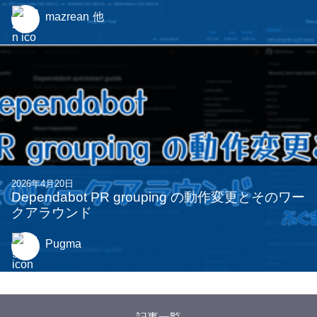
mazrean
他
2026年4月20日
Dependabot PR grouping の動作変更とそのワー
クアラウンド
Pugma