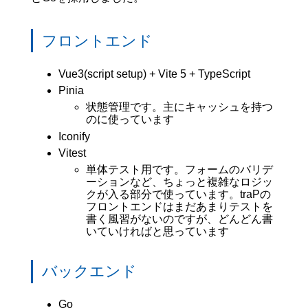
フロントエンド
Vue3(script setup) + Vite 5 + TypeScript
Pinia
状態管理です。主にキャッシュを持つ
のに使っています
Iconify
Vitest
単体テスト用です。フォームのバリデ
ーションなど、ちょっと複雑なロジッ
クが入る部分で使っています。traPの
フロントエンドはまだあまりテストを
書く風習がないのですが、どんどん書
いていければと思っています
バックエンド
Go