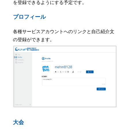
を登録できるようにする予定です。
プロフィール
各種サービスアカウントへのリンクと自己紹介文
の登録ができます。
大会