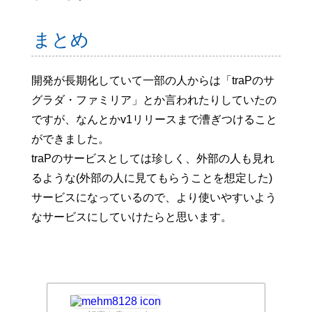
まとめ
開発が長期化していて一部の人からは「traPのサ
グラダ・ファミリア」とか言われたりしていたの
ですが、なんとかv1リリースまで漕ぎつけること
ができました。
traPのサービスとしては珍しく、外部の人も見れ
るような(外部の人に見てもらうことを想定した)
サービスになっているので、より使いやすいよう
なサービスにしていけたらと思います。