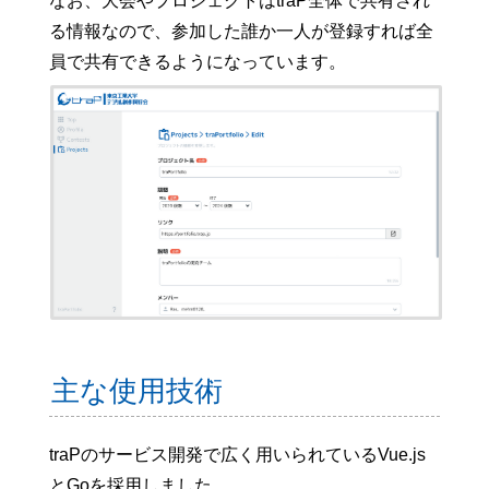
なお、大会やプロジェクトはtraP全体で共有され
る情報なので、参加した誰か一人が登録すれば全
員で共有できるようになっています。
主な使用技術
traPのサービス開発で広く用いられているVue.js
とGoを採用しました。