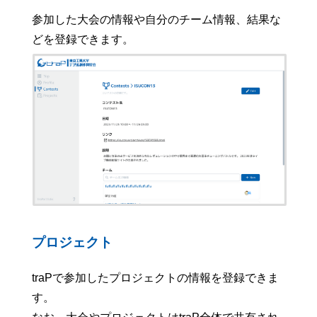
参加した大会の情報や自分のチーム情報、結果な
どを登録できます。
プロジェクト
traPで参加したプロジェクトの情報を登録できま
す。