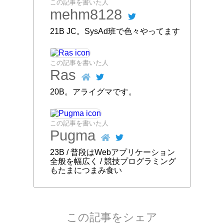
この記事を書いた人
mehm8128
21B JC。SysAd班で色々やってます
この記事を書いた人
Ras
20B。アライグマです。
この記事を書いた人
Pugma
23B / 普段はWebアプリケーション
全般を幅広く / 競技プログラミング
もたまにつまみ食い
この記事をシェア