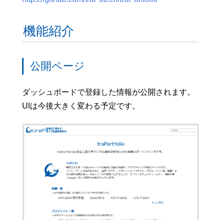
機能紹介
公開ページ
ダッシュボードで登録した情報が公開されます。
UIは今後大きく変わる予定です。