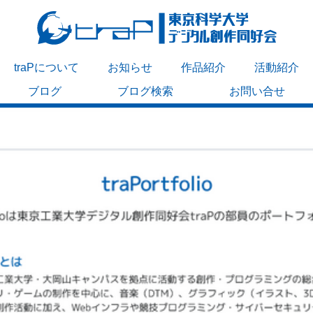
traPについて
お知らせ
作品紹介
活動紹介
ブログ
ブログ検索
お問い合せ