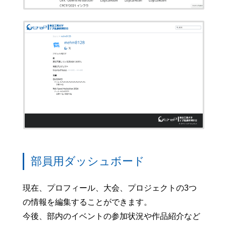
部員用ダッシュボード
現在、プロフィール、大会、プロジェクトの3つ
の情報を編集することができます。
今後、部内のイベントの参加状況や作品紹介など