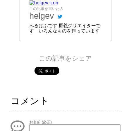
この記事を書いた人
helgev
へるげふです 原義クリエイターで
す いろんなものを作っています
この記事をシェア