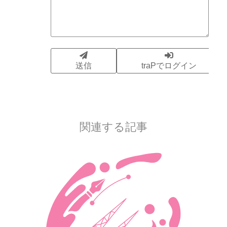
関連する記事