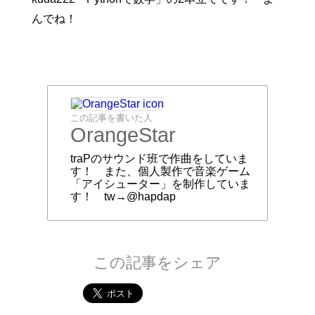
んでね！
この記事を書いた人
OrangeStar
traPのサウンド班で作曲をしていま
す！ また、個人製作で音楽ゲーム
「アイシューター」を制作していま
す！ tw→@hapdap
この記事をシェア