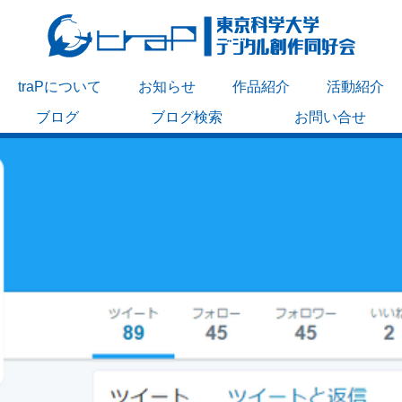
traPについて
お知らせ
作品紹介
活動紹介
ブログ
ブログ検索
お問い合せ