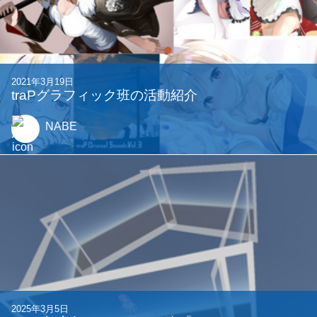
2021年3月19日
traPグラフィック班の活動紹介
NABE
2025年3月5日