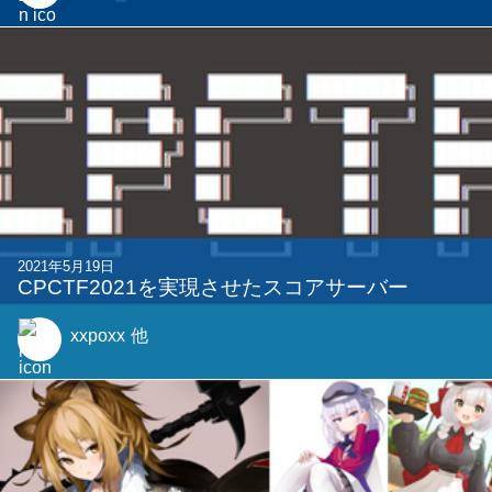
2021年5月19日
CPCTF2021を実現させたスコアサーバー
xxpoxx
他