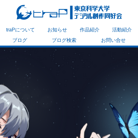
traPについて
お知らせ
作品紹介
活動紹介
ブログ
ブログ検索
お問い合せ