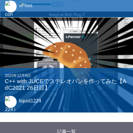
vPhos
2021年12月8日
C++ with JUCEでステレオパンを作ってみた【A
dC2021 26日目】
liquid1224
記事一覧