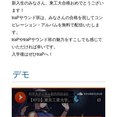
新入生のみなさん、東工大合格おめでとうござい
ます！
traPサウンド班は、みなさんの合格を祝してコン
ピレーション・アルバムを無料で配信いたしま
す。
traPやtraPサウンド班の魅力をすこしでも感じて
いただければ幸いです。
入学後はぜひtraPへ！
デモ