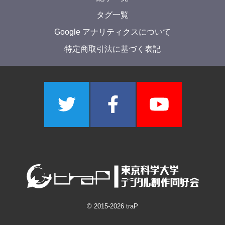
タグ一覧
Google アナリティクスについて
特定商取引法に基づく表記
© 2015-
2026
traP