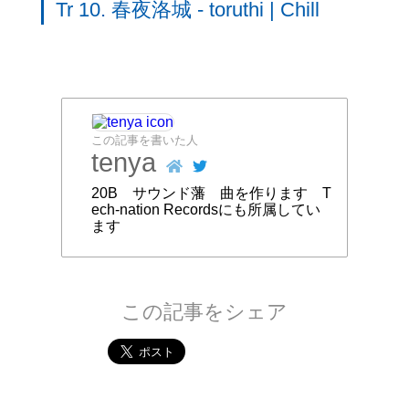
Tr 10. 春夜洛城 - toruthi | Chill
この記事を書いた人
tenya
20B サウンド藩 曲を作ります T
ech-nation Recordsにも所属してい
ます
この記事をシェア