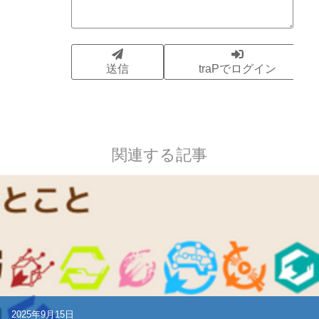
関連する記事
2025年9月15日