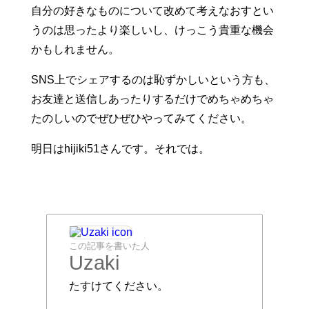
自分の好きなものについて改めて考えなおすとい
うのは思ったより楽しいし、けっこう貴重な機会
かもしれません。
SNS上でシェアするのは恥ずかしいという方も、
お友達と送信しあったりするだけでめちゃめちゃ
たのしいのでぜひぜひやってみてください。
明日はhijiki51さんです。それでは。
この記事を書いた人
Uzaki
たすけてください。