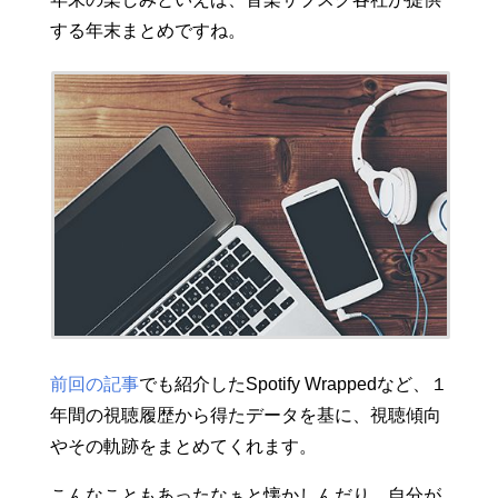
する年末まとめですね。
前回の記事
でも紹介したSpotify Wrappedなど、１
年間の視聴履歴から得たデータを基に、視聴傾向
やその軌跡をまとめてくれます。
こんなこともあったなぁと懐かしんだり、自分が