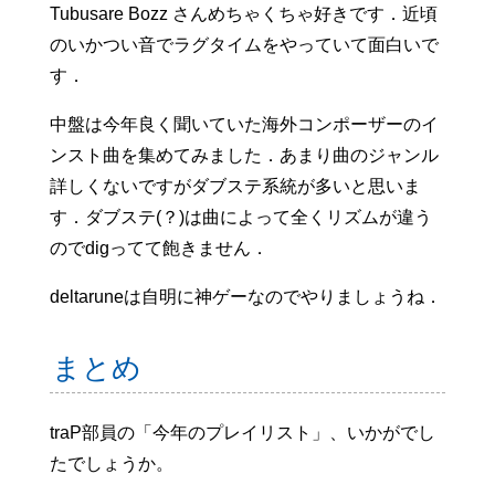
Tubusare Bozz さんめちゃくちゃ好きです．近頃
のいかつい音でラグタイムをやっていて面白いで
す．
中盤は今年良く聞いていた海外コンポーザーのイ
ンスト曲を集めてみました．あまり曲のジャンル
詳しくないですがダブステ系統が多いと思いま
す．ダブステ(？)は曲によって全くリズムが違う
のでdigってて飽きません．
deltaruneは自明に神ゲーなのでやりましょうね．
まとめ
traP部員の「今年のプレイリスト」、いかがでし
たでしょうか。