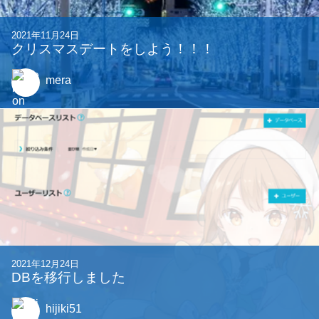
2021年11月24日
クリスマスデートをしよう！！！
mera
2021年12月24日
DBを移行しました
hijiki51