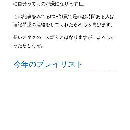
に自分ってものが嫌になりますね。
この記事をみてるtraP部員で是非お時間ある人は
追記希望の連絡をしてくれたらめちゃ喜びます。
長いオタクの一人語りとはなりますが、よろしか
ったらどうぞ。
今年のプレイリスト