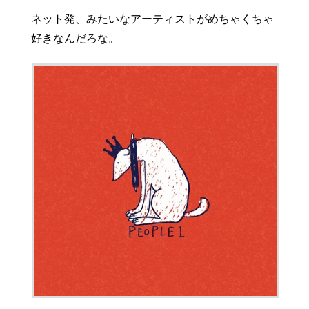
ネット発、みたいなアーティストがめちゃくちゃ
好きなんだろな。