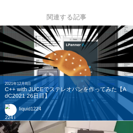
関連する記事
2021年12月8日
C++ with JUCEでステレオパンを作ってみた【A
dC2021 26日目】
liquid1224