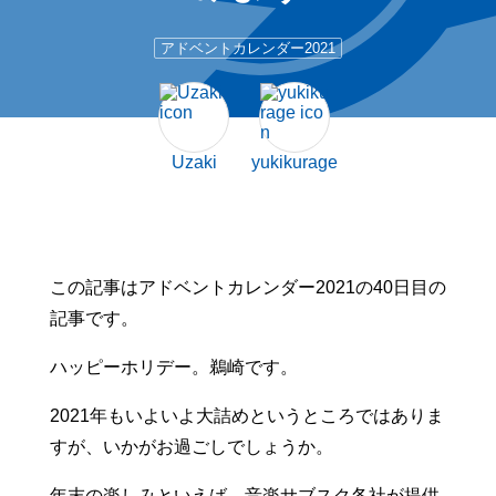
アドベントカレンダー2021
Uzaki
yukikurage
この記事はアドベントカレンダー2021の40日目の
記事です。
ハッピーホリデー。鵜崎です。
2021年もいよいよ大詰めというところではありま
すが、いかがお過ごしでしょうか。
年末の楽しみといえば、音楽サブスク各社が提供