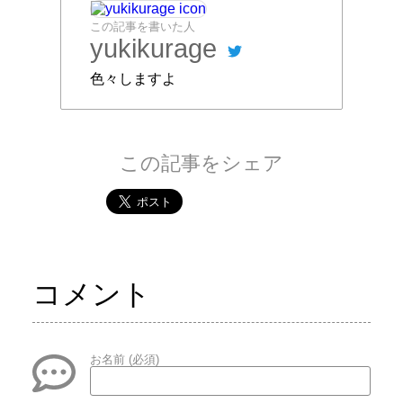
この記事を書いた人
yukikurage
色々しますよ
この記事をシェア