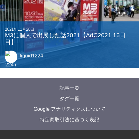
2021年11月28日
M3に個人で出展した話2021【AdC2021 16日
目】
liquid1224
記事一覧
タグ一覧
Google アナリティクスについて
特定商取引法に基づく表記