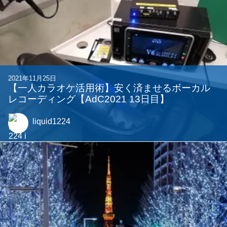
2021年11月25日
【一人カラオケ活用術】安く済ませるボーカル
レコーディング【AdC2021 13日目】
liquid1224