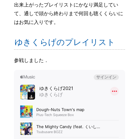
出来上がったプレイリストにかなり満足してい
て、通しで頭から終わりまで何回も聴くくらいに
はお気に入りです。
ゆきくらげのプレイリスト
参戦しました．