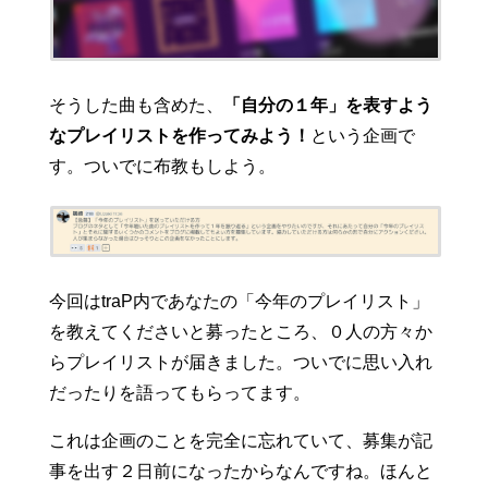
そうした曲も含めた、
「自分の１年」を表すよう
なプレイリストを作ってみよう！
という企画で
す。ついでに布教もしよう。
今回はtraP内であなたの「今年のプレイリスト」
を教えてくださいと募ったところ、０人の方々か
らプレイリストが届きました。ついでに思い入れ
だったりを語ってもらってます。
これは企画のことを完全に忘れていて、募集が記
事を出す２日前になったからなんですね。ほんと