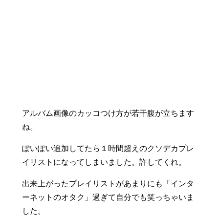
アルバム画像のカッコつけ方が若干腹が立ちます
ね。
ぽいぽい追加してたら１時間超えのクソデカプレ
イリストになってしまいました。許してくれ。
出来上がったプレイリストがあまりにも「インタ
ーネットのオタク」過ぎて自分でも笑っちゃいま
した。