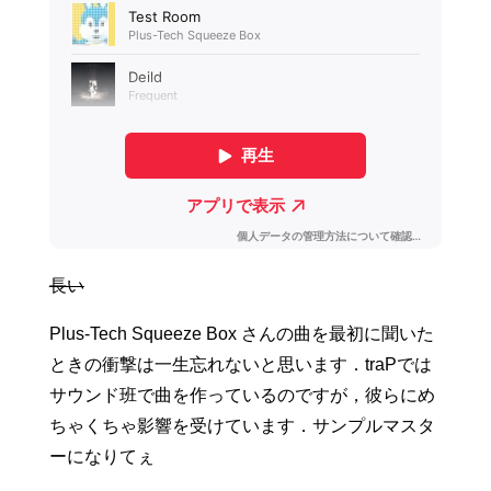
長い
Plus-Tech Squeeze Box さんの曲を最初に聞いた
ときの衝撃は一生忘れないと思います．traPでは
サウンド班で曲を作っているのですが，彼らにめ
ちゃくちゃ影響を受けています．サンプルマスタ
ーになりてぇ