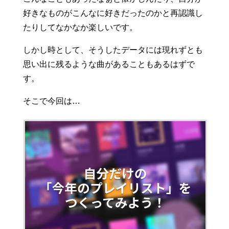
好きなものがこんなに好きだったのかと再認識し
たりしてなかなか楽しいです。
しかし時として、そうしたデータには現れずとも
思い出に残るような曲があることもあるはずで
す。
そこで今回は…