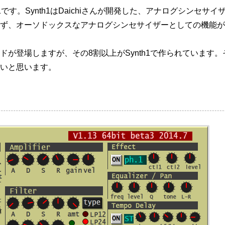
1です。Synth1はDaichiさんが開発した、アナログシンセ
ず、オーソドックスなアナログシンセサイザーとしての機能が
ドが登場しますが、その8割以上がSynth1で作られています
いと思います。