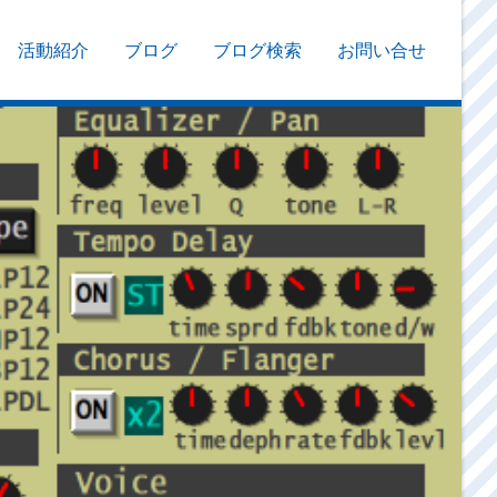
活動紹介
ブログ
ブログ検索
お問い合せ