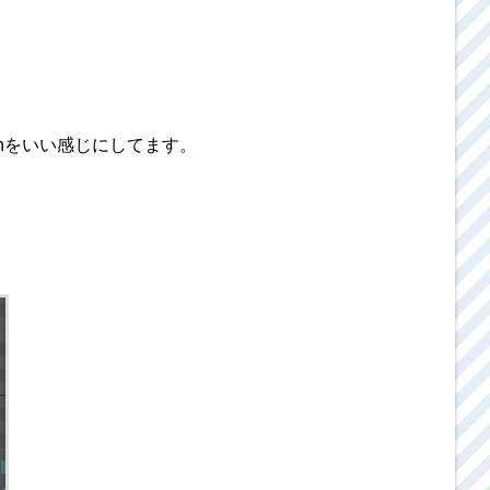
ainをいい感じにしてます。