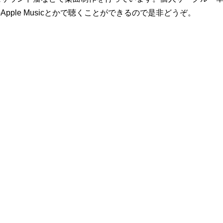
かApple Musicとかで聴くことができるので是非どうぞ。