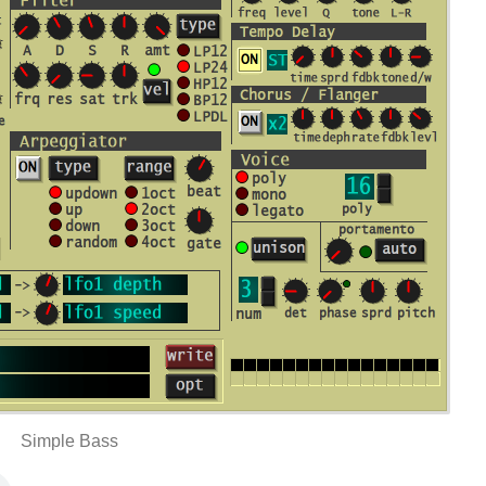
Simple Bass