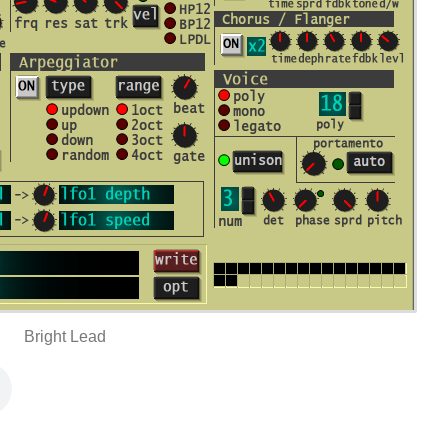
Bright Lead