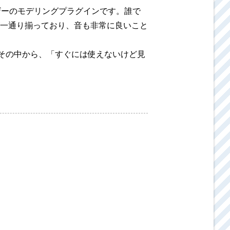
サイザーのモデリングプラグインです。誰で
一通り揃っており、音も非常に良いこと
。その中から、「すぐには使えないけど見