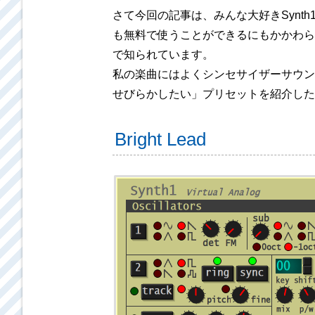
さて今回の記事は、みんな大好きSynth
も無料で使うことができるにもかかわら
で知られています。
私の楽曲にはよくシンセサイザーサウン
せびらかしたい」プリセットを紹介した
Bright Lead