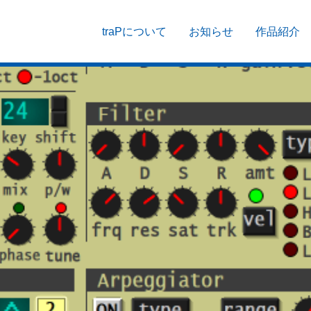
traPについて
お知らせ
作品紹介