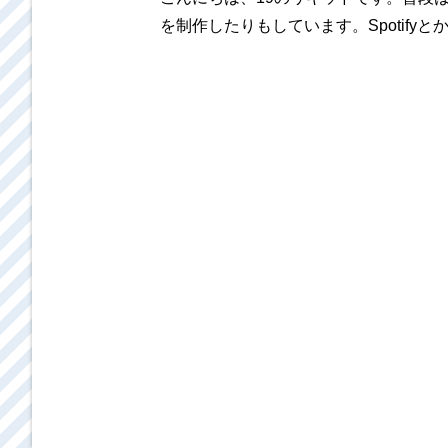
を制作したりもしています。Spotifyと