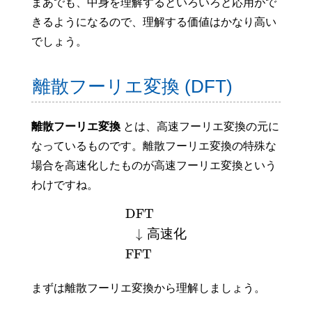
まあでも、中身を理解するといろいろと応用がで
きるようになるので、理解する価値はかなり高い
でしょう。
離散フーリエ変換 (DFT)
離散フーリエ変換
とは、高速フーリエ変換の元に
なっているものです。離散フーリエ変換の特殊な
場合を高速化したものが高速フーリエ変換という
わけですね。
DFT
↓
高速化
FFT
まずは離散フーリエ変換から理解しましょう。