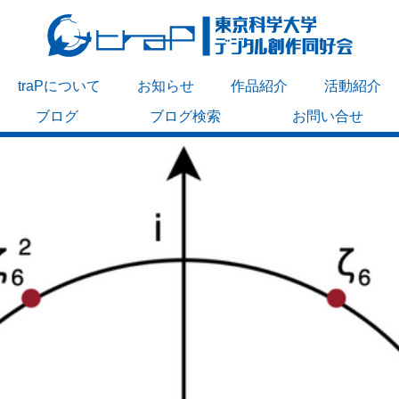
traPについて
お知らせ
作品紹介
活動紹介
ブログ
ブログ検索
お問い合せ