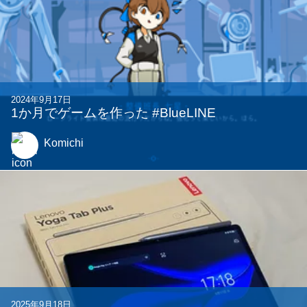
2024年9月17日
1か月でゲームを作った #BlueLINE
Komichi
2025年9月18日