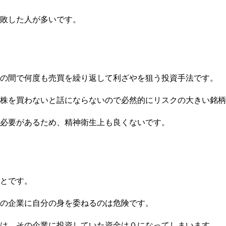
敗した人が多いです。
の間で何度も売買を繰り返して利ざやを狙う投資手法です。
株を買わないと話にならないので必然的にリスクの大きい銘柄
必要があるため、精神衛生上も良くないです。
とです。
の企業に自分の身を委ねるのは危険です。
は、その企業に投資していた資金は０になってしまいます。