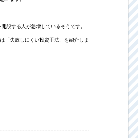
座を開設する人が急増しているそうです。
は「失敗しにくい投資手法」を紹介しま