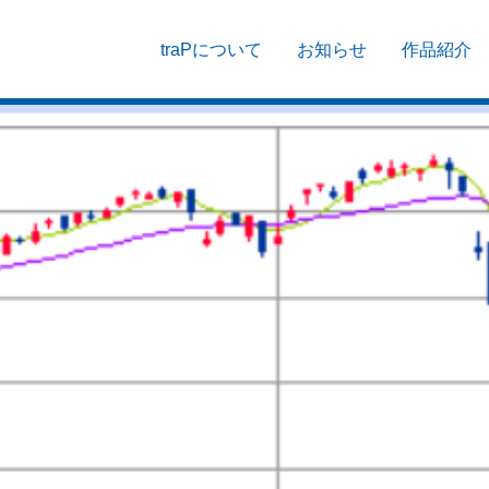
traPについて
お知らせ
作品紹介