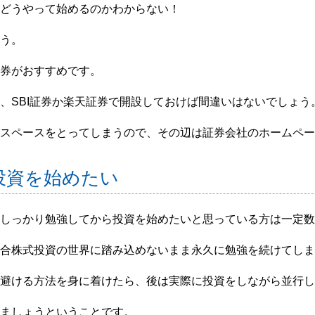
どうやって始めるのかわからない！
う。
券がおすすめです。
、SBI証券か楽天証券で開設しておけば間違いはないでしょう。
スペースをとってしまうので、その辺は証券会社のホームペー
投資を始めたい
しっかり勉強してから投資を始めたいと思っている方は一定数
合株式投資の世界に踏み込めないまま永久に勉強を続けてしま
避ける方法を身に着けたら、後は実際に投資をしながら並行し
ましょうということです。