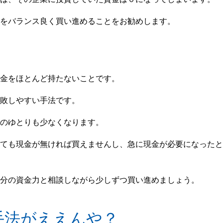
をバランス良く買い進めることをお勧めします。
金をほとんど持たないことです。
敗しやすい手法です。
のゆとりも少なくなります。
ても現金が無ければ買えませんし、急に現金が必要になったと
分の資金力と相談しながら少しずつ買い進めましょう。
手法がええんや？