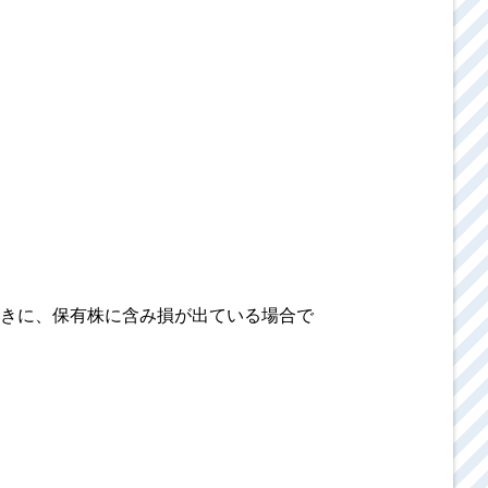
きに、保有株に含み損が出ている場合で