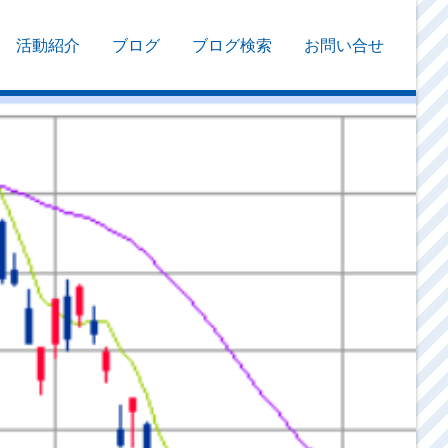
活動紹介
ブログ
ブログ検索
お問い合せ