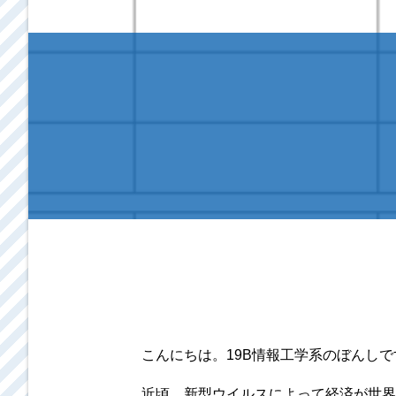
こんにちは。19B情報工学系のぼんしで
近頃、新型ウイルスによって経済が世界