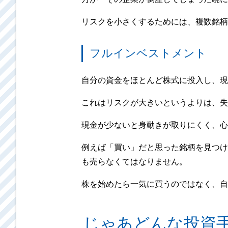
リスクを小さくするためには、複数銘柄
フルインベストメント
自分の資金をほとんど株式に投入し、現
これはリスクが大きいというよりは、失
現金が少ないと身動きが取りにくく、心
例えば「買い」だと思った銘柄を見つけ
も売らなくてはなりません。
株を始めたら一気に買うのではなく、自
じゃあどんな投資