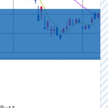
思います。