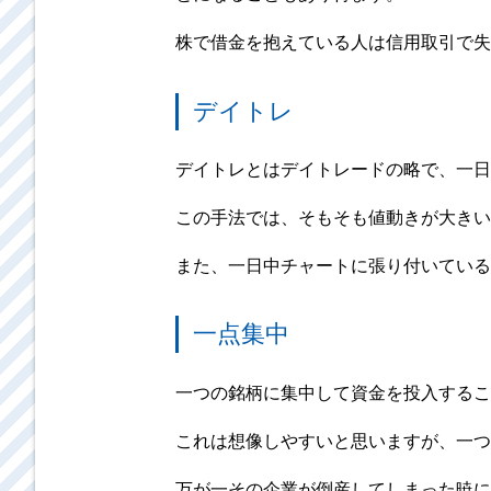
株で借金を抱えている人は信用取引で失
デイトレ
デイトレとはデイトレードの略で、一日
この手法では、そもそも値動きが大きい
また、一日中チャートに張り付いている
一点集中
一つの銘柄に集中して資金を投入するこ
これは想像しやすいと思いますが、一つ
万が一その企業が倒産してしまった暁に