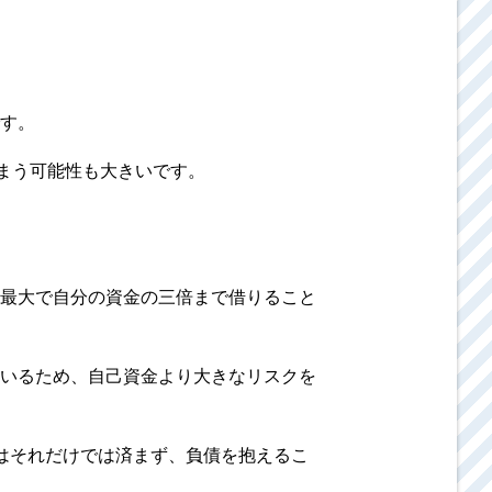
す。
まう可能性も大きいです。
最大で自分の資金の三倍まで借りること
いるため、自己資金より大きなリスクを
はそれだけでは済まず、負債を抱えるこ