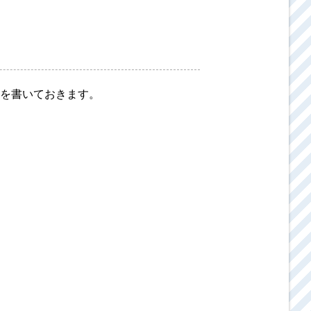
を書いておきます。