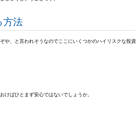
る方法
ぞや、と言われそうなのでここにいくつかのハイリスクな投資
おけばひとまず安心ではないでしょうか。