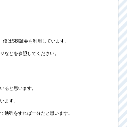
僕はSBI証券を利用しています。
ジなどを参照してください。
いると思います。
います。
て勉強をすれば十分だと思います。