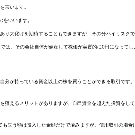
を言います。
ものをいいます。
あり大化けを期待することもできますが、その分ハイリスクで
株では、その会社自体が倒産して株価が実質的に0円になってし
自分が持っている資金以上の株を買うことができる取引です。
を狙えるメリットがありますが、自己資金を超えた投資をして
ても失う額は投入した金額だけで済みますが、信用取引の場合