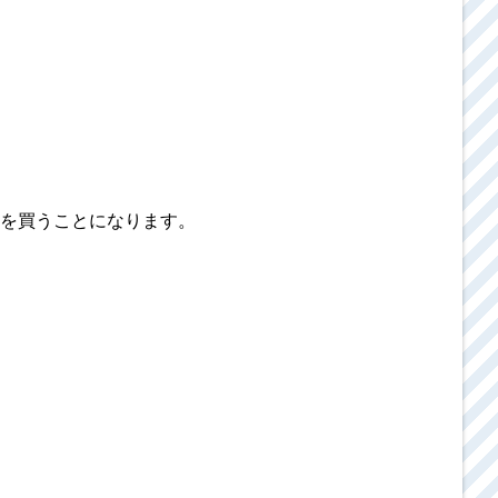
を買うことになります。