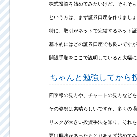
株式投資を始めてみたいけど、そもそも
という方は、まず証券口座を作りましょ
特に、取引がネットで完結するネット証
基本的にはどの証券口座でも良いですが
開設手順をここで説明していると大幅に
ちゃんと勉強してから
四季報の見方や、チャートの見方などを
その姿勢は素晴らしいですが、多くの場
リスクが大きい投資手法を知り、それを
要は興味があったらとりあえず始めてみ