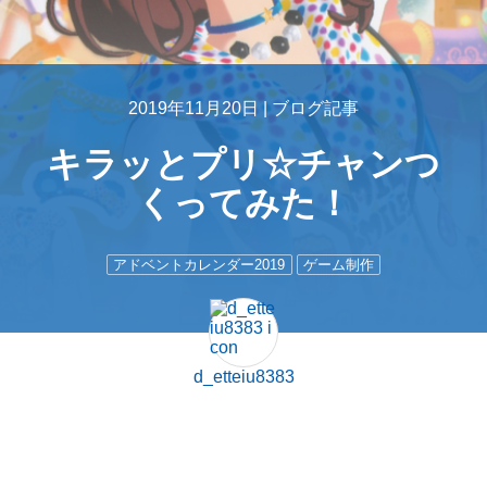
2019年11月20日 |
ブログ記事
キラッとプリ☆チャンつ
くってみた！
アドベントカレンダー2019
ゲーム制作
d_etteiu8383