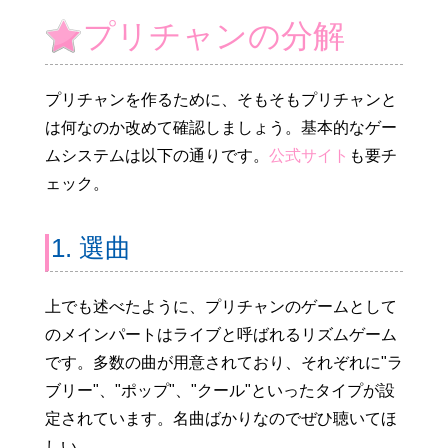
プリチャンの分解
プリチャンを作るために、そもそもプリチャンと
は何なのか改めて確認しましょう。基本的なゲー
ムシステムは以下の通りです。
公式サイト
も要チ
ェック。
1. 選曲
上でも述べたように、プリチャンのゲームとして
のメインパートはライブと呼ばれるリズムゲーム
です。多数の曲が用意されており、それぞれに"ラ
ブリー"、"ポップ"、"クール"といったタイプが設
定されています。名曲ばかりなのでぜひ聴いてほ
しい。