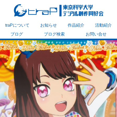
traPについて
お知らせ
作品紹介
活動紹介
ブログ
ブログ検索
お問い合せ