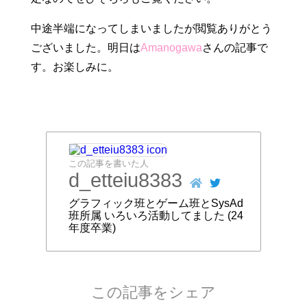
中途半端になってしまいましたが閲覧ありがとう
ございました。明日は
Amanogawa
さんの記事で
す。お楽しみに。
この記事を書いた人
d_etteiu8383
グラフィック班とゲーム班とSysAd
班所属 いろいろ活動してました (24
年度卒業)
この記事をシェア