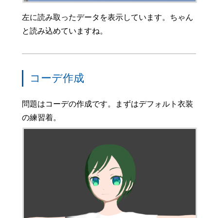
左に読み取ったデータを表示しています。ちゃん
と読み込めていますね。
コーデ作成
問題はコーデの作成です。まずはデフォルト衣装
の練習着。