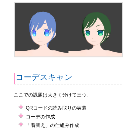
コーデスキャン
ここでの課題は大きく分けて三つ。
QRコードの読み取りの実装
コーデの作成
「着替え」の仕組み作成