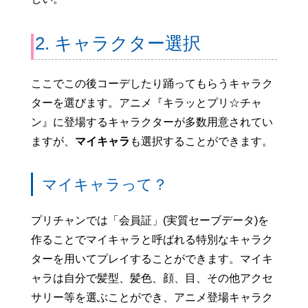
2. キャラクター選択
ここでこの後コーデしたり踊ってもらうキャラク
ターを選びます。アニメ『キラッとプリ☆チャ
ン』に登場するキャラクターが多数用意されてい
ますが、
マイキャラ
も選択することができます。
マイキャラって？
プリチャンでは「会員証」(実質セーブデータ)を
作ることでマイキャラと呼ばれる特別なキャラク
ターを用いてプレイすることができます。マイキ
ャラは自分で髪型、髪色、顔、目、その他アクセ
サリー等を選ぶことができ、アニメ登場キャラク