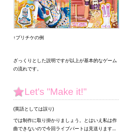
↑プリチケの例
ざっくりとした説明ですが以上が基本的なゲーム
の流れです。
Let's "Make it!"
(英語としては誤り)
では制作に取り掛かりましょう。とはいえ私は作
曲できないので今回ライブパートは見送ります...