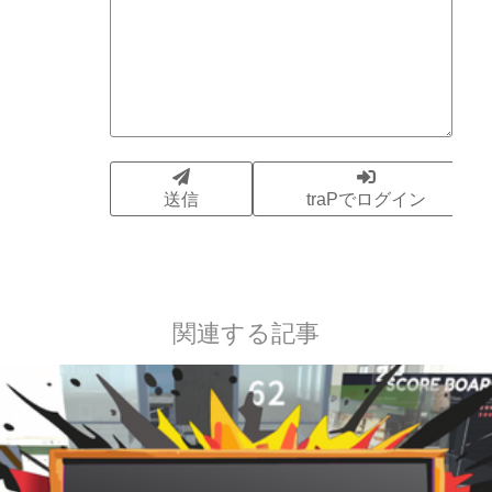
関連する記事