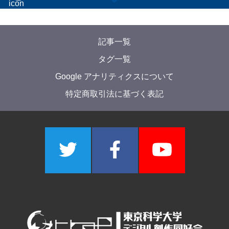
記事一覧
タグ一覧
Google アナリティクスについて
特定商取引法に基づく表記