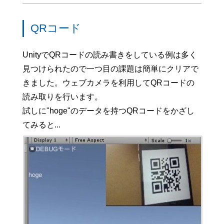
QRコード
UnityでQRコードの読み書きをしている例は多く
見つけられたので一つ目の課題は簡単にクリアで
きました。ウェブカメラを利用してQRコードの
読み取りを行います。
試しに"hoge"のデータを持つQRコードをかざし
てみると...