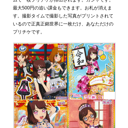
最大500円の追い課金もできます。お札が消えま
す。撮影タイムで撮影した写真がプリントされて
いるので正真正銘世界に一枚だけ、あなただけの
プリチケです。