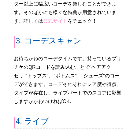
ター以上に幅広いコーデを楽しむことができま
す。そのほかにも様々な特典が用意されていま
す。詳しくは
公式サイト
をチェック！
3. コーデスキャン
お待ちかねのコーデタイムです。持っているプリ
チケのQRコードを読み込むことで"ヘアアク
セ"、"トップス"、"ボトムス"、"シューズ"のコー
デができます。コーデそれぞれにレア度や得点、
タイプが存在し、ライブパートでのスコアに影響
しますがかわいければOK.
4. ライブ