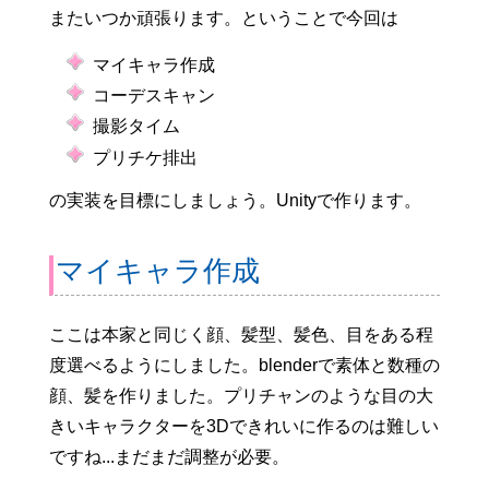
またいつか頑張ります。ということで今回は
マイキャラ作成
コーデスキャン
撮影タイム
プリチケ排出
の実装を目標にしましょう。Unityで作ります。
マイキャラ作成
ここは本家と同じく顔、髪型、髪色、目をある程
度選べるようにしました。blenderで素体と数種の
顔、髪を作りました。プリチャンのような目の大
きいキャラクターを3Dできれいに作るのは難しい
ですね...まだまだ調整が必要。