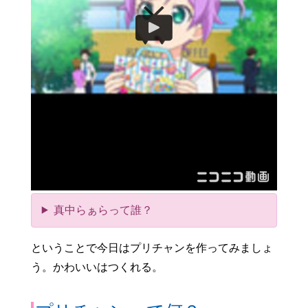
真中らぁらって誰？
ということで今日はプリチャンを作ってみましょ
う。かわいいはつくれる。