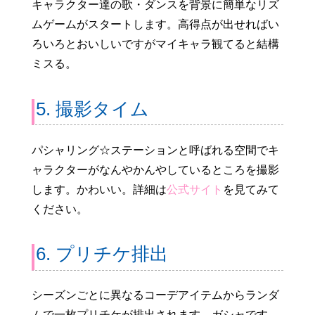
キャラクター達の歌・ダンスを背景に簡単なリズ
ムゲームがスタートします。高得点が出せればい
ろいろとおいしいですがマイキャラ観てると結構
ミスる。
5. 撮影タイム
パシャリング☆ステーションと呼ばれる空間でキ
ャラクターがなんやかんやしているところを撮影
します。かわいい。詳細は
公式サイト
を見てみて
ください。
6. プリチケ排出
シーズンごとに異なるコーデアイテムからランダ
ムで一枚プリチケが排出されます。ガシャです。