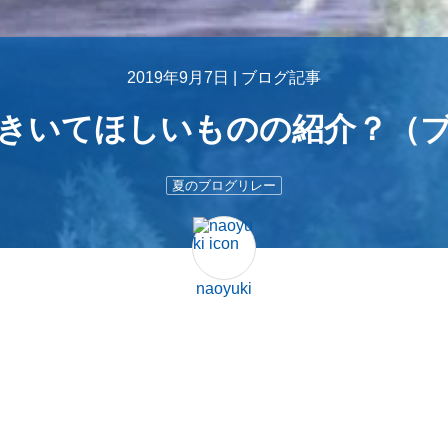
2019年9月7日 |
ブログ記事
きいてほしいものの紹介？（ブ
夏のブログリレー
naoyuki