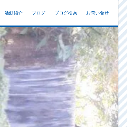
活動紹介
ブログ
ブログ検索
お問い合せ