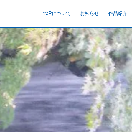
traPについて
お知らせ
作品紹介