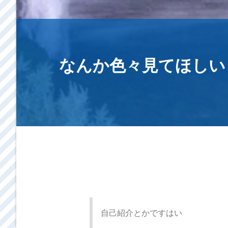
なんか色々見てほしい
自己紹介とかですはい