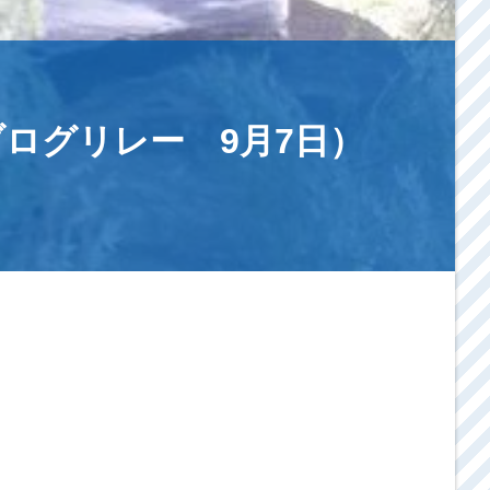
ログリレー 9月7日）