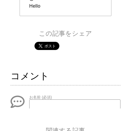
Hello
この記事をシェア