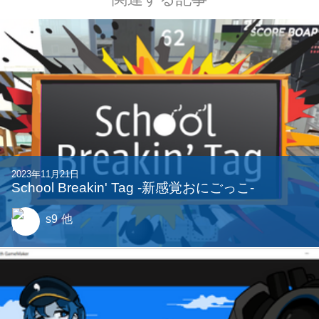
関連する記事