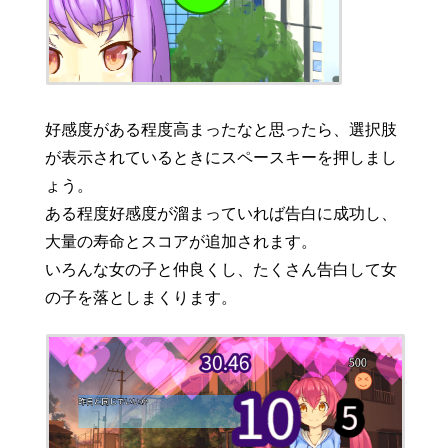
好感度がある程度高まったなと思ったら、選択肢
が表示されているときにスペースキーを押しまし
ょう。
ある程度好感度が溜まっていれば告白に成功し、
大量の寿命とスコアが追加されます。
いろんな女の子と仲良くし、たくさん告白して女
の子を落としまくります。