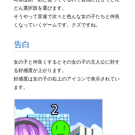
どん選択肢を選びます。
そうやって音速で次々と色んな女の子たちと仲良
くなっていくゲームです。クズですね。
告白
女の子と仲良くするとその女の子の主人公に対す
る好感度が上がります。
好感度は女の子の右上のアイコンで表示されてい
ます。