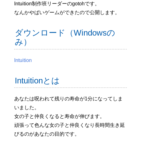
Intuition制作班リーダーのgotohです。
なんかやばいゲームができたので公開します。
ダウンロード（Windowsの
み）
Intuition
Intuitionとは
あなたは呪われて残りの寿命が1分になってしま
いました。
女の子と仲良くなると寿命が伸びます。
頑張って色んな女の子と仲良くなり長時間生き延
びるのがあなたの目的です。