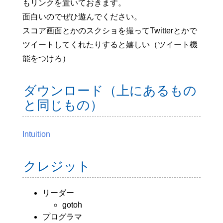
もリンクを置いておきます。
面白いのでぜひ遊んでください。
スコア画面とかのスクショを撮ってTwitterとかで
ツイートしてくれたりすると嬉しい（ツイート機
能をつけろ）
ダウンロード（上にあるもの
と同じもの）
Intuition
クレジット
リーダー
gotoh
プログラマ