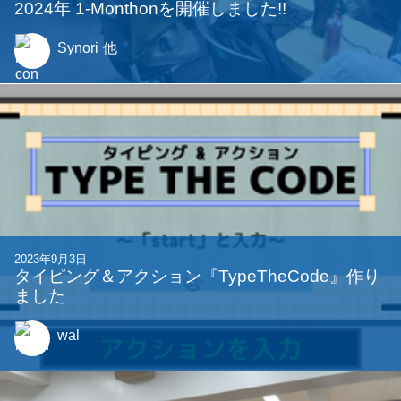
2025年4月25日
1週間でゲームを作った #Charon
Komichi
2024年9月20日