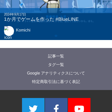
2025年9月30日
2025年 1-Monthonを開催しました!!!
YMAC
他