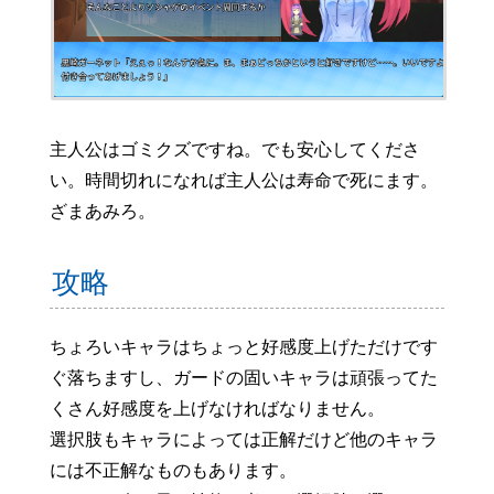
主人公はゴミクズですね。でも安心してくださ
い。時間切れになれば主人公は寿命で死にます。
ざまあみろ。
攻略
ちょろいキャラはちょっと好感度上げただけです
ぐ落ちますし、ガードの固いキャラは頑張ってた
くさん好感度を上げなければなりません。
選択肢もキャラによっては正解だけど他のキャラ
には不正解なものもあります。