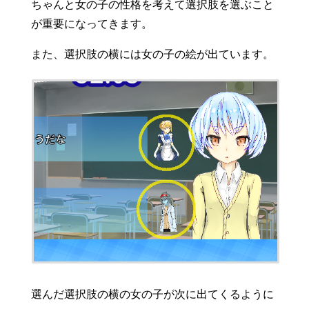
ちゃんと女の子の性格を考えて選択肢を選ぶこと
が重要になってきます。
また、選択肢の横には女の子の絵が出ています。
選んだ選択肢の横の女の子が次に出てくるように