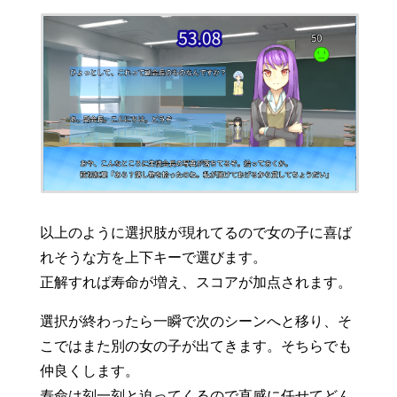
以上のように選択肢が現れてるので女の子に喜ば
れそうな方を上下キーで選びます。
正解すれば寿命が増え、スコアが加点されます。
選択が終わったら一瞬で次のシーンへと移り、そ
こではまた別の女の子が出てきます。そちらでも
仲良くします。
寿命は刻一刻と迫ってくるので直感に任せてどん