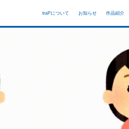
traPについて
お知らせ
作品紹介