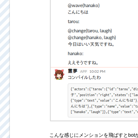
こんな感じにメンションを飛ばすとbot