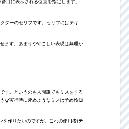
3番目に表示される位置を指定します。
ラクターのセリフです。セリフにはテキ
せます。あまりややこしい表現は無理か
です。というのも人間誰でもミスをする
うな実行時に死ぬようなミスは予め検知
ンを作りたいのですが、これの使用者(テ