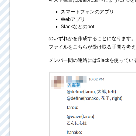
スマートフォンのアプリ
Webアプリ
Slackなどのbot
のいずれかを作成することになります。
ファイルをこちらが受け取る手間を考える
メンバー間の連絡にはSlackを使っている