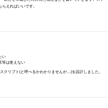
もらえればいいです。
たい
里等は使えない
スクリプト(と呼べるかわかりませんが…)を設計しました。