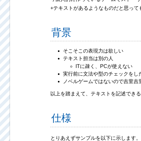
+テキストがあるようなものだと思って
背景
そこそこの表現力は欲しい
テキスト担当は別の人
ITに疎く、PCが使えない
実行前に文法や型のチェックをし
ノベルゲームではないので吉里吉
以上を踏まえて、テキストを記述できる
仕様
とりあえずサンプルを以下に示します。