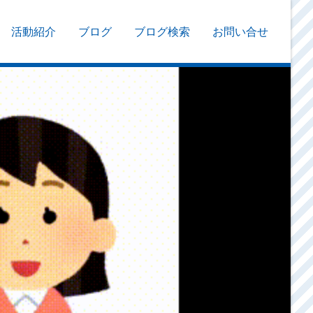
活動紹介
ブログ
ブログ検索
お問い合せ