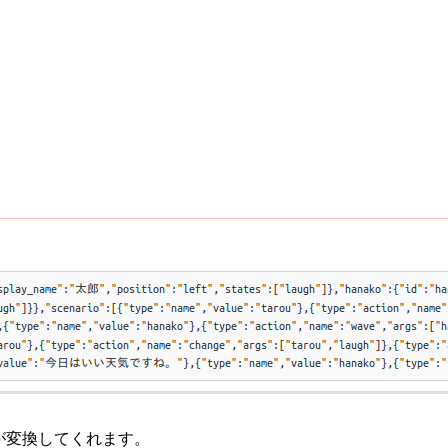
が変換してくれます。