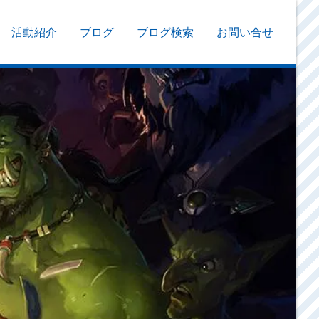
活動紹介
ブログ
ブログ検索
お問い合せ