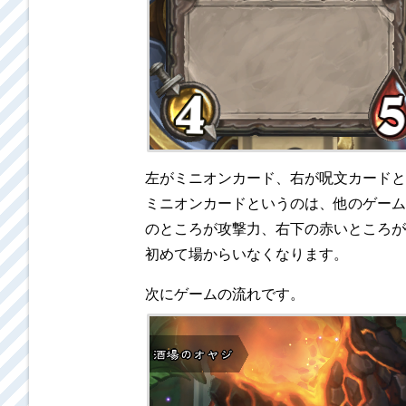
左がミニオンカード、右が呪文カードと
ミニオンカードというのは、他のゲーム
のところが攻撃力、右下の赤いところが
初めて場からいなくなります。
次にゲームの流れです。