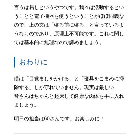
言うは易しというやつです。我々は活動するとい
うことと電子機器を使うということがほぼ同義な
ので、上の文は「寝る前に寝る」と言っているよ
うなものであり、原理上不可能です。これに関し
ては基本的に無理なので諦めましょう。
おわりに
僕は「目覚ましをかける」と「寝具をこまめに掃
除する」しか守れていません。現実は厳しい
皆さんはちゃんと起床して健康な肉体を手に入れ
ましょう。
明日の担当は60さんです。お楽しみに！