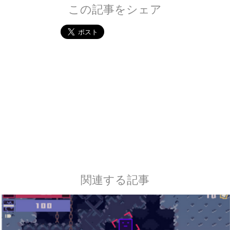
この記事をシェア
関連する記事