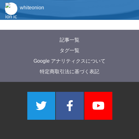
whiteonion
記事一覧
タグ一覧
Google アナリティクスについて
特定商取引法に基づく表記