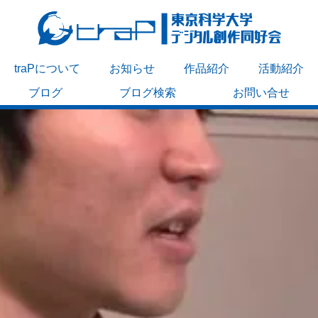
traPについて
お知らせ
作品紹介
活動紹介
ブログ
ブログ検索
お問い合せ