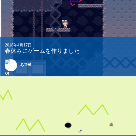
2018年4月17日
春休みにゲームを作りました
uynet