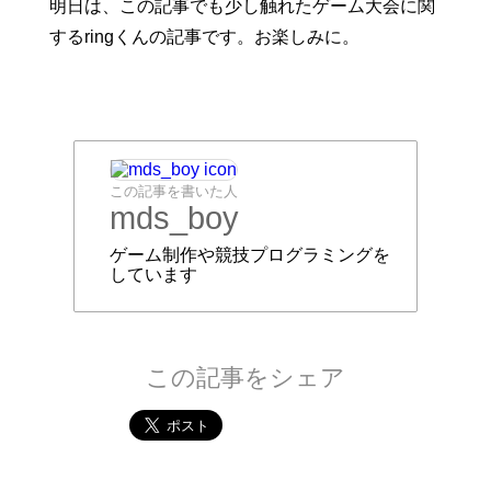
明日は、この記事でも少し触れたゲーム大会に関
するringくんの記事です。お楽しみに。
この記事を書いた人
mds_boy
ゲーム制作や競技プログラミングを
しています
この記事をシェア