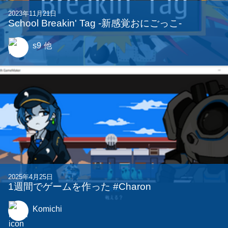
関連する記事