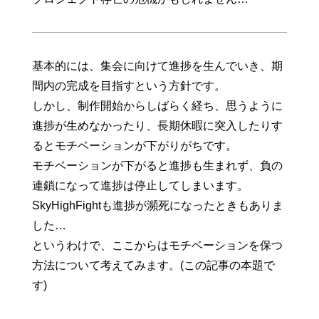
基本的には、集会に向けて進捗を生んでいき、期
間内の完成を目指すという方針です。
しかし、制作開始からしばらく経ち、思うように
進捗が生めなかったり、長期休暇に突入したりす
るとモチベーションが下がりがちです。
モチベーションが下がると進捗も生まれず、負の
連鎖になって進捗は停止してしまいます。
SkyHighFightも進捗が瀕死になったときもありま
した…
というわけで、ここからはモチベーションを保つ
方法について考えてみます。(この記事の本題で
す)