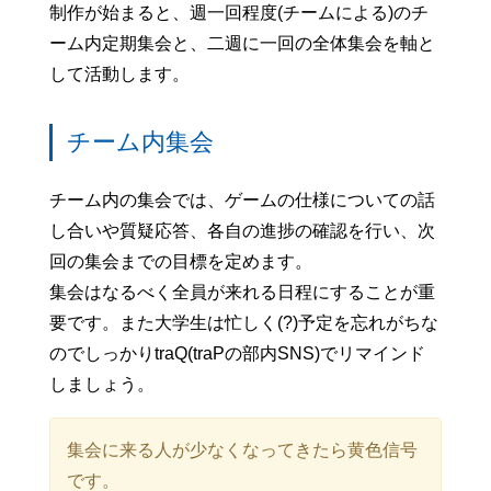
制作が始まると、週一回程度(チームによる)のチ
ーム内定期集会と、二週に一回の全体集会を軸と
して活動します。
チーム内集会
チーム内の集会では、ゲームの仕様についての話
し合いや質疑応答、各自の進捗の確認を行い、次
回の集会までの目標を定めます。
集会はなるべく全員が来れる日程にすることが重
要です。また大学生は忙しく(?)予定を忘れがちな
のでしっかりtraQ(traPの部内SNS)でリマインド
しましょう。
集会に来る人が少なくなってきたら黄色信号
です。