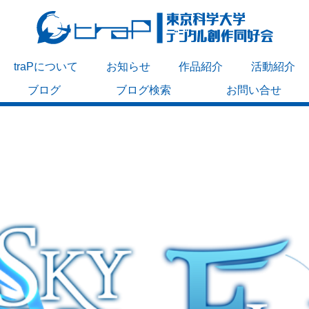
traPについて
お知らせ
作品紹介
活動紹介
ブログ
ブログ検索
お問い合せ