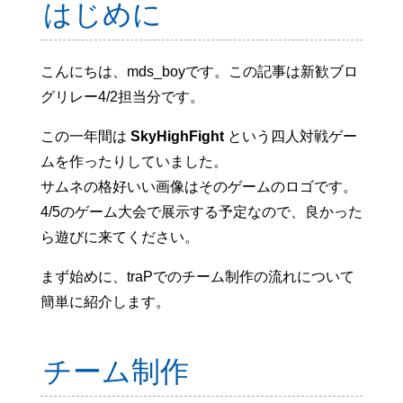
はじめに
こんにちは、mds_boyです。この記事は新歓ブロ
グリレー4/2担当分です。
この一年間は
SkyHighFight
という四人対戦ゲー
ムを作ったりしていました。
サムネの格好いい画像はそのゲームのロゴです。
4/5のゲーム大会で展示する予定なので、良かった
ら遊びに来てください。
まず始めに、traPでのチーム制作の流れについて
簡単に紹介します。
チーム制作