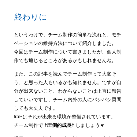
終わりに
というわけで、チーム制作の簡単な流れと、モチ
ベーションの維持方法について紹介しました。
今回はチーム制作について書きましたが、個人制
作でも通じるところがあるかもしれませんね。
また、この記事を読んでチーム制作って大変そ
う、と思った人もいるかも知れません。ですが自
分が出来ないこと、わからないことは正直に報告
していいですし、チーム内外の人にバシバシ質問
しても大丈夫です。
traPはそれが出来る環境が整備されています。
チーム制作で
†圧倒的成長†
しましょう👊