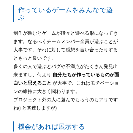
作っているゲームをみんなで遊
ぶ
制作が進むとゲームが段々と遊べる形になってき
ます。なるべくチームメンバー全員が遊ぶことが
大事です。それに対して感想を言い合ったりする
ともっと良いです。
多くの人で遊ぶとバグや不満点がたくさん発見出
来ますし、何より
自分たちが作っているものが面
白いと思えること
が大事で、これはモチベーショ
ンの維持に大きく関わります。
プロジェクト外の人に遊んでもらうのもアリです
ね(↓と関連しますが)
機会があれば展示する