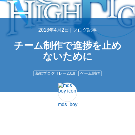
2018年4月2日 |
ブログ記事
チーム制作で進捗を止め
ないために
新歓ブログリレー2018
ゲーム制作
mds_boy