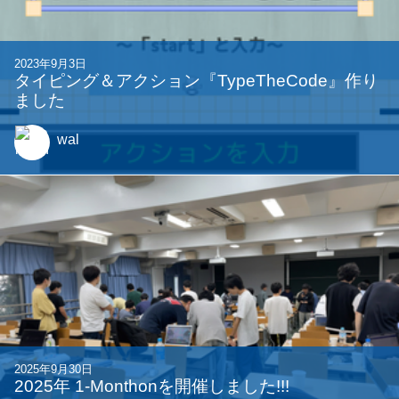
2024年9月20日
2024年 1-Monthonを開催しました!!
Synori
他