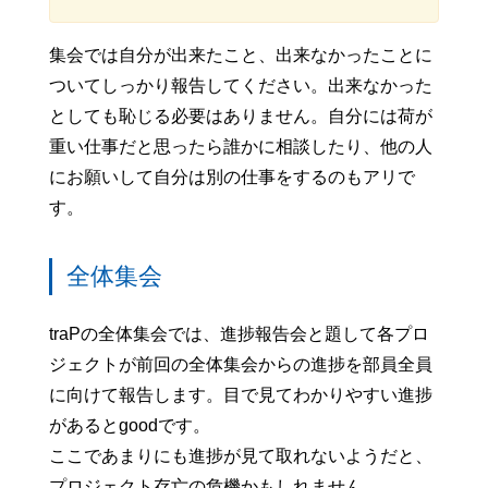
集会では自分が出来たこと、出来なかったことに
ついてしっかり報告してください。出来なかった
としても恥じる必要はありません。自分には荷が
重い仕事だと思ったら誰かに相談したり、他の人
にお願いして自分は別の仕事をするのもアリで
す。
全体集会
traPの全体集会では、進捗報告会と題して各プロ
ジェクトが前回の全体集会からの進捗を部員全員
に向けて報告します。目で見てわかりやすい進捗
があるとgoodです。
ここであまりにも進捗が見て取れないようだと、
プロジェクト存亡の危機かもしれません…