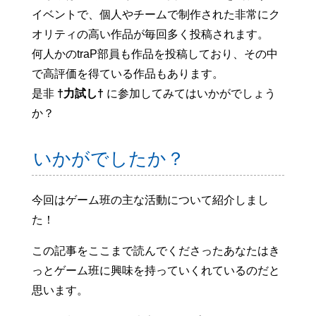
イベントで、個人やチームで制作された非常にク
オリティの高い作品が毎回多く投稿されます。
何人かのtraP部員も作品を投稿しており、その中
で高評価を得ている作品もあります。
是非
†力試し†
に参加してみてはいかがでしょう
か？
いかがでしたか？
今回はゲーム班の主な活動について紹介しまし
た！
この記事をここまで読んでくださったあなたはき
っとゲーム班に興味を持っていくれているのだと
思います。