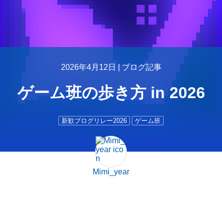
2026年4月12日 |
ブログ記事
ゲーム班の歩き方 in 2026
新歓ブログリレー2026
ゲーム班
Mimi_year