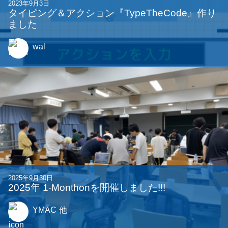
2024年9月20日
2024年 1-Monthonを開催しました!!
Synori
他
2023年9月3日