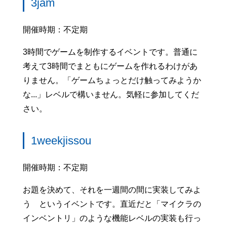
3jam
開催時期：不定期
3時間でゲームを制作するイベントです。普通に
考えて3時間でまともにゲームを作れるわけがあ
りません。「ゲームちょっとだけ触ってみようか
な...」レベルで構いません。気軽に参加してくだ
さい。
1weekjissou
開催時期：不定期
お題を決めて、それを一週間の間に実装してみよ
う というイベントです。直近だと「マイクラの
インベントリ」のような機能レベルの実装も行っ