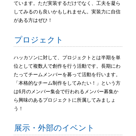
ています。ただ実装するだけでなく、工夫を凝ら
してみるのも良いかもしれません。実装力に自信
がある方はぜひ！
プロジェクト
ハッカソンに対して、プロジェクトとは半期を単
位として複数人で創作を行う活動です。長期にわ
たってチームメンバーを募って活動を行います。
「本格的なチーム制作をしてみたい！」という方
は6月のメンバー集会で行われるメンバー募集か
ら興味のあるプロジェクトに所属してみましょ
う！
展示・外部のイベント