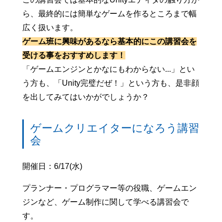
ら、最終的には簡単なゲームを作るところまで幅
広く扱います。
ゲーム班に興味があるなら基本的にこの講習会を
受ける事をおすすめします！
「ゲームエンジンとかなにもわからない...」とい
う方も、「Unity完璧だぜ！」という方も、是非顔
を出してみてはいかがでしょうか？
ゲームクリエイターになろう講習
会
開催日：6/17(水)
プランナー・プログラマー等の役職、ゲームエン
ジンなど、ゲーム制作に関して学べる講習会で
す。