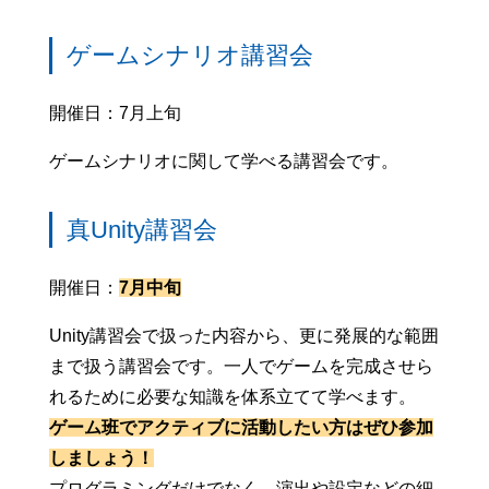
ゲームシナリオ講習会
開催日：7月上旬
ゲームシナリオに関して学べる講習会です。
真Unity講習会
開催日：
7月中旬
Unity講習会で扱った内容から、更に発展的な範囲
まで扱う講習会です。一人でゲームを完成させら
れるために必要な知識を体系立てて学べます。
ゲーム班でアクティブに活動したい方はぜひ参加
しましょう！
プログラミングだけでなく、演出や設定などの細