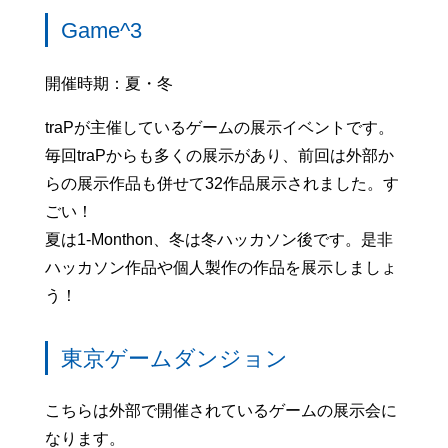
Game^3
開催時期：夏・冬
traPが主催しているゲームの展示イベントです。
毎回traPからも多くの展示があり、前回は外部か
らの展示作品も併せて32作品展示されました。す
ごい！
夏は1-Monthon、冬は冬ハッカソン後です。是非
ハッカソン作品や個人製作の作品を展示しましょ
う！
東京ゲームダンジョン
こちらは外部で開催されているゲームの展示会に
なります。