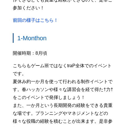
参加ください！
前回の様子はこちら！
1-Monthon
開催時期：8月頃
こちらもゲーム班ではなくtraP全体でのイベント
です。
夏休み約一か月を使って行われる制作イベントで
す。春ハッカソンや様々な講習会を経て得た†力†
をこのイベントで発揮しましょう！
また、一か月という長期開発の経験をできる貴重
な場です。プランニングやマネジメントなどの
様々な役職の経験を積むことが出来ます。是非参