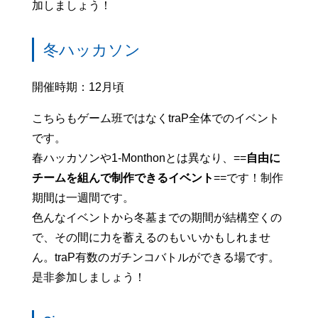
加しましょう！
冬ハッカソン
開催時期：12月頃
こちらもゲーム班ではなくtraP全体でのイベント
です。
春ハッカソンや1-Monthonとは異なり、==
自由に
チームを組んで制作できるイベント
==です！制作
期間は一週間です。
色んなイベントから冬墓までの期間が結構空くの
で、その間に力を蓄えるのもいいかもしれませ
ん。traP有数のガチンコバトルができる場です。
是非参加しましょう！