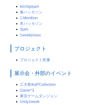
kiichigojam
春ハッカソン
1-Monthon
冬ハッカソン
3jam
1weekjissou
プロジェクト
プロジェクト所属
展示会・外部のイベント
工大祭/traPCollection
Game^3
東京ゲームダンジョン
Unity1week