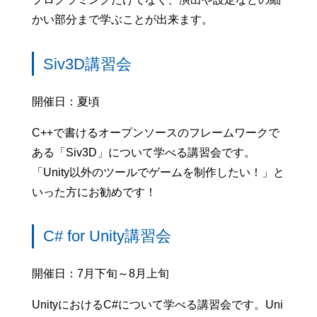
かい部分まで学ぶことが出来ます。
Siv3D講習会
開催日：夏頃
C++で書けるオープンソースのフレームワークで
ある「Siv3D」について学べる講習会です。
「Unity以外のツールでゲームを制作したい！」と
いった方にお勧めです！
C# for Unity講習会
開催日：7月下旬～8月上旬
UnityにおけるC#について学べる講習会です。Uni