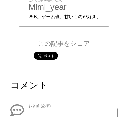
この記事を書いた人
Mimi_year
25B。ゲーム班。甘いものが好き。
この記事をシェア