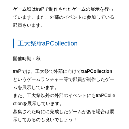
ゲーム班はtraPで制作されたゲームの展示を行っ
ています。また、外部のイベントに参加している
部員もいます。
工大祭/traPCollection
開催時期：秋
traPでは、工大祭で外部に向けて
traPCollection
というゲームランチャー等で部員が制作したゲー
ムを展示しています。
また、工大祭以外の外部のイベントにもtraPColle
ctionを展示しています。
募集された時にに完成したゲームがある場合は展
示してみるのも良いでしょう！