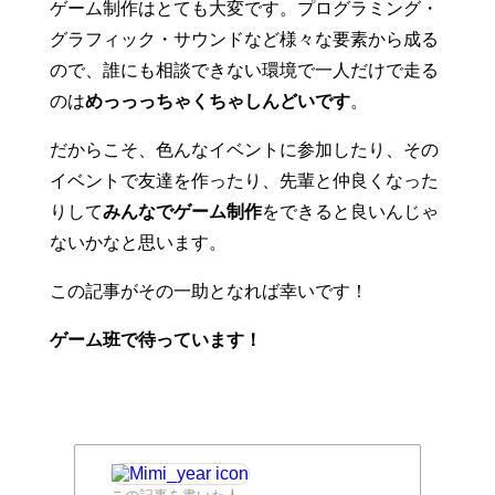
ゲーム制作はとても大変です。プログラミング・
グラフィック・サウンドなど様々な要素から成る
ので、誰にも相談できない環境で一人だけで走る
のは
めっっっちゃくちゃしんどいです
。
だからこそ、色んなイベントに参加したり、その
イベントで友達を作ったり、先輩と仲良くなった
りして
みんなでゲーム制作
をできると良いんじゃ
ないかなと思います。
この記事がその一助となれば幸いです！
ゲーム班で待っています！