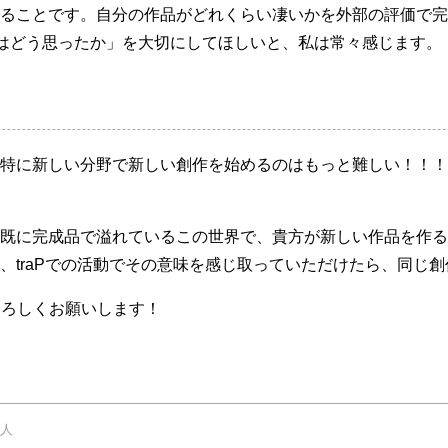
ることです。自分の作品がどれくらい凄いかを外部の評価で完
方はどう思ったか」を大切にしてほしいと、私は常々感じます。
特に新しい分野で新しい創作を始めるのはもっと難しい！！！
既に完成品で溢れているこの世界で、貴方が新しい作品を作る
、traPでの活動でその意味を感じ取っていただけたら、同じ
よろしくお願いします！
人