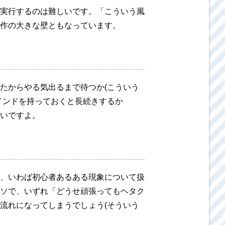
実行するのは難しいです。「こういう風
作の大きな壁ともなっています。
たからやる気出るまで待つか(こういう
インドを持っておくと長続きするか
いですよ。
、いわば初心者あるある現象について扱
ソで、いずれ「どうせ頑張ってもヘタク
流れになってしまうでしょう(そういう