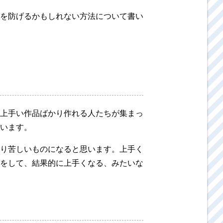
を防げるかもしれない方法について書い
上手い作品ばかり作れる人たちが集まっ
います。
り苦しいものになると思います。上手く
をして、結果的に上手くなる、みたいな