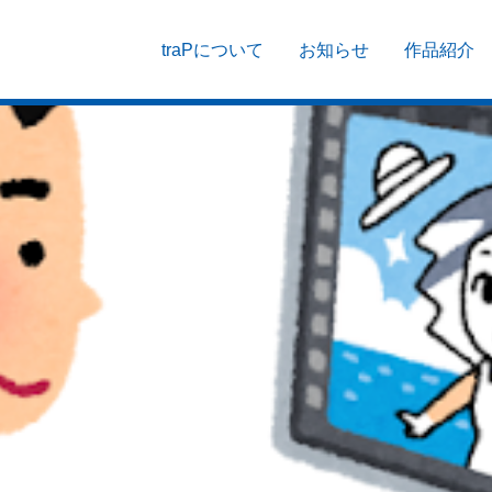
traPについて
お知らせ
作品紹介