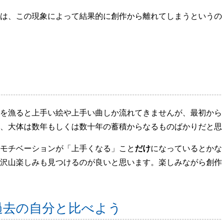
は、この現象によって結果的に創作から離れてしまうというの
を漁ると上手い絵や上手い曲しか流れてきませんが、最初から
、大体は数年もしくは数十年の蓄積からなるものばかりだと思
モチベーションが「上手くなる」こと
だけ
になっているとかな
沢山楽しみも見つけるのが良いと思います。楽しみながら創作
過去の自分と比べよう