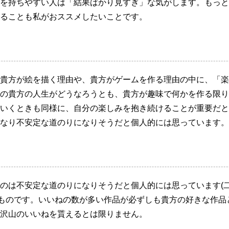
を持ちやすい人は「結果ばかり見すぎ」な気がします。もっと
ることも私がおススメしたいことです。
貴方が絵を描く理由や、貴方がゲームを作る理由の中に、「楽
の貴方の人生がどうなろうとも、貴方が趣味で何かを作る限り
いくときも同様に、自分の楽しみを抱き続けることが重要だと
なり不安定な道のりになりそうだと個人的には思っています。
のは不安定な道のりになりそうだと個人的には思っています(
ものです。いいねの数が多い作品が必ずしも貴方の好きな作品
沢山のいいねを貰えるとは限りません。