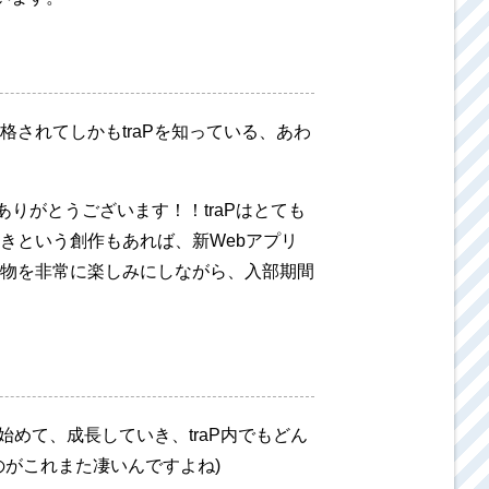
されてしかもtraPを知っている、あわ
ありがとうございます！！traPはとても
きという創作もあれば、新Webアプリ
物を非常に楽しみにしながら、入部期間
めて、成長していき、traP内でもどん
がこれまた凄いんですよね)