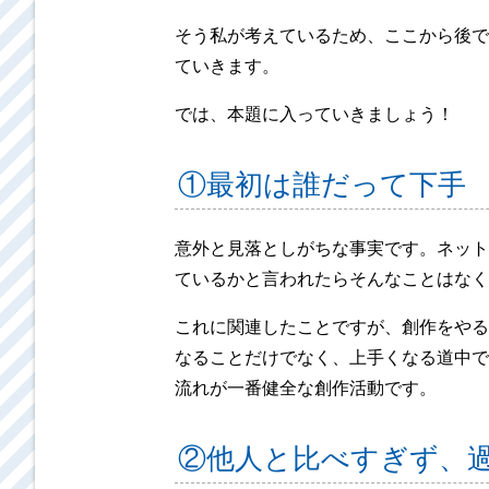
そう私が考えているため、ここから後で
ていきます。
では、本題に入っていきましょう！
①最初は誰だって下手
意外と見落としがちな事実です。ネット
ているかと言われたらそんなことはなく
これに関連したことですが、創作をやる
なることだけでなく、上手くなる道中で
流れが一番健全な創作活動です。
②他人と比べすぎず、