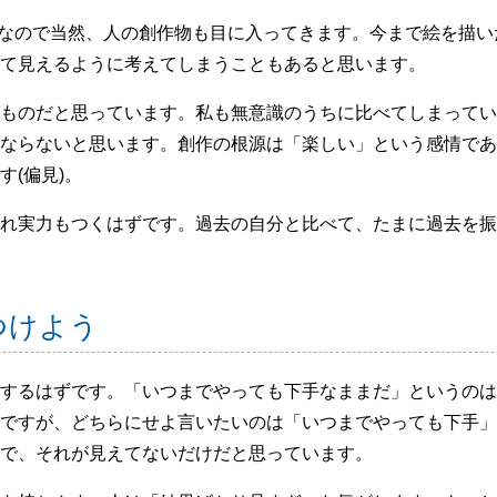
す。なので当然、人の創作物も目に入ってきます。今まで絵を描
て見えるように考えてしまうこともあると思います。
ものだと思っています。私も無意識のうちに比べてしまってい
ならないと思います。創作の根源は「楽しい」という感情であ
(偏見)。
れ実力もつくはずです。過去の自分と比べて、たまに過去を振
つけよう
するはずです。「いつまでやっても下手なままだ」というのは
ですが、どちらにせよ言いたいのは「いつまでやっても下手」
で、それが見えてないだけだと思っています。