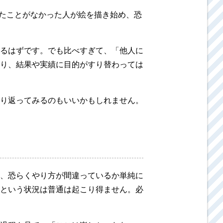
いたことがなかった人が絵を描き始め、恐
るはずです。でも比べすぎて、「他人に
り、結果や実績に目的がすり替わっては
り返ってみるのもいいかもしれません。
、恐らくやり方が間違っているか単純に
という状況は普通は起こり得ません。必