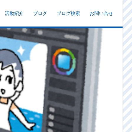
活動紹介
ブログ
ブログ検索
お問い合せ