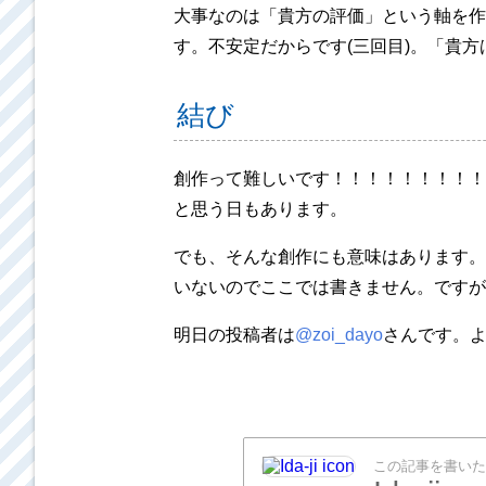
大事なのは「貴方の評価」という軸を作
す。不安定だからです(三回目)。「貴
結び
創作って難しいです！！！！！！！！！
と思う日もあります。
でも、そんな創作にも意味はあります。
いないのでここでは書きません。ですが
明日の投稿者は
@zoi_dayo
さんです。
この記事を書いた