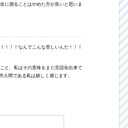
全に測ることはやめた方が良いと思いま
！！！！なんでこんな苦しいんだ！！！
こと、私はその意味をまだ言語化出来て
創作人間である私は嬉しく感じます。