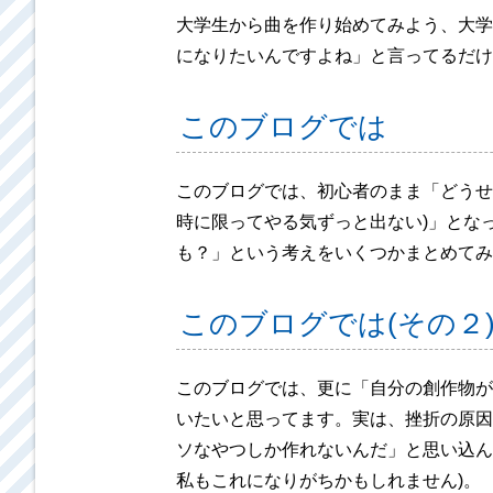
大学生から曲を作り始めてみよう、大学
になりたいんですよね」と言ってるだけ
このブログでは
このブログでは、初心者のまま「どうせ
時に限ってやる気ずっと出ない)」とな
も？」という考えをいくつかまとめてみ
このブログでは(その２
このブログでは、更に「自分の創作物が
いたいと思ってます。実は、挫折の原因
ソなやつしか作れないんだ」と思い込ん
私もこれになりがちかもしれません)。