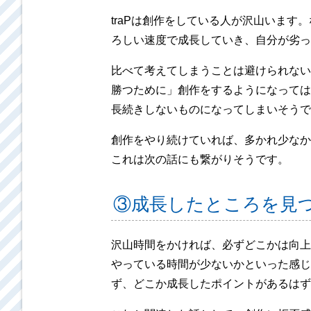
traPは創作をしている人が沢山いま
ろしい速度で成長していき、自分が劣っ
比べて考えてしまうことは避けられない
勝つために」創作をするようになっては
長続きしないものになってしまいそうです
創作をやり続けていれば、多かれ少なか
これは次の話にも繋がりそうです。
③成長したところを見
沢山時間をかければ、必ずどこかは向上
やっている時間が少ないかといった感じ
ず、どこか成長したポイントがあるはず