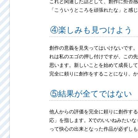
これと関連した話として、創作に拒否感
「こういうところを頑張れたな」と感じ
④楽しみも見つけよう
創作の意義を見失ってはいけないです。
れは私のエゴの押し付けですが、この先
思います。新しいことを始めて成長して
完全に頼りに創作をすることになり、か
⑤結果が全てではない
他人からの評価を完全に頼りに創作する
応」を指します。Xでのいいねみたいな
って快心の出来となった作品が必ずしも