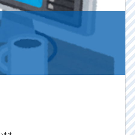
ています。