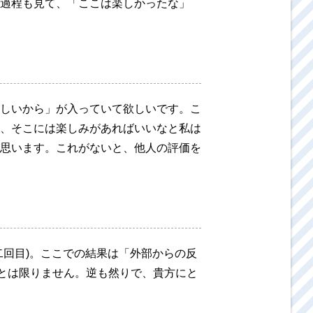
過程も見て、「ここは楽しかったな」
しいから」が入っていて欲しいです。こ
、そこには楽しみがあればいいなと私は
思います。これがないと、他人の評価を
二回目)。ここでの結果は「外部からの反
とは限りません。逆も然りで、貴方にと