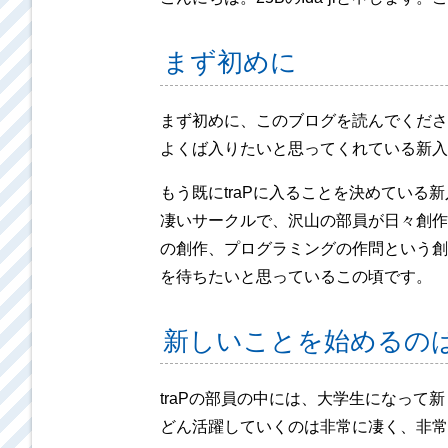
まず初めに
まず初めに、このブログを読んでくださ
よくば入りたいと思ってくれている新入
もう既にtraPに入ることを決めている
凄いサークルで、沢山の部員が日々創作
の創作、プログラミングの作問という創
を待ちたいと思っているこの頃です。
新しいことを始めるの
traPの部員の中には、大学生になって
どん活躍していくのは非常に凄く、非常