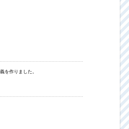
義を作りました。