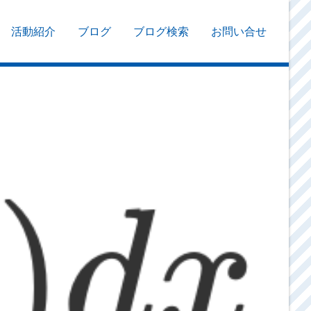
活動紹介
ブログ
ブログ検索
お問い合せ