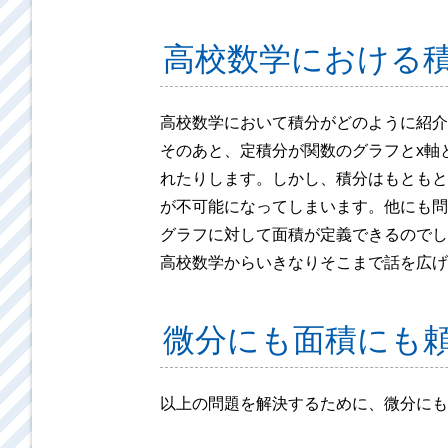
高校数学における
高校数学において積分がどのように紹介
そのあと、定積分が関数のグラフとx軸
れたりします。しかし、積分はもともと
が不可能になってしまいます。他にも問
グラフに対して面積が定義できるのでし
高校数学からいきなりそこまで話を広げ
微分にも面積にも
以上の問題を解決するために、微分にも