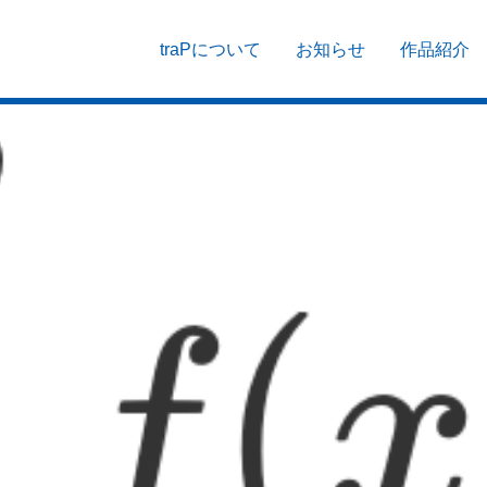
traPについて
お知らせ
作品紹介