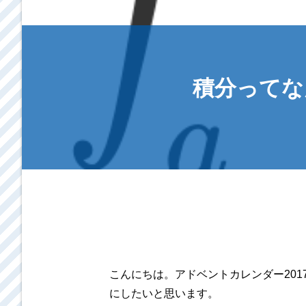
積分ってな
こんにちは。アドベントカレンダー2017
にしたいと思います。