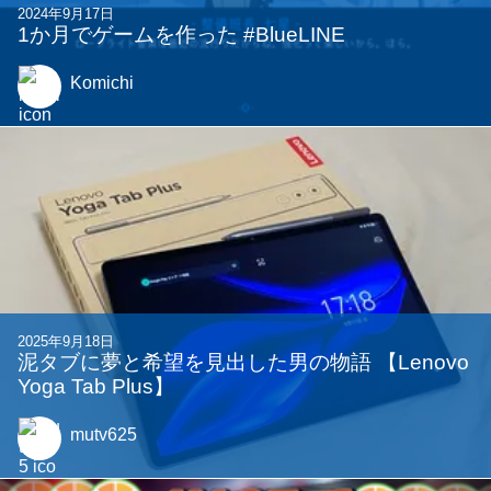
2024年9月17日
1か月でゲームを作った #BlueLINE
Komichi
2025年9月18日
泥タブに夢と希望を見出した男の物語 【Lenovo
Yoga Tab Plus】
mutv625