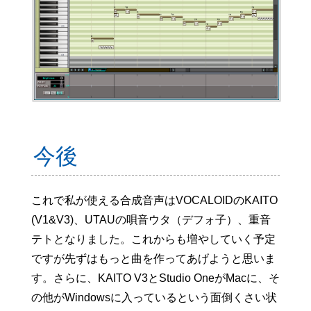
今後
これで私が使える合成音声はVOCALOIDのKAITO
(V1&V3)、UTAUの唄音ウタ（デフォ子）、重音
テトとなりました。これからも増やしていく予定
ですが先ずはもっと曲を作ってあげようと思いま
す。さらに、KAITO V3とStudio OneがMacに、そ
の他がWindowsに入っているという面倒くさい状