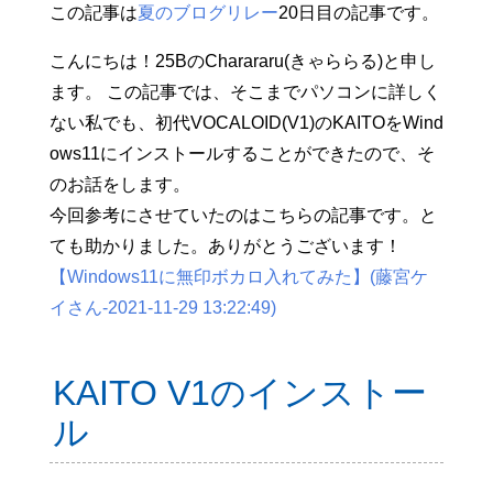
この記事は
夏のブログリレー
20日目の記事です。
こんにちは！25BのCharararu(きゃららる)と申し
ます。 この記事では、そこまでパソコンに詳しく
ない私でも、初代VOCALOID(V1)のKAITOをWind
ows11にインストールすることができたので、そ
のお話をします。
今回参考にさせていたのはこちらの記事です。と
ても助かりました。ありがとうございます！
【Windows11に無印ボカロ入れてみた】(藤宮ケ
イさん-2021-11-29 13:22:49)
KAITO V1のインストー
ル