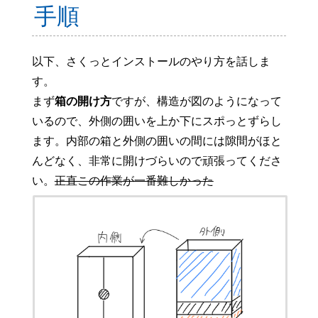
手順
以下、さくっとインストールのやり方を話しま
す。
まず
箱の開け方
ですが、構造が図のようになって
いるので、外側の囲いを上か下にスポっとずらし
ます。内部の箱と外側の囲いの間には隙間がほと
んどなく、非常に開けづらいので頑張ってくださ
い。
正直この作業が一番難しかった