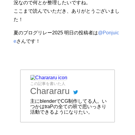
況なので何とか整理したいですね。
ここまで読んでいただき、ありがとうございまし
た！
夏のブログリレー2025 明日の投稿者は
@Ponjuic
e
さんです！
この記事を書いた人
Charararu
主にblenderでCG制作してる人。い
つかはtraPの全ての班で思いっきり
活動できるようになりたい。