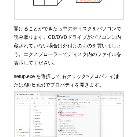
開けることができたら中のディスクをパソコンで
読み取ります。CD/DVDドライブがパソコンに内
蔵されていない場合は外付けのものを買いましょ
う。エクスプローラーでディスク内のファイルを
表示してください。
setup.exe を選択して 右クリック>プロパティ(ま
たはAlt+Enter)でプロパティを開きます。