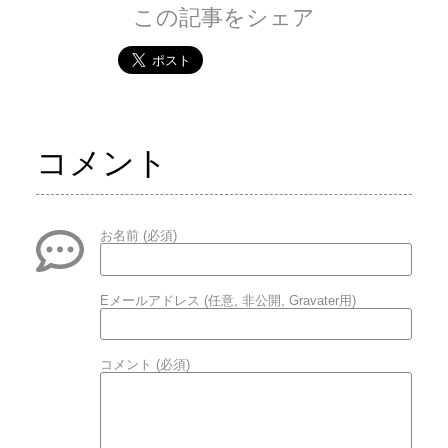
この記事をシェア