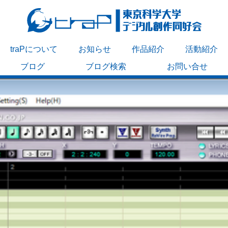
traPについて
お知らせ
作品紹介
活動紹介
ブログ
ブログ検索
お問い合せ