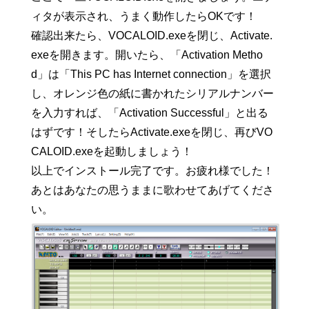
ィタが表示され、うまく動作したらOKです！
確認出来たら、VOCALOID.exeを閉じ、Activate.
exeを開きます。開いたら、「Activation Metho
d」は「This PC has Internet connection」を選択
し、オレンジ色の紙に書かれたシリアルナンバー
を入力すれば、「Activation Successful」と出る
はずです！そしたらActivate.exeを閉じ、再びVO
CALOID.exeを起動しましょう！
以上でインストール完了です。お疲れ様でした！
あとはあなたの思うままに歌わせてあげてくださ
い。