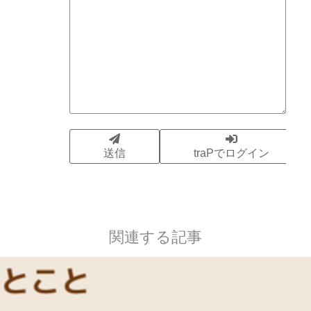
関連する記事