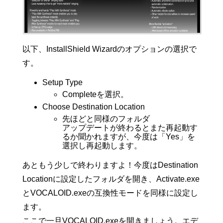
以下、InstallShield Wizardのオプションの選択で
す。
Setup Type
Completeを選択。
Choose Destination Location
先ほどと同様のフォルダ
アップデートが終わるとまた再起動す
るか聞かれますが、今度は「Yes」を
選択し再起動します。
あともう少しで終わりますよ！今度はDestination
Locationに設定したフォルダを開き、Activate.exe
とVOCALOID.exeの互換性モードを同様に設定し
ます。
ここで一旦VOCALOID.exeを開きましょう。エデ