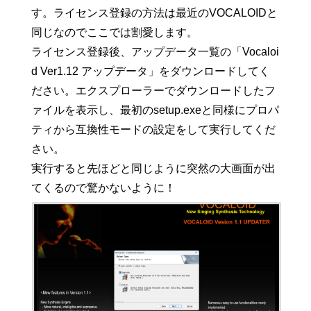
す。ライセンス登録の方法は最近のVOCALOIDと
同じなのでここでは割愛します。
ライセンス登録後、アップデータ一覧の「Vocaloi
d Ver1.12 アップデータ」をダウンロードしてく
ださい。エクスプローラーでダウンロードしたフ
ァイルを表示し、最初のsetup.exeと同様にプロパ
ティから互換性モードの設定をして実行してくだ
さい。
実行すると先ほどと同じように突然の大画面が出
てくるので驚かないように！