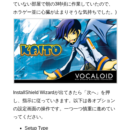
ていない部屋で朝の3時頃に作業していたので、
ホラゲー並に心臓が止まりそうな気持ちでした。)
InstallShield Wizardが出てきたら「次へ」を押
し、指示に従っていきます。以下は各オプション
の設定画面の操作です。一つ一つ慎重に進めてい
ってください。
Setup Type