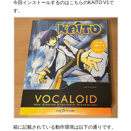
今回インストールするのはこちらのKAITO V1で
す。
箱に記載されている動作環境は以下の通りです。