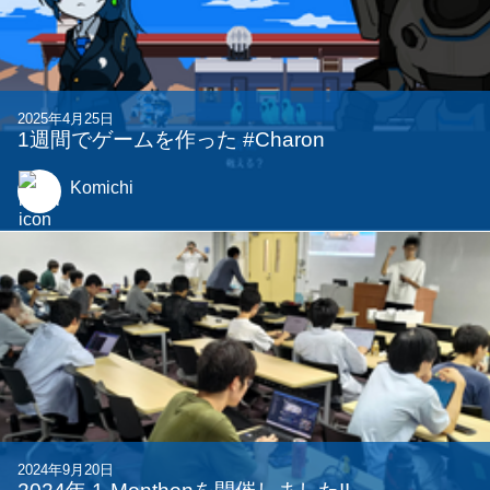
2025年4月25日
1週間でゲームを作った #Charon
Komichi
2024年9月20日