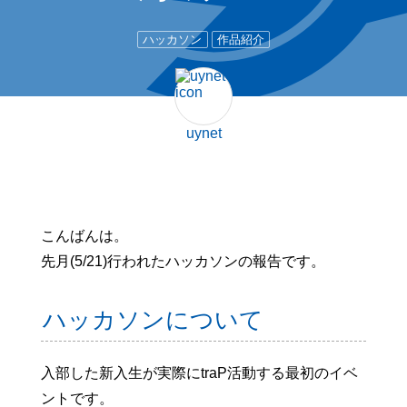
ハッカソン
作品紹介
uynet
こんばんは。
先月(5/21)行われたハッカソンの報告です。
ハッカソンについて
入部した新入生が実際にtraP活動する最初のイベ
ントです。