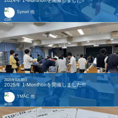
2024年 1-Monthonを開催しました!!
Synori
他
2025年9月30日
2025年 1-Monthonを開催しました!!!
YMAC
他