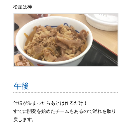
松屋は神
午後
仕様が決まったらあとは作るだけ！
すでに開発を始めたチームもあるので遅れを取り
戻します。