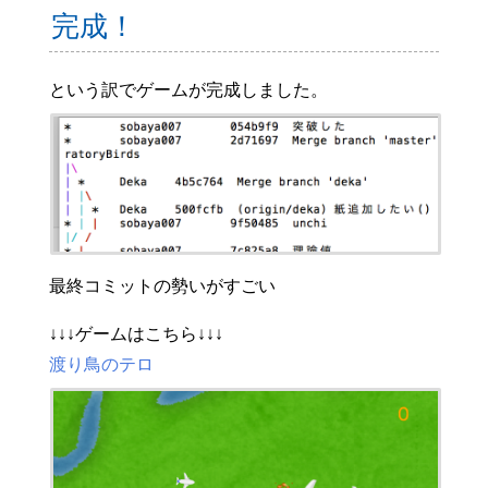
完成！
という訳でゲームが完成しました。
最終コミットの勢いがすごい
↓↓↓ゲームはこちら↓↓↓
渡り鳥のテロ