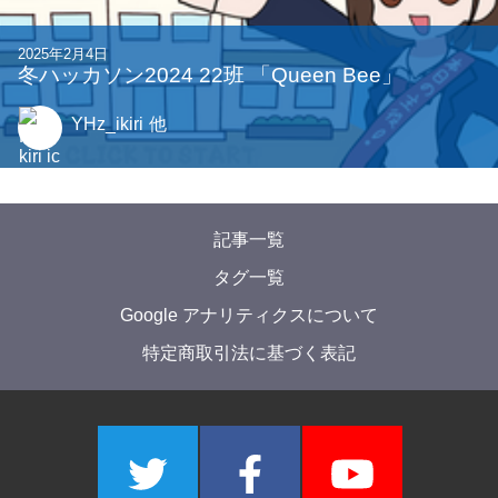
2025年2月4日
冬ハッカソン2024 22班 「Queen Bee」
YHz_ikiri
他
記事一覧
タグ一覧
Google アナリティクスについて
特定商取引法に基づく表記