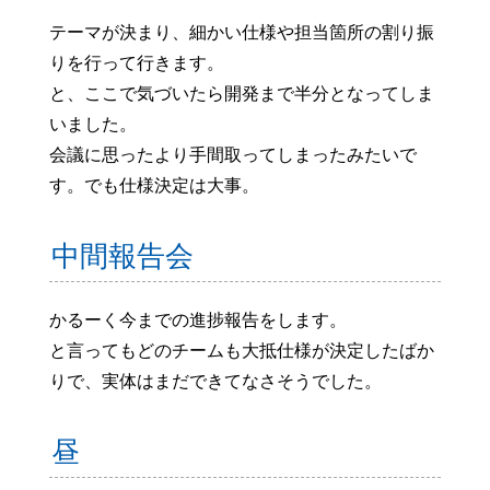
テーマが決まり、細かい仕様や担当箇所の割り振
りを行って行きます。
と、ここで気づいたら開発まで半分となってしま
いました。
会議に思ったより手間取ってしまったみたいで
す。でも仕様決定は大事。
中間報告会
かるーく今までの進捗報告をします。
と言ってもどのチームも大抵仕様が決定したばか
りで、実体はまだできてなさそうでした。
昼