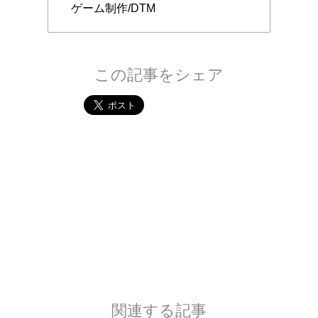
ゲーム制作/DTM
この記事をシェア
関連する記事