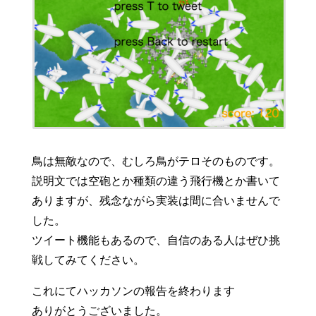
鳥は無敵なので、むしろ鳥がテロそのものです。
説明文では空砲とか種類の違う飛行機とか書いて
ありますが、残念ながら実装は間に合いませんで
した。
ツイート機能もあるので、自信のある人はぜひ挑
戦してみてください。
これにてハッカソンの報告を終わります
ありがとうございました。