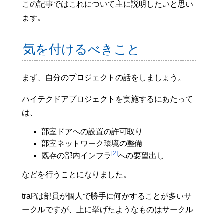
この記事ではこれについて主に説明したいと思い
ます。
気を付けるべきこと
まず、自分のプロジェクトの話をしましょう。
ハイテクドアプロジェクトを実施するにあたって
は、
部室ドアへの設置の許可取り
部室ネットワーク環境の整備
[2]
既存の部内インフラ
への要望出し
などを行うことになりました。
traPは部員が個人で勝手に何かすることが多いサ
ークルですが、上に挙げたようなものはサークル