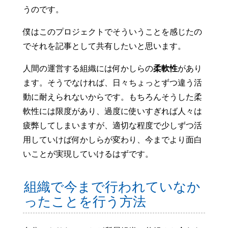
うのです。
僕はこのプロジェクトでそういうことを感じたの
でそれを記事として共有したいと思います。
人間の運営する組織には何かしらの
柔軟性
があり
ます。そうでなければ、日々ちょっとずつ違う活
動に耐えられないからです。もちろんそうした柔
軟性には限度があり、過度に使いすぎれば人々は
疲弊してしまいますが、適切な程度で少しずつ活
用していけば何かしらが変わり、今までより面白
いことが実現していけるはずです。
組織で今まで行われていなか
ったことを行う方法