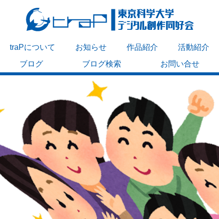
traPについて
お知らせ
作品紹介
活動紹介
ブログ
ブログ検索
お問い合せ