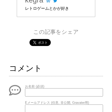
レトロゲームとかが好き
この記事をシェア