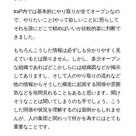
traP内では基本的にやり取りが全てオープンなの
で、やりたいこと(やって欲しいこと)に照らして
それを誰にどこで頼めばいいか比較的楽に判断で
きました。
もちろんこうした情報は必ずしも分かりやすく見
えているとは限りません。しかし、多少オープン
な組織であればどこかしらには組織図などが掲示
してありますし、そして人のやり取りの流れなど
他の情報からそうした構造に起因する関係や雰囲
気などを垣間見れることもあると思います。聞け
そうなことは聞いてしまうのも手でしょう。こう
した関係や状況を理解するのは面倒かもしれませ
んが、人の集団と関わって何かを為すにはとても
重要なことです。