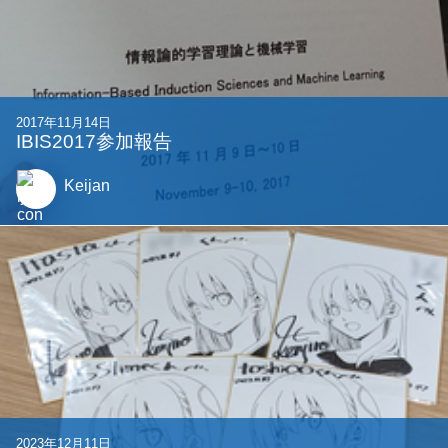
2017年11月14日
IBIS2017参加報告
Keijan
2023年12月11日