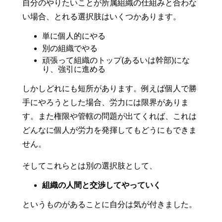
自分のやりたいことが所属組織の仕組みと合わな
い場合、とれる選択肢はいくつかあります。
単に個人的にやる
別の組織でやる
頑張って組織のトップ(あるいは幹部)にな
り、強引に進める
しかしどれにも短所があります。例えば個人で勝
手にやろうとした場合、労力には限界がありま
す。また権限や管轄の問題が出てくれば、これは
どんなに個人が労力を発揮してもどうにもできま
せん。
そしてこれらとは別の選択肢として、
組織の人間と交渉してやっていく
というものがあることに自分は気が付きました。