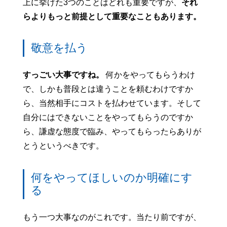
上に挙げた3つのことはどれも重要ですが、
それ
らよりもっと前提として重要なこともあります。
敬意を払う
すっごい大事ですね。
何かをやってもらうわけ
で、しかも普段とは違うことを頼むわけですか
ら、当然相手にコストを払わせています。そして
自分にはできないことをやってもらうのですか
ら、謙虚な態度で臨み、やってもらったらありが
とうというべきです。
何をやってほしいのか明確にす
る
もう一つ大事なのがこれです。当たり前ですが、