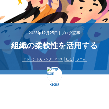
2023年12月25日 |
ブログ記事
組織の柔軟性を活用する
アドベントカレンダー2023
社会
ポエム
kegra