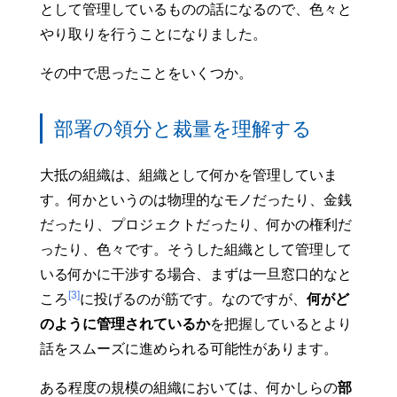
として管理しているものの話になるので、色々と
やり取りを行うことになりました。
その中で思ったことをいくつか。
部署の領分と裁量を理解する
大抵の組織は、組織として何かを管理していま
す。何かというのは物理的なモノだったり、金銭
だったり、プロジェクトだったり、何かの権利だ
ったり、色々です。そうした組織として管理して
いる何かに干渉する場合、まずは一旦窓口的なと
[3]
ころ
に投げるのが筋です。なのですが、
何がど
のように管理されているか
を把握しているとより
話をスムーズに進められる可能性があります。
ある程度の規模の組織においては、何かしらの
部