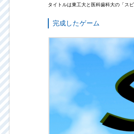
タイトルは東工大と医科歯科大の「スピード
完成したゲーム