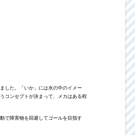
ました。「いか」には水の中のイメー
うコンセプトが決まって、メカはある程
動で障害物を回避してゴールを目指す