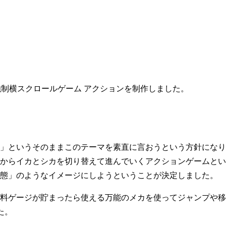
という強制横スクロールゲーム アクションを制作しました。
」というそのままこのテーマを素直に言おうという方針になり
からイカとシカを切り替えて進んでいくアクションゲームとい
態」のようなイメージにしようということが決定しました。
料ゲージが貯まったら使える万能のメカを使ってジャンプや移
た。