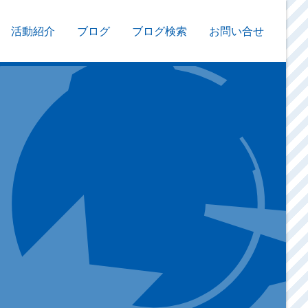
活動紹介
ブログ
ブログ検索
お問い合せ