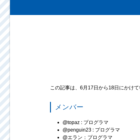
‌ ‌
この記事は、6月17日から18日にかけ
メンバー
@topaz : プログラマ
@penguin23 : プログラマ
@エラン：プログラマ