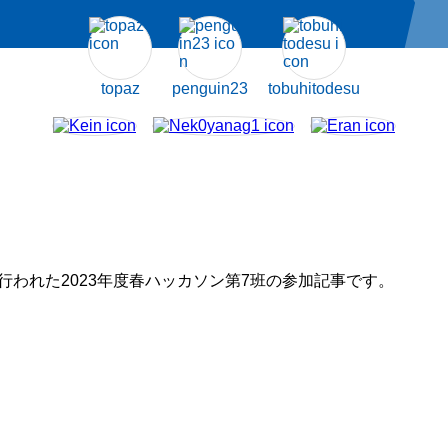
topaz
penguin23
tobuhitodesu
て行われた2023年度春ハッカソン第7班の参加記事です。