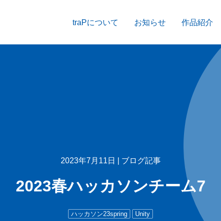
traPについて
お知らせ
作品紹介
2023年7月11日 |
ブログ記事
2023春ハッカソンチーム7
ハッカソン23spring
Unity