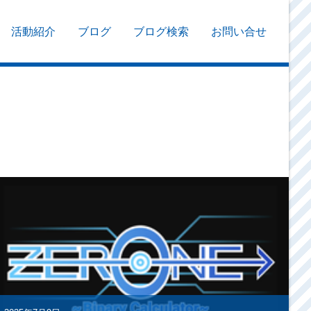
活動紹介
ブログ
ブログ検索
お問い合せ