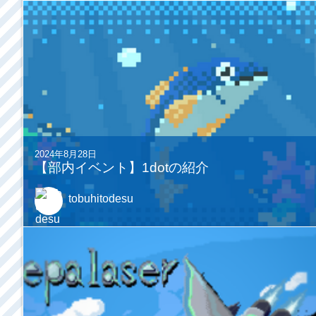
2024年8月28日
【部内イベント】1dotの紹介
tobuhitodesu