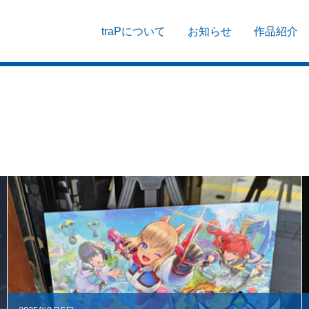
traPについて
お知らせ
作品紹介