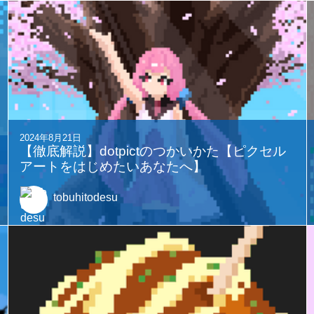
2024年8月21日
【徹底解説】dotpictのつかいかた【ピクセル
アートをはじめたいあなたへ】
tobuhitodesu