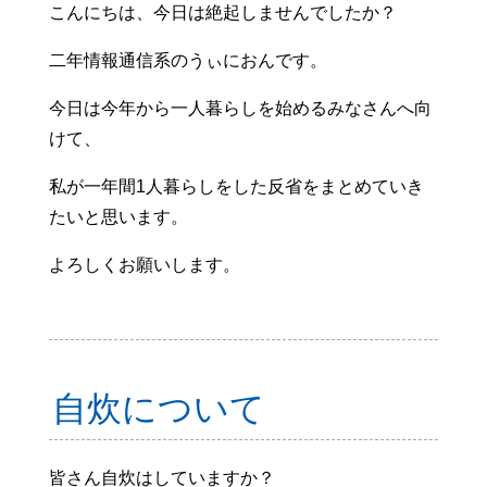
こんにちは、今日は絶起しませんでしたか？
二年情報通信系のうぃにおんです。
今日は今年から一人暮らしを始めるみなさんへ向
けて、
私が一年間1人暮らしをした反省をまとめていき
たいと思います。
よろしくお願いします。
自炊について
皆さん自炊はしていますか？