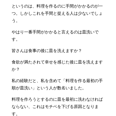
というのは、料理を作るのに手間がかかるのが一
つ。しかしこれを手間と捉える人は少ないでしょ
う。
やはり一番手間がかかると言えるのは皿洗いで
す。
皆さんは食事の後に皿を洗えますか？
食欲が満たされて幸せを感じた後に皿を洗えます
か？
私の経験だと、私を含めて「料理を作る最初の手
順が皿洗い」という人が数名いました。
料理を作ろうとするのに皿を最初に洗わなければ
ならない、これはモチベを下げる原因となりま
す。