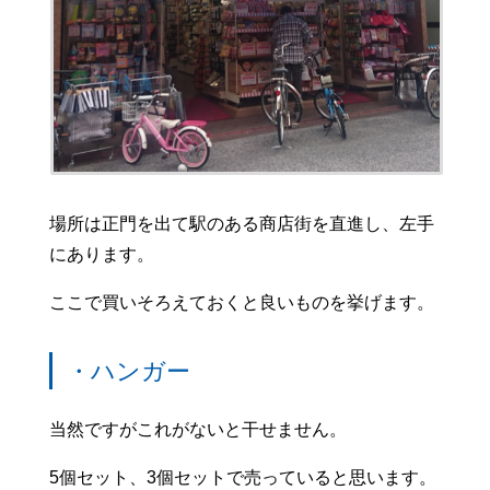
場所は正門を出て駅のある商店街を直進し、左手
にあります。
ここで買いそろえておくと良いものを挙げます。
・ハンガー
当然ですがこれがないと干せません。
5個セット、3個セットで売っていると思います。