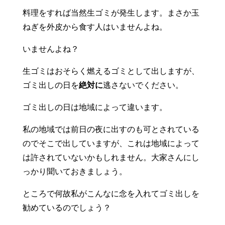
料理をすれば当然生ゴミが発生します。まさか玉
ねぎを外皮から食す人はいませんよね。
いませんよね？
生ゴミはおそらく燃えるゴミとして出しますが、
ゴミ出しの日を
絶対に
逃さないでください。
ゴミ出しの日は地域によって違います。
私の地域では前日の夜に出すのも可とされている
のでそこで出していますが、これは地域によって
は許されていないかもしれません。大家さんにし
っかり聞いておきましょう。
ところで何故私がこんなに念を入れてゴミ出しを
勧めているのでしょう？