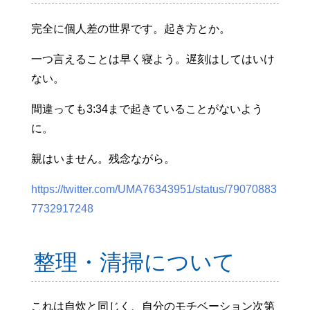
完全に個人差の世界です。起き方とか。
一つ言えることは早く寝よう。遅刻はしてはいけ
ない。
間違っても3:34まで起きていることがないよう
に。
親はいません。残念ながら。
https://twitter.com/UMA76343951/status/79070883
7732917248
整理・清掃について
これは自炊と同じく、自分のモチベーション次第