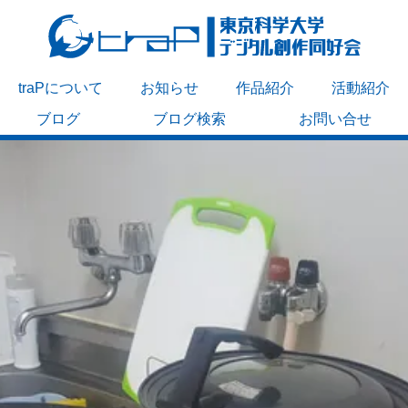
traPについて
お知らせ
作品紹介
活動紹介
ブログ
ブログ検索
お問い合せ