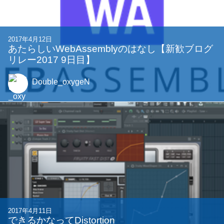
2017年4月12日
あたらしいWebAssemblyのはなし【新歓ブログ
リレー2017 9日目】
Double_oxygeN