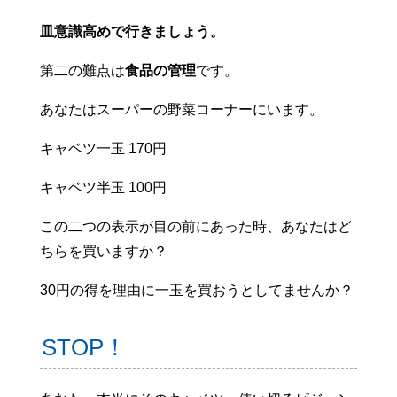
皿意識高めで行きましょう。
第二の難点は
食品の管理
です。
あなたはスーパーの野菜コーナーにいます。
キャベツ一玉 170円
キャベツ半玉 100円
この二つの表示が目の前にあった時、あなたはど
ちらを買いますか？
30円の得を理由に一玉を買おうとしてませんか？
STOP！