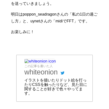
を送っていきましょう。
明日はpoppon_seadragonさんの「私の1日の過ご
し方」と、uynetさんの「midiでFFT」です。
お楽しみに！
この記事を書いた人
whiteonion
イラストを描いたりドット絵を打っ
たりCSSを触ったりなど、見た目に
関することが好きで色々やってま
す。