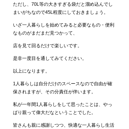
ただし、70L等の大きすぎる袋だと溜め込んでし
まいがちなので45L程度にしておきましょう。
いざ一人暮らしを始めてみると必要なもの・便利
なものがまだまだ見つかって、
店を見て回るだけで楽しいです。
是非一度目を通してみてください。
以上になります。
1人暮らしは自分だけのスペースなので自由が確
保されますが、その分責任が伴います。
私が一年間1人暮らしをして思ったことは、やっ
ぱり親って偉大だなということでした。
皆さんも親に感謝しつつ、快適な一人暮らし生活