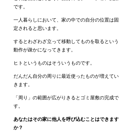
です。
一人暮らしにおいて、家の中での自分の位置は固
定されると思います。
するとわざわざ立って移動してものを取るという
動作が疎かになってきます。
ヒトというものはそういうものです。
だんだん自分の周りに最近使ったものが増えてい
きます。
「周り」の範囲が広がりきるとゴミ屋敷の完成で
す。
あなたはその家に他人を呼び込むことはできます
か？