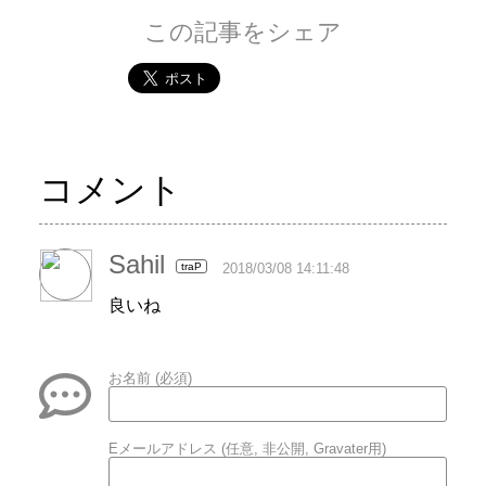
この記事をシェア