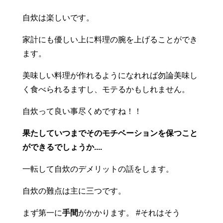
自炊は楽しいです。
家計にも優しい上に料理の腕を上げることができ
ます。
美味しい料理が作れるようになれれば勿論美味し
く食べられるますし、モテるかもしれません。
自炊って良い事尽くめですね！！
果たしていつまでそのモチベーションを保つこと
ができるでしょうか....
一転して自炊のデメリットの話をします。
自炊の難点は主に三つです。
まず第一に
手間
がかかります。 #それはそう