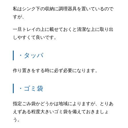
私はシンク下の収納に調理器具を置いているので
すが、
一旦トレイの上に載せておくと清潔な上に取り出
しやすくて良いです。
・タッパ
作り置きをする時に必ず必要になります。
・ゴミ袋
指定ごみ袋かどうかは地域によりますが、とりあ
えずある程度大きいゴミ袋を備えておきましょ
う。