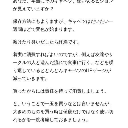
あなた、本当にそのキャベツ、使い切るビジョン
が見えていますか？
保存方法にもよりますが、キャベツはだいたい一
週間ほどで変色が始まります。
溶けたり臭いだしたら終焉です。
着実に消費すればよいのですが、例えば友達やサ
ークルの人と遊んだ流れで食事に行く、などを繰
り返しているとどんどんキャベツのHPゲージが
減っていきます。
買ったからには責任を持って消費しましょう。
と、いうことで一玉を買うなとは言いませんが、
大きめのものを買う時は値段だけではなく使い切
れるかを一度考慮しておきましょう。