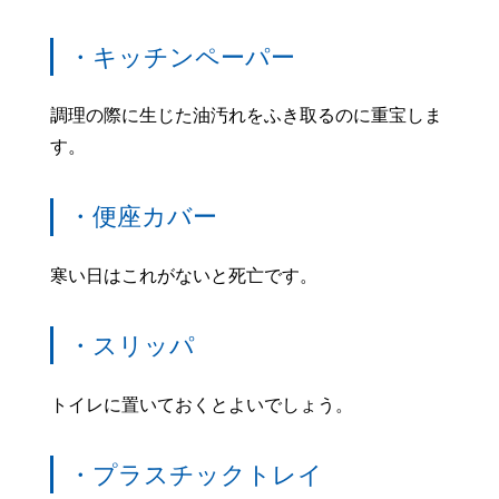
・キッチンペーパー
調理の際に生じた油汚れをふき取るのに重宝しま
す。
・便座カバー
寒い日はこれがないと死亡です。
・スリッパ
トイレに置いておくとよいでしょう。
・プラスチックトレイ