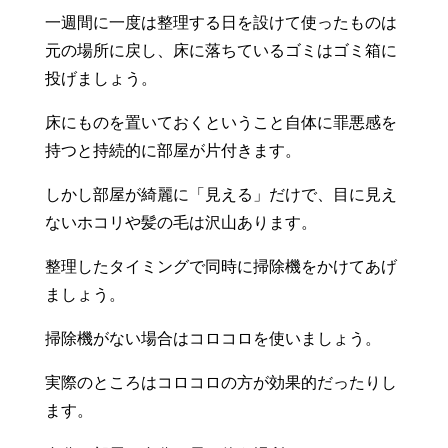
一週間に一度は整理する日を設けて使ったものは
元の場所に戻し、床に落ちているゴミはゴミ箱に
投げましょう。
床にものを置いておくということ自体に罪悪感を
持つと持続的に部屋が片付きます。
しかし部屋が綺麗に「見える」だけで、目に見え
ないホコリや髪の毛は沢山あります。
整理したタイミングで同時に掃除機をかけてあげ
ましょう。
掃除機がない場合はコロコロを使いましょう。
実際のところはコロコロの方が効果的だったりし
ます。