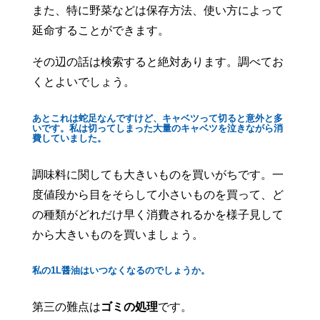
また、特に野菜などは保存方法、使い方によって
延命することができます。
その辺の話は検索すると絶対あります。調べてお
くとよいでしょう。
あとこれは蛇足なんですけど、キャベツって切ると意外と多
いです。私は切ってしまった大量のキャベツを泣きながら消
費していました。
調味料に関しても大きいものを買いがちです。一
度値段から目をそらして小さいものを買って、ど
の種類がどれだけ早く消費されるかを様子見して
から大きいものを買いましょう。
私の1L醤油はいつなくなるのでしょうか。
第三の難点は
ゴミの処理
です。