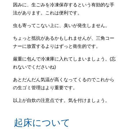
因みに、生ごみを冷凍保存するという有効的な手
法があります。これは便利です。
虫も寄ってこない上に、臭いが発生しません。
ちょっと抵抗があるかもしれませんが、三角コー
ナーに放置するよりはずっと衛生的です。
厳重に包んで冷凍庫に入れてしまいましょう。(忘
れないでくださいね)
あとだんだん気温が高くなってくるのでこれから
の生ゴミ管理はより重要です。
以上が自炊の注意点です。気を付けましょう。
起床について