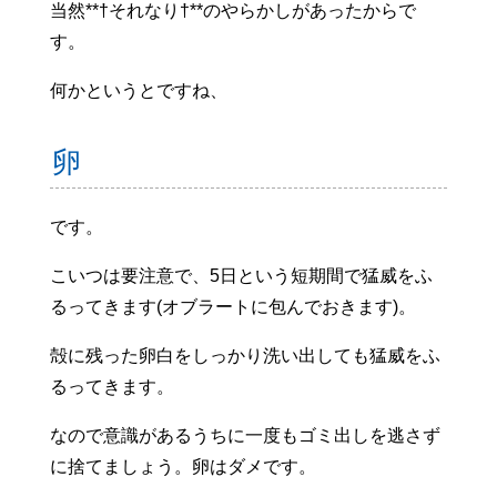
当然**†それなり†**のやらかしがあったからで
す。
何かというとですね、
卵
です。
こいつは要注意で、5日という短期間で猛威をふ
るってきます(オブラートに包んでおきます)。
殻に残った卵白をしっかり洗い出しても猛威をふ
るってきます。
なので意識があるうちに一度もゴミ出しを逃さず
に捨てましょう。卵はダメです。