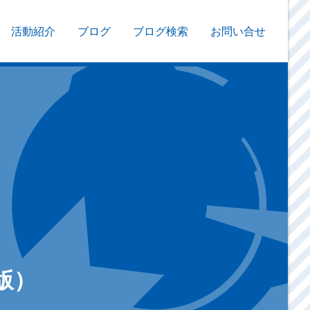
活動紹介
ブログ
ブログ検索
お問い合せ
版）