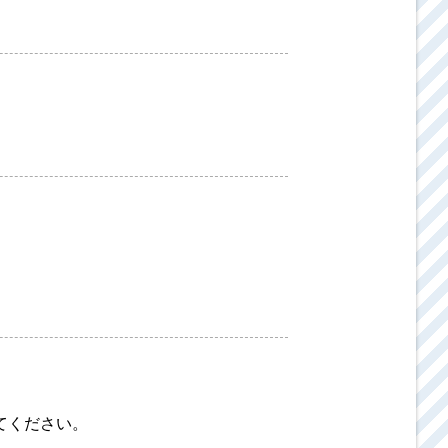
てください。