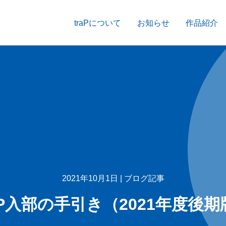
traPについて
お知らせ
作品紹介
2021年10月1日 |
ブログ記事
raP入部の手引き（2021年度後期