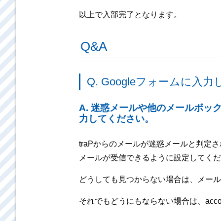
以上で入部完了となります。
Q&A
Q. Googleフォームに
A. 迷惑メールや他のメールボッ
力してください。
traPからのメールが迷惑メールと判定
メールが受信できるように設定してくだ
どうしても見つからない場合は、メールア
それでもどうにもならない場合は、account