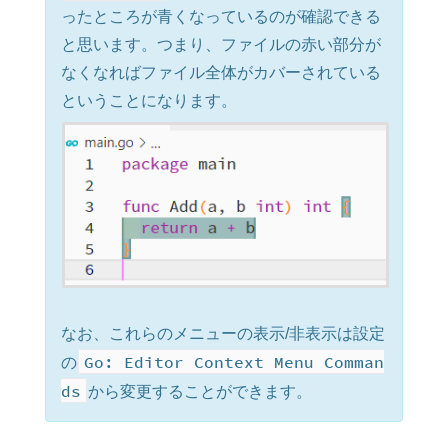
ったところが青くなっているのが確認できる
と思います。つまり、ファイルの赤い部分が
なくなればファイル全体がカバーされている
ということになります。
なお、これらのメニューの表示/非表示は設定
Go: Editor Context Menu Comman
の
ds
から変更することができます。