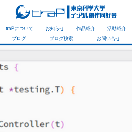
traPについて
お知らせ
作品紹介
活動紹介
ブログ
ブログ検索
お問い合せ