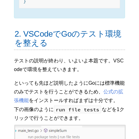
2. VSCodeでGoのテスト環境
を整える
テストの説明が終わり、いよいよ本題です。VSC
odeで環境を整えていきます。
といっても先ほど説明したようにGoには標準機能
のみでテストを行うことができるため、
公式の拡
張機能
をインストールすればまずは十分です。
run file tests
下の画像のように
などを1ク
リックで行うことができます。