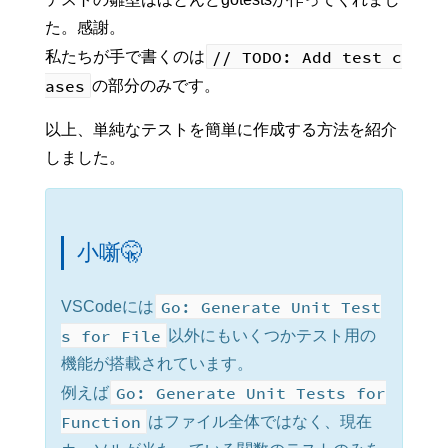
た。感謝。
// TODO: Add test c
私たちが手で書くのは
ases
の部分のみです。
以上、単純なテストを簡単に作成する方法を紹介
しました。
小噺🤫
Go: Generate Unit Test
VSCodeには
s for File
以外にもいくつかテスト用の
機能が搭載されています。
Go: Generate Unit Tests for
例えば
Function
はファイル全体ではなく、現在