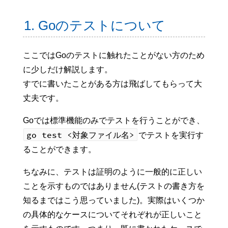
1. Goのテストについて
ここではGoのテストに触れたことがない方のため
に少しだけ解説します。
すでに書いたことがある方は飛ばしてもらって大
丈夫です。
Goでは標準機能のみでテストを行うことができ、
go test <対象ファイル名>
でテストを実行す
ることができます。
ちなみに、テストは証明のように一般的に正しい
ことを示すものではありません(テストの書き方を
知るまではこう思っていました)。実際はいくつか
の具体的なケースについてそれぞれが正しいこと