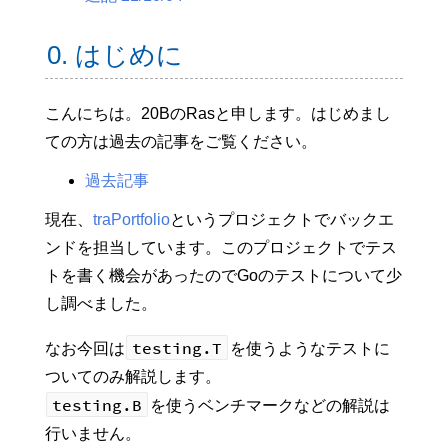
0. はじめに
こんにちは。20BのRasと申します。はじめまし
ての方は過去の記事をご覧ください。
過去記事
現在、
traPortfolio
というプロジェクトでバックエ
ンドを担当しています。このプロジェクトでテス
トを書く機会があったのでGoのテストについて少
し調べました。
testing.T
なお今回は
を使うようなテストに
ついてのみ解説します。
testing.B
を使うベンチマークなどの解説は
行いません。