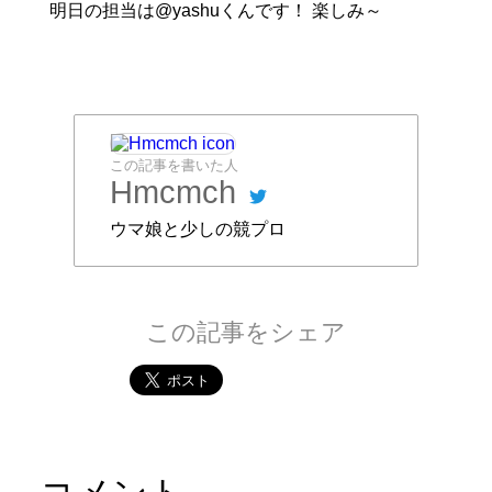
明日の担当は@yashuくんです！ 楽しみ～
この記事を書いた人
Hmcmch
ウマ娘と少しの競プロ
この記事をシェア