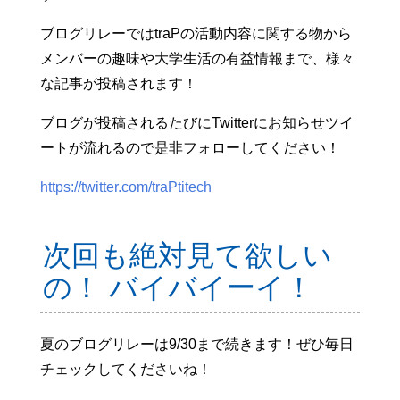
ブログリレーではtraPの活動内容に関する物から
メンバーの趣味や大学生活の有益情報まで、様々
な記事が投稿されます！
ブログが投稿されるたびにTwitterにお知らせツイ
ートが流れるので是非フォローしてください！
https://twitter.com/traPtitech
次回も絶対見て欲しい
の！ バイバイーイ！
夏のブログリレーは9/30まで続きます！ぜひ毎日
チェックしてくださいね！