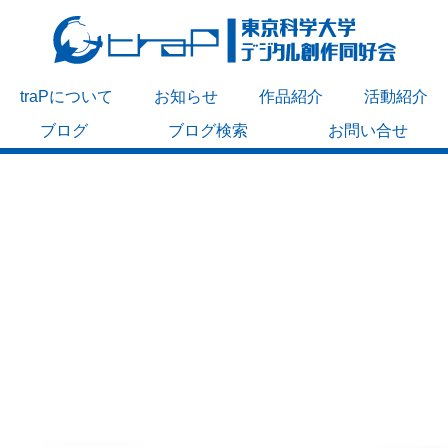
traPについて
お知らせ
作品紹介
活動紹介
ブログ
ブログ検索
お問い合せ