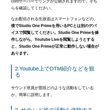
cordサーバーでリンクが公開されますので、そち
らを確認してください。
なお配信される生放送はスマートフォンなどの、
後でStudio One Primeを用いるPCとは別のデバ
イスで閲覧してください。Studio One Primeを操
作しながら、Youtube Liveを閲覧しようとする
と、Studio One Primeが正常に動作しない場合が
あります。
2.Youtube上でDTM紹介などを観
る
サウンド班員が普段どのような活動をしている
か、簡単に説明します。