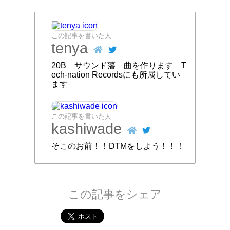
この記事を書いた人
tenya
20B サウンド藩 曲を作ります T
ech-nation Recordsにも所属してい
ます
この記事を書いた人
kashiwade
そこのお前！！DTMをしよう！！！
この記事をシェア