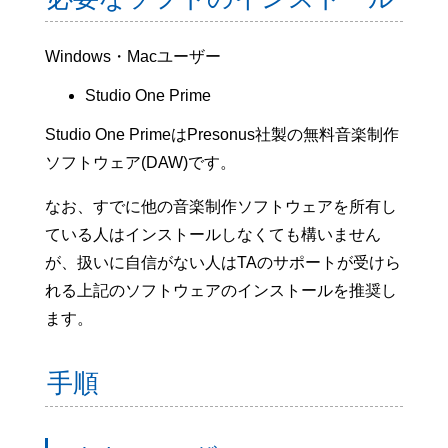
Windows・Macユーザー
Studio One Prime
Studio One PrimeはPresonus社製の無料音楽制作
ソフトウェア(DAW)です。
なお、すでに他の音楽制作ソフトウェアを所有し
ている人はインストールしなくても構いません
が、扱いに自信がない人はTAのサポートが受けら
れる上記のソフトウェアのインストールを推奨し
ます。
手順