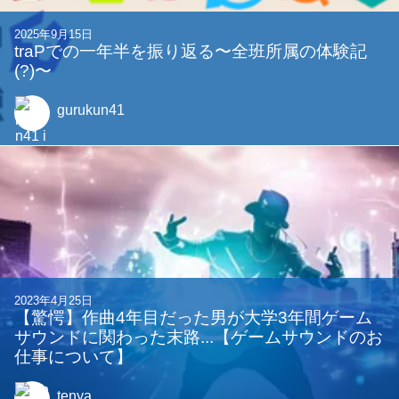
関連する記事