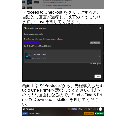
"Proceed to Checkout"をクリックすると、
自動的に画面が遷移し、以下のようになり
ます。Closeを押してください。
画面上部の"Products"から、先程購入したSt
udio One Primeを選択してください。以下
のような画面になるので、Studio One 5 Pri
meの"Download Installer"を押してくださ
い。