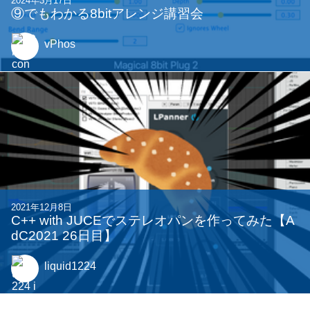
2025年4月15日
新歓コンピ楽曲解説！！！
vPhos
2024年3月17日