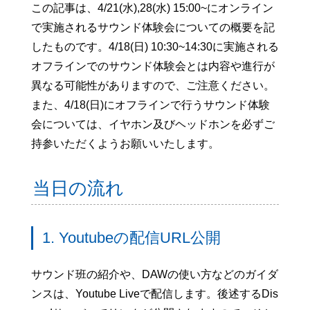
この記事は、4/21(水),28(水) 15:00~にオンライン
で実施されるサウンド体験会についての概要を記
したものです。4/18(日) 10:30~14:30に実施される
オフラインでのサウンド体験会とは内容や進行が
異なる可能性がありますので、ご注意ください。
また、4/18(日)にオフラインで行うサウンド体験
会については、イヤホン及びヘッドホンを必ずご
持参いただくようお願いいたします。
当日の流れ
1. Youtubeの配信URL公開
サウンド班の紹介や、DAWの使い方などのガイダ
ンスは、Youtube Liveで配信します。後述するDis