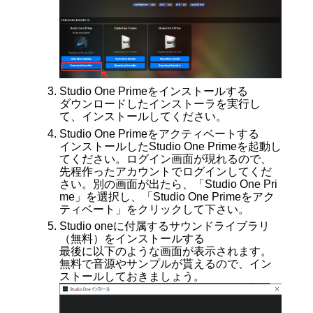
Studio One Primeをインストールする
ダウンロードしたインストーラを実行し
て、インストールしてください。
Studio One Primeをアクティベートする
インストールしたStudio One Primeを起動し
てください。ログイン画面が現れるので、
先程作ったアカウントでログインしてくだ
さい。別の画面が出たら、「Studio One Pri
me」を選択し、「Studio One Primeをアク
ティベート」をクリックして下さい。
Studio oneに付属するサウンドライブラリ
（無料）をインストールする
最後に以下のような画面が表示されます。
無料で音源やサンプルが貰えるので、イン
ストールしておきましょう。