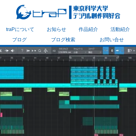
traPについて
お知らせ
作品紹介
活動紹介
ブログ
ブログ検索
お問い合せ