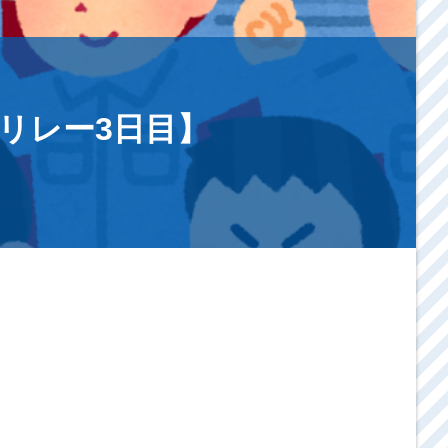
リレー3日目】