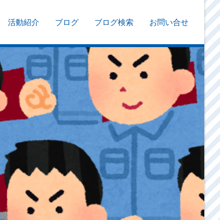
活動紹介
ブログ
ブログ検索
お問い合せ