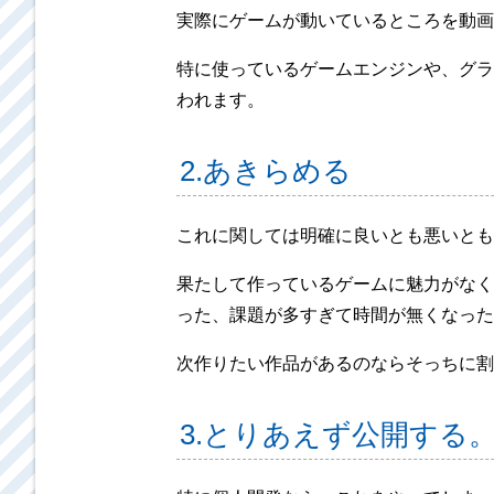
実際にゲームが動いているところを動画で
特に使っているゲームエンジンや、グラ
われます。
2.あきらめる
これに関しては明確に良いとも悪いとも
果たして作っているゲームに魅力がなく
った、課題が多すぎて時間が無くなった
次作りたい作品があるのならそっちに割
3.とりあえず公開する。