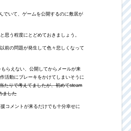
並んでいて、ゲームを公開するのに敷居が
と思う程度にとどめておきましょう。
以前の問題が発生して色々悲しくなって
をもらえない、公開してからメールが来
作活動にブレーキをかけてしまいそうに
たりで考えてましたが、初めてsteam
めました
応援コメントが来るだけでも十分幸せに