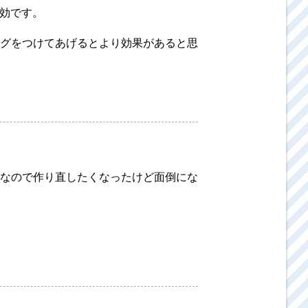
有効です。
グをつけてあげるとより効果があると思
なので作り直したくなったけど面倒にな