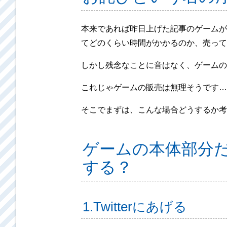
本来であれば昨日上げた記事のゲームが完
てどのくらい時間がかかるのか、売って
しかし残念なことに音はなく、ゲームの
これじゃゲームの販売は無理そうです…
そこでまずは、こんな場合どうするか考
ゲームの本体部分
する？
1.Twitterにあげる