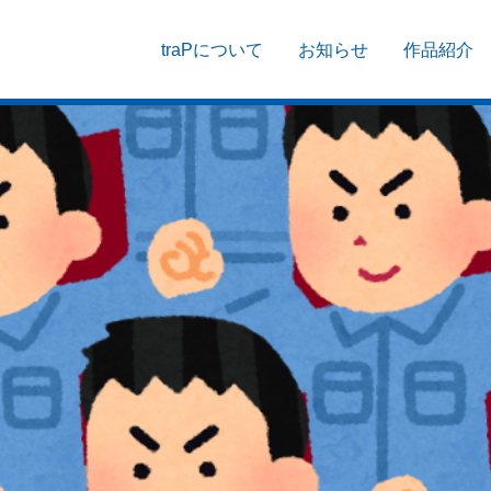
traPについて
お知らせ
作品紹介