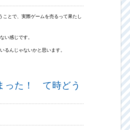
いうことで、実際ゲームを売るって果たし
ない感じです。
いるんじゃないかと思います。
まった！ て時どう