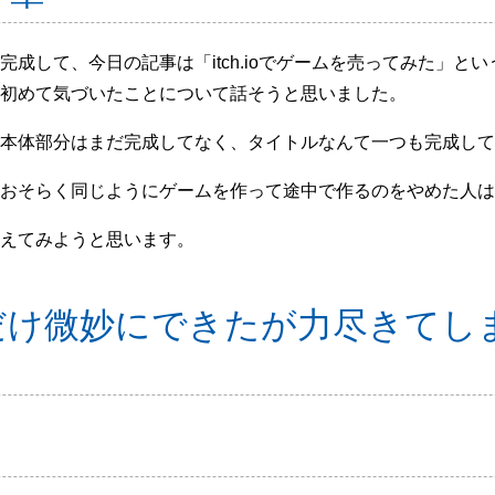
成して、今日の記事は「itch.ioでゲームを売ってみた」と
初めて気づいたことについて話そうと思いました。
本体部分はまだ完成してなく、タイトルなんて一つも完成して
おそらく同じようにゲームを作って途中で作るのをやめた人は
えてみようと思います。
だけ微妙にできたが力尽きてし