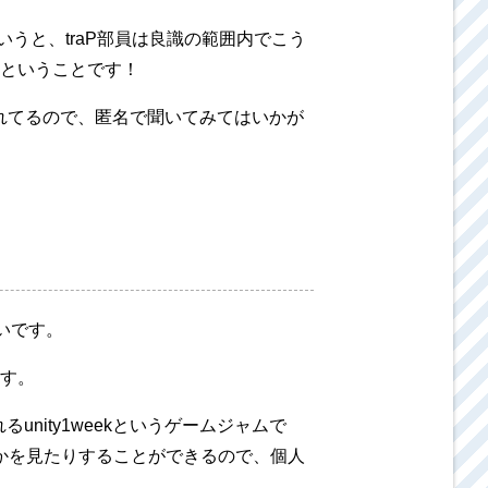
いうと、traP部員は良識の範囲内でこう
ということです！
置されてるので、匿名で聞いてみてはいかが
いです。
す。
るunity1weekというゲームジャムで
のかを見たりすることができるので、個人