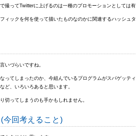
撮ってTwitterに上げるのは一種のプロモーションとしては
フィックを何を使って描いたものなのかに関連するハッシュタ
言いづらいですね。
なってしまったのか、今組んでいるプログラムがスパゲッティ
など、いろいろあると思います。
り切ってしまうのも手かもしれません。
(今回考えること)