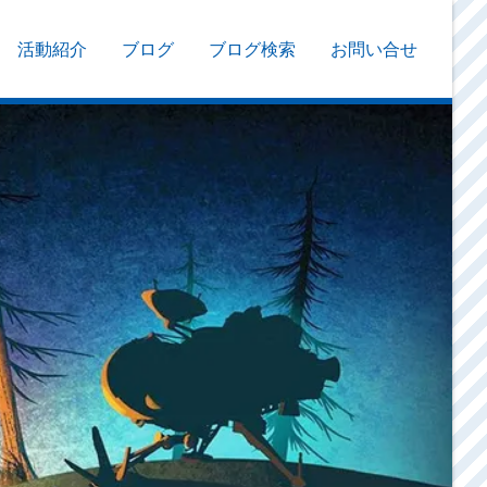
活動紹介
ブログ
ブログ検索
お問い合せ