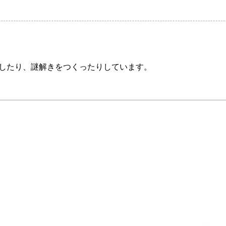
をしたり、謎解きをつくったりしています。