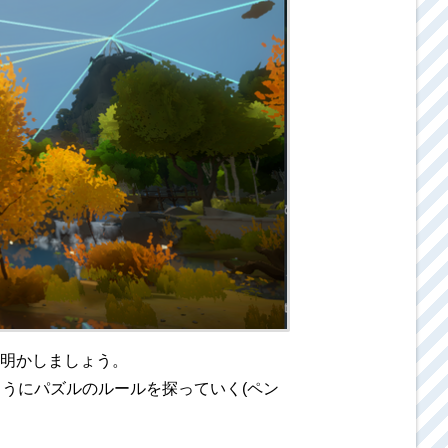
明かしましょう。
うようにパズルのルールを探っていく(ペン