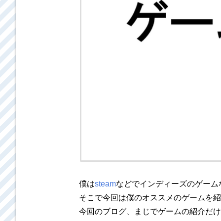
僕は
steam
などでインディーズのゲーム
そこで今回は僕のオススメのゲームを紹
今回のブログ、まじでゲームの紹介だけ