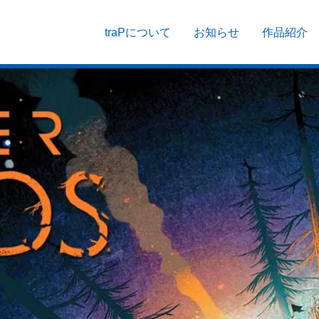
traPについて
お知らせ
作品紹介