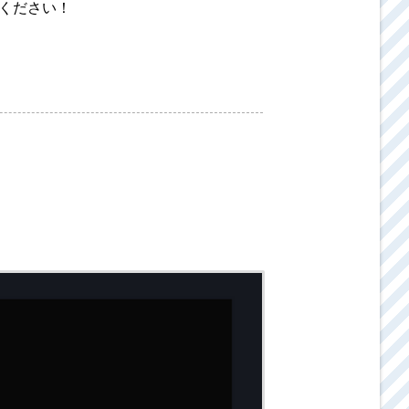
ください！