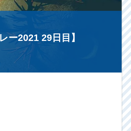
2021 29日目】