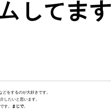
などをするのが大好きです。
介したいと思います。
です。
まじで
。