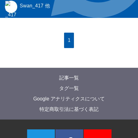
Swan_417
他
1
記事一覧
タグ一覧
Google アナリティクスについて
特定商取引法に基づく表記