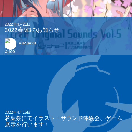
2022年4月21日
2022春M3のお知らせ
yazavva
2022年4月15日
若葉祭にてイラスト・サウンド体験会、ゲーム
展示を行います！