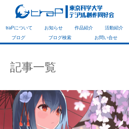
traPについて
お知らせ
作品紹介
活動紹介
ブログ
ブログ検索
お問い合せ
記事一覧