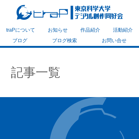
traPについて
お知らせ
作品紹介
活動紹介
ブログ
ブログ検索
お問い合せ
記事一覧