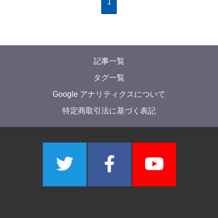
1
記事一覧
タグ一覧
Google アナリティクスについて
特定商取引法に基づく表記