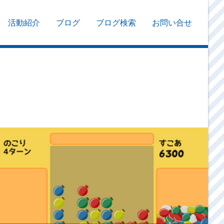
活動紹介
ブログ
ブログ検索
お問い合せ