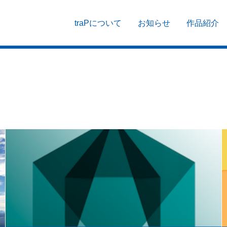
traPについて
お知らせ
作品紹介