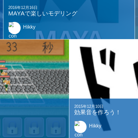
2016年12月16日
MAYAで楽しいモデリング
Hikky
2015年12月10日
効果音を作ろう！
Hikky