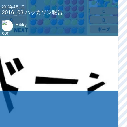
2016年4月1日
2016_03 ハッカソン報告
Hikky