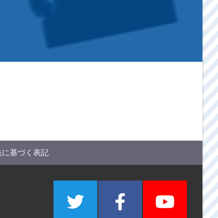
法に基づく表記