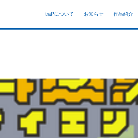
traPについて
お知らせ
作品紹介