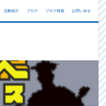
活動紹介
ブログ
ブログ検索
お問い合せ