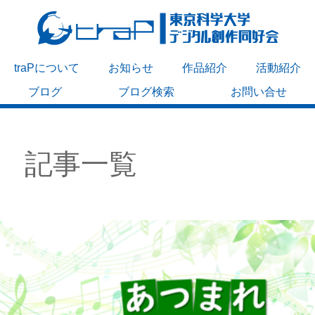
traPについて
お知らせ
作品紹介
活動紹介
ブログ
ブログ検索
お問い合せ
記事一覧