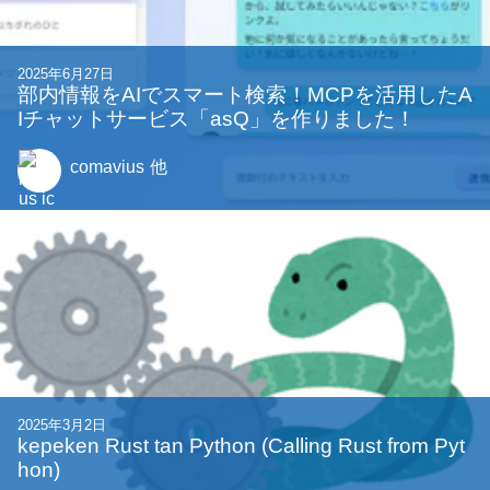
2025年6月27日
部内情報をAIでスマート検索！MCPを活用したA
Iチャットサービス「asQ」を作りました！
comavius
他
2025年3月2日
kepeken Rust tan Python (Calling Rust from Pyt
hon)