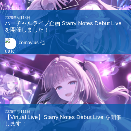
2026年5月13日
バーチャルライブ企画 Starry Notes Debut Live
を開催しました！
comavius
他
2026年4月11日
【Virtual Live】Starry Notes Debut Live を開催
します！