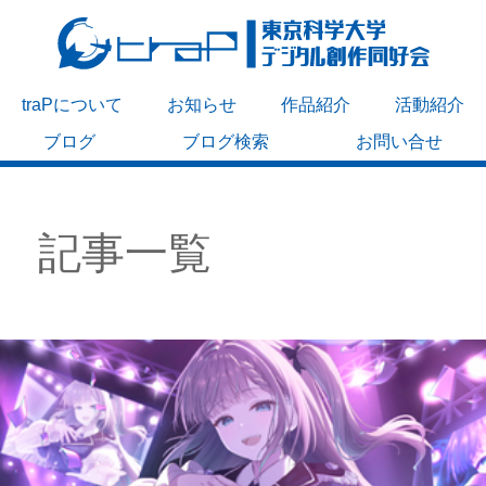
traPについて
お知らせ
作品紹介
活動紹介
ブログ
ブログ検索
お問い合せ
記事一覧