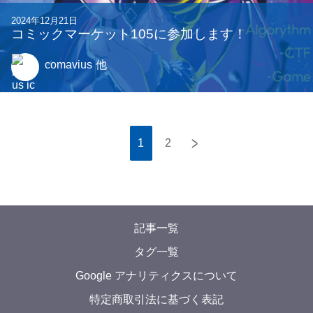
2024年12月21日
コミックマーケット105に参加します！
comavius
他
>
1
2
記事一覧
タグ一覧
Google アナリティクスについて
特定商取引法に基づく表記