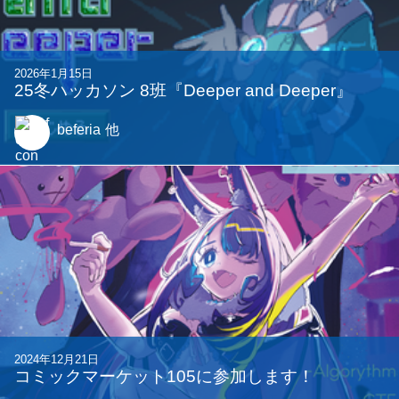
2026年1月15日
25冬ハッカソン 8班『Deeper and Deeper』
beferia
他
2024年12月21日
コミックマーケット105に参加します！