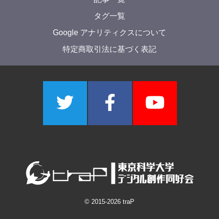
タグ一覧
Google アナリティクスについて
特定商取引法に基づく表記
© 2015-
2026
traP