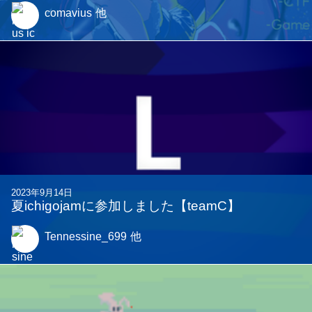
comavius
他
2023年9月14日
夏ichigojamに参加しました【teamC】
Tennessine_699
他