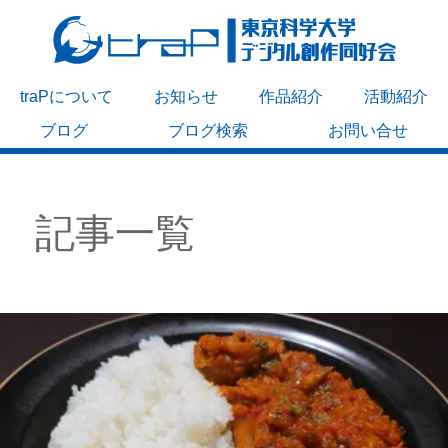
traPについて
お知らせ
作品紹介
活動紹介
ブログ
ブログ検索
お問い合せ
記事一覧