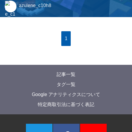
azulene_c10h8
1
記事一覧
タグ一覧
Google アナリティクスについて
特定商取引法に基づく表記