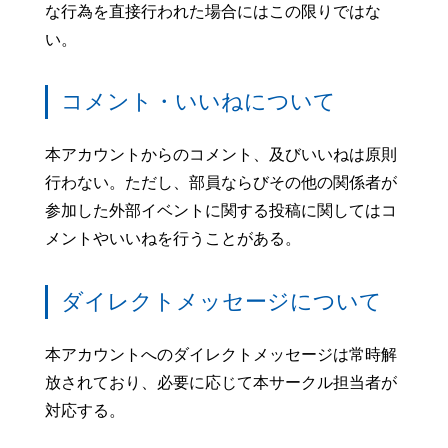
な行為を直接行われた場合にはこの限りではな
い。
コメント・いいねについて
本アカウントからのコメント、及びいいねは原則
行わない。ただし、部員ならびその他の関係者が
参加した外部イベントに関する投稿に関してはコ
メントやいいねを行うことがある。
ダイレクトメッセージについて
本アカウントへのダイレクトメッセージは常時解
放されており、必要に応じて本サークル担当者が
対応する。