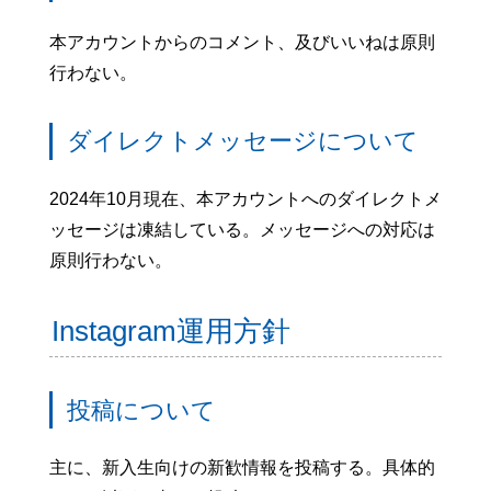
本アカウントからのコメント、及びいいねは原則
行わない。
ダイレクトメッセージについて
2024年10月現在、本アカウントへのダイレクトメ
ッセージは凍結している。メッセージへの対応は
原則行わない。
Instagram運用方針
投稿について
主に、新入生向けの新歓情報を投稿する。具体的