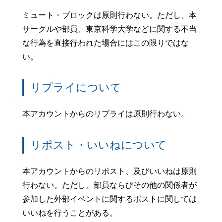
ミュート・ブロックは原則行わない。ただし、本
サークルや部員、東京科学大学などに関する不当
な行為を直接行われた場合にはこの限りではな
い。
リプライについて
本アカウントからのリプライは原則行わない。
リポスト・いいねについて
本アカウントからのリポスト、及びいいねは原則
行わない。ただし、部員ならびその他の関係者が
参加した外部イベントに関するポストに関しては
いいねを行うことがある。