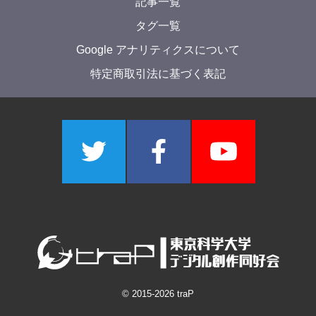
記事一覧
タグ一覧
Google アナリティクスについて
特定商取引法に基づく表記
© 2015-
2026
traP