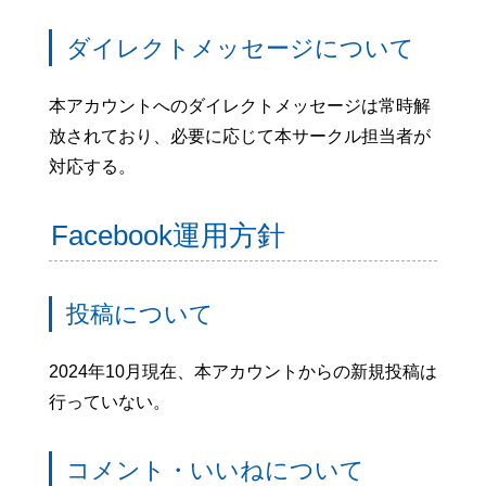
ダイレクトメッセージについて
本アカウントへのダイレクトメッセージは常時解
放されており、必要に応じて本サークル担当者が
対応する。
Facebook運用方針
投稿について
2024年10月現在、本アカウントからの新規投稿は
行っていない。
コメント・いいねについて