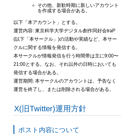
その他、新歓時期に新しいアカウント
を作成する場合がある。
以下「本アカウント」とする。
運営内容: 東京科学大学デジタル創作同好会traP
(以下「本サークル」)の活動や実績など、本サー
クルに関する情報を発信する。
本サークルが情報発信を行う時間帯は主に9:00〜
21:00とする。なお、それ以外の日時においても
発信する場合がある。
運営期間: 本サークルのアカウントは、予告なく
運営を終了し、または削除される場合がある。
X(旧Twitter)運用方針
ポスト内容について