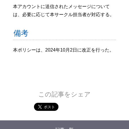
本アカウントに送信されたメッセージについて
は、必要に応じて本サークル担当者が対応する。
備考
本ポリシーは、2024年10月2日に改正を行った。
この記事をシェア