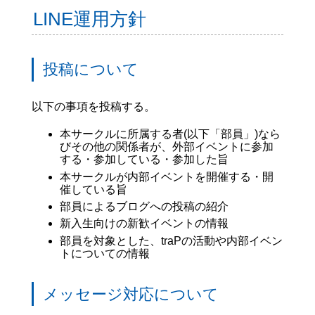
LINE運用方針
投稿について
以下の事項を投稿する。
本サークルに所属する者(以下「部員」)なら
びその他の関係者が、外部イベントに参加
する・参加している・参加した旨
本サークルが内部イベントを開催する・開
催している旨
部員によるブログへの投稿の紹介
新入生向けの新歓イベントの情報
部員を対象とした、traPの活動や内部イベン
トについての情報
メッセージ対応について