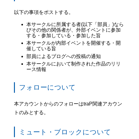
以下の事項をポストする。
本サークルに所属する者(以下「部員」)なら
びその他の関係者が、外部イベントに参加
する・参加している・参加した旨
本サークルが内部イベントを開催する・開
催している旨
部員によるブログへの投稿の通知
本サークルにおいて制作された作品のリリ
ース情報
フォローについて
本アカウントからのフォローはtraP関連アカウン
トのみとする。
ミュート・ブロックについて