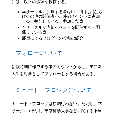
には、以下の事項を投稿する。
本サークルに所属する者(以下「部員」)なら
びその他の関係者が、外部イベントに参加
する・参加している・参加した旨
本サークルが内部イベントを開催する・開
催している旨
部員によるブログへの投稿の紹介
フォローについて
新歓時期に作成する本アカウントからは、主に新
入生を対象としてフォローをする場合がある。
ミュート・ブロックについて
ミュート・ブロックは原則行わない。ただし、本
サークルや部員、東京科学大学などに関する不当