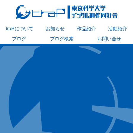
traPについて
お知らせ
作品紹介
活動紹介
ブログ
ブログ検索
お問い合せ