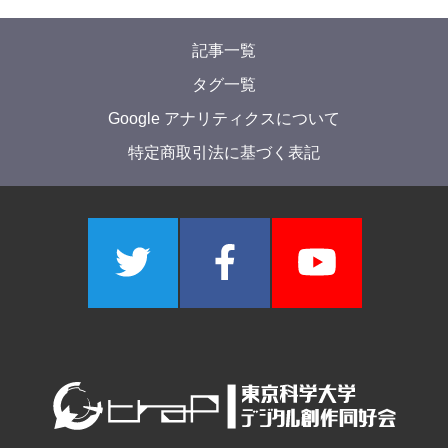
記事一覧
タグ一覧
Google アナリティクスについて
特定商取引法に基づく表記