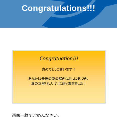
Congratulations!!!
画像一枚でごめんなさい。