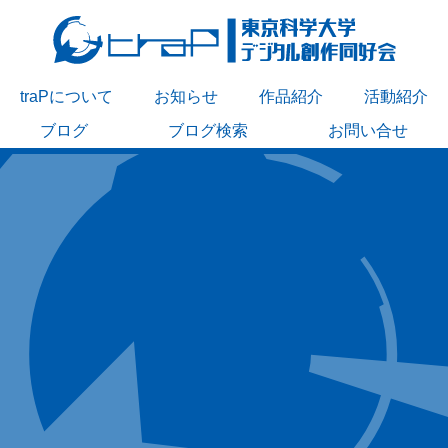
traPについて
お知らせ
作品紹介
活動紹介
ブログ
ブログ検索
お問い合せ