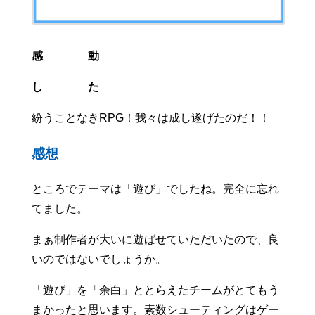
感 動
し た
紛うことなきRPG！我々は成し遂げたのだ！！
感想
ところでテーマは「遊び」でしたね。完全に忘れ
てました。
まぁ制作者が大いに遊ばせていただいたので、良
いのではないでしょうか。
「遊び」を「余白」ととらえたチームがとてもう
まかったと思います。素数シューティングはゲー