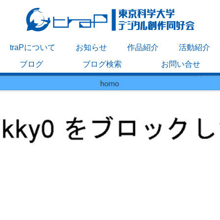
traPについて
お知らせ
作品紹介
活動紹介
ブログ
ブログ検索
お問い合せ