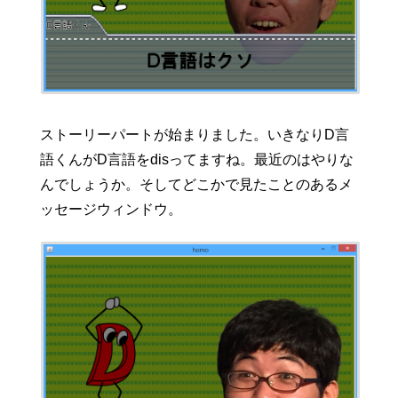
ストーリーパートが始まりました。いきなりD言
語くんがD言語をdisってますね。最近のはやりな
んでしょうか。そしてどこかで見たことのあるメ
ッセージウィンドウ。