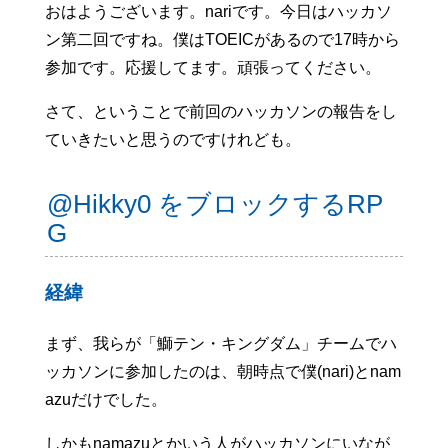
おはようございます。nariです。今日はハッカソ
ン第二回ですね。僕はTOEICがあるので17時から
参加です。応援してます。頑張ってください。
さて、ということで前回のハッカソンの報告をし
ていきたいと思うのですけれども。
@Hikky0 をブロックするRP
G
経緯
まず、我らが「鰤テン・キングダム」チームでハ
ッカソンに参加したのは、朝時点で僕(nari)とnam
azuだけでした。
しかもnamazuとかいう人がハッカソンにいなが