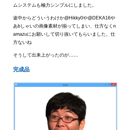
ムシステムも極力シンプルにしました。
途中からどういうわけか@Hikky0や@DEKA16や
あbしゃいの画像素材が揃ってしまい、仕方なくn
amazuにお願いして切り抜いてもらいました。仕
方ないね
そうして出来上がったのが……
完成品