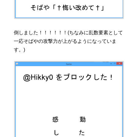
倒しました！！！！！！(ちなみに乱数要素として
一応そばやの攻撃力が上がるようになっていま
す。)