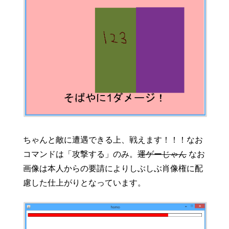
ちゃんと敵に遭遇できる上、戦えます！！！なお
コマンドは「攻撃する」のみ。
運ゲーじゃん
なお
画像は本人からの要請によりしぶしぶ肖像権に配
慮した仕上がりとなっています。