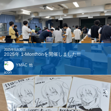
2025年9月30日
2025年 1-Monthonを開催しました!!!
YMAC
他